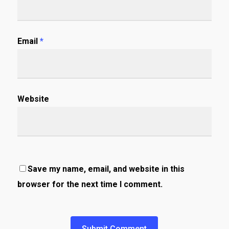
Email
*
Website
Save my name, email, and website in this
browser for the next time I comment.