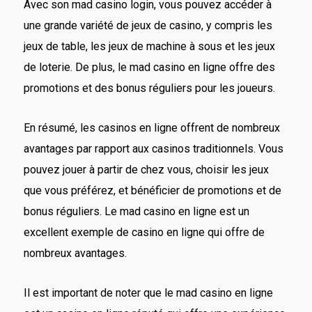
Avec son mad casino login, vous pouvez accéder à
une grande variété de jeux de casino, y compris les
jeux de table, les jeux de machine à sous et les jeux
de loterie. De plus, le mad casino en ligne offre des
promotions et des bonus réguliers pour les joueurs.
En résumé, les casinos en ligne offrent de nombreux
avantages par rapport aux casinos traditionnels. Vous
pouvez jouer à partir de chez vous, choisir les jeux
que vous préférez, et bénéficier de promotions et de
bonus réguliers. Le mad casino en ligne est un
excellent exemple de casino en ligne qui offre de
nombreux avantages.
Il est important de noter que le mad casino en ligne