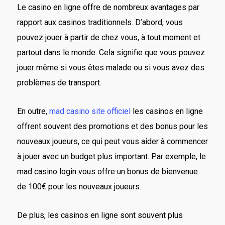
Le casino en ligne offre de nombreux avantages par
rapport aux casinos traditionnels. D’abord, vous
pouvez jouer à partir de chez vous, à tout moment et
partout dans le monde. Cela signifie que vous pouvez
jouer même si vous êtes malade ou si vous avez des
problèmes de transport.
En outre,
mad casino site officiel
les casinos en ligne
offrent souvent des promotions et des bonus pour les
nouveaux joueurs, ce qui peut vous aider à commencer
à jouer avec un budget plus important. Par exemple, le
mad casino login vous offre un bonus de bienvenue
de 100€ pour les nouveaux joueurs.
De plus, les casinos en ligne sont souvent plus