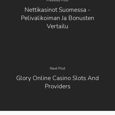
Previous Post
Nettikasinot Suomessa -
Pelivalikoiman Ja Bonusten
Vertailu
Next Post
Glory Online Casino Slots And
Providers