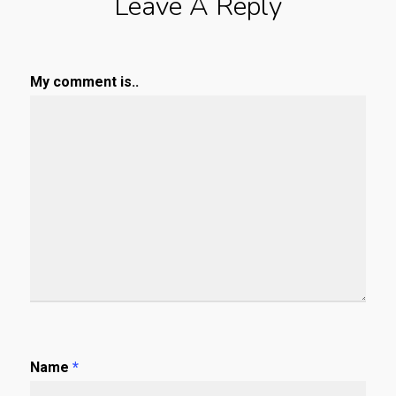
Leave A Reply
My comment is..
Name
*