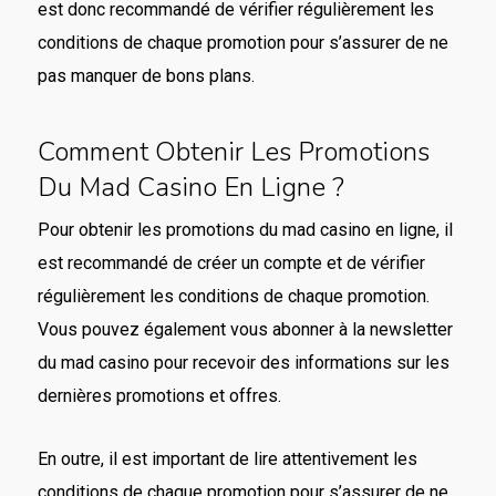
est donc recommandé de vérifier régulièrement les
conditions de chaque promotion pour s’assurer de ne
pas manquer de bons plans.
Comment Obtenir Les Promotions
Du Mad Casino En Ligne ?
Pour obtenir les promotions du mad casino en ligne, il
est recommandé de créer un compte et de vérifier
régulièrement les conditions de chaque promotion.
Vous pouvez également vous abonner à la newsletter
du mad casino pour recevoir des informations sur les
dernières promotions et offres.
En outre, il est important de lire attentivement les
conditions de chaque promotion pour s’assurer de ne