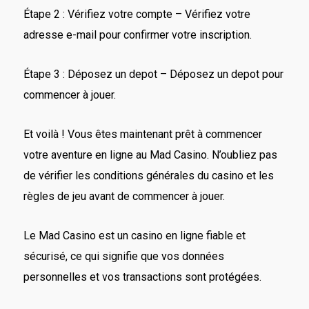
Étape 2 : Vérifiez votre compte – Vérifiez votre
adresse e-mail pour confirmer votre inscription.
Étape 3 : Déposez un depot – Déposez un depot pour
commencer à jouer.
Et voilà ! Vous êtes maintenant prêt à commencer
votre aventure en ligne au Mad Casino. N’oubliez pas
de vérifier les conditions générales du casino et les
règles de jeu avant de commencer à jouer.
Le Mad Casino est un casino en ligne fiable et
sécurisé, ce qui signifie que vos données
personnelles et vos transactions sont protégées.