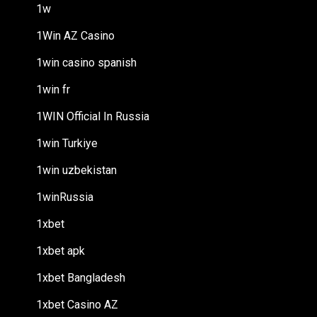
1w
1Win AZ Casino
1win casino spanish
1win fr
1WIN Official In Russia
1win Turkiye
1win uzbekistan
1winRussia
1xbet
1xbet apk
1xbet Bangladesh
1xbet Casino AZ