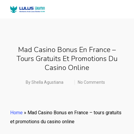
Mad Casino Bonus En France –
Tours Gratuits Et Promotions Du
Casino Online
By
Shella Agustiana
No Comments
Home
»
Mad Casino Bonus en France – tours gratuits
et promotions du casino online