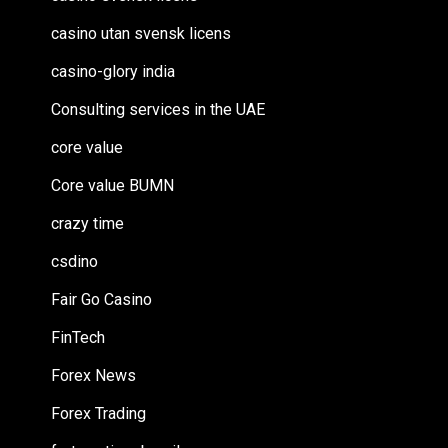
casino utan svensk licens
casino-glory india
Consulting services in the UAE
core value
Core value BUMN
crazy time
csdino
Fair Go Casino
FinTech
Forex News
Forex Trading