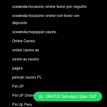
oceanida.mxcasino-online-bono-por-registro
oceanida.mxcasino-online-con-bono-sin-
deposito
oceanida.mxpaypal-casino
Online Casino
online casino au
ozwin au casino
pages
pelican casino PL
Pin UP
Pin UP Online Casino
GRATIS Simulasi Ujian CAT
Pin Up Peru