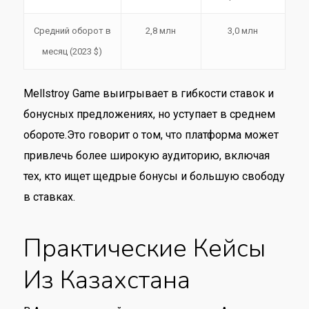
Средний оборот в
2,8 млн
3,0 млн
месяц (2023 $)
Mellstroy Game выигрывает в гибкости ставок и
бонусных предложениях, но уступает в среднем
обороте.Это говорит о том, что платформа может
привлечь более широкую аудиторию, включая
тех, кто ищет щедрые бонусы и большую свободу
в ставках.
Практические Кейсы
Из Казахстана