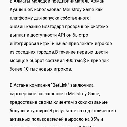
В Алматы молодой предприниматель Арман
Куанышев использовал Mellstroy Game как
платформу для запуска собственного
онлайн‑казино.Благодаря прозрачной системе
выплат и доступности API он быстро
интегрировал игры и начал привлекать игроков
из соседних городов.В течение первых шести
месяцев оборот составил 400 тыс.$ и привлек
более 10 тыс.новых игроков.
В Астане компания “BetLink” заключила
партнерское соглашение с Mellstroy Game,
предоставив своим клиентам эксклюзивные
бонусы и турниры.В результате за год количество
активных пользователей выросло на 35% и