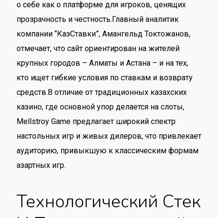
о себе как о платформе для игроков, ценящих
прозрачность и честность.Главный аналитик
компании “КазСтавки”, Амангельд Токтожанов,
отмечает, что сайт ориентирован на жителей
крупных городов – Алматы и Астана – и на тех,
кто ищет гибкие условия по ставкам и возврату
средств.В отличие от традиционных казахских
казино, где основной упор делается на слоты,
Mellstroy Game предлагает широкий спектр
настольных игр и живых дилеров, что привлекает
аудиторию, привыкшую к классическим формам
азартных игр.
Технологический Стек