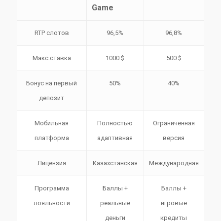
Game
RTP слотов
96,5%
96,8%
Макс.ставка
1000 $
500 $
Бонус на первый
50%
40%
депозит
Мобильная
Полностью
Ограниченная
платформа
адаптивная
версия
Лицензия
Казахстанская
Международная
Программа
Баллы +
Баллы +
лояльности
реальные
игровые
деньги
кредиты