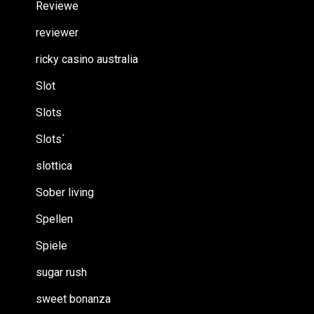
Reviewe
reviewer
ricky casino australia
Slot
Slots
Slots`
slottica
Sober living
Spellen
Spiele
sugar rush
sweet bonanza