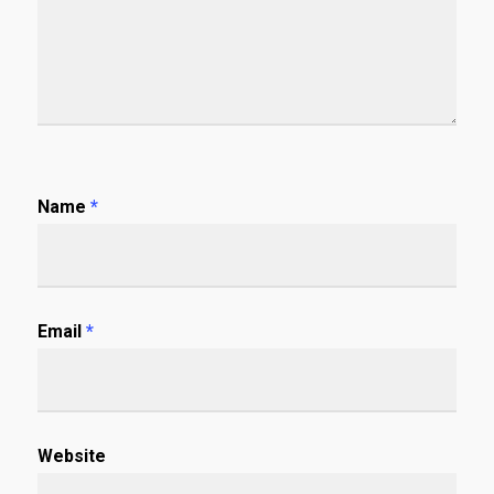
Name
*
Email
*
Website