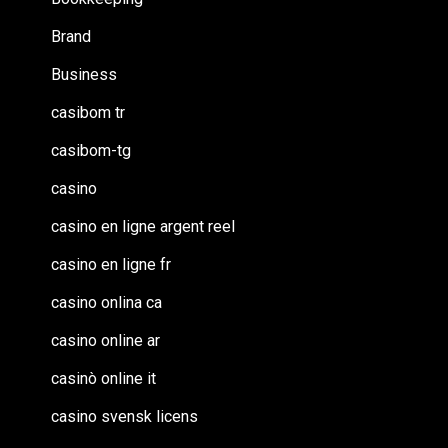
Brand
Business
casibom tr
casibom-tg
casino
casino en ligne argent reel
casino en ligne fr
casino onlina ca
casino online ar
casinò online it
casino svensk licens