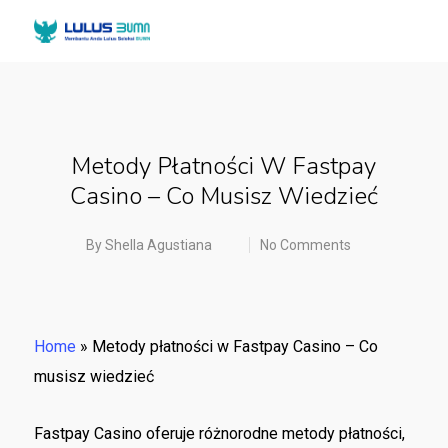
Metody Płatności W Fastpay
Casino – Co Musisz Wiedzieć
By
Shella Agustiana
No Comments
Home
»
Metody płatności w Fastpay Casino – Co
musisz wiedzieć
Fastpay Casino oferuje różnorodne metody płatności,