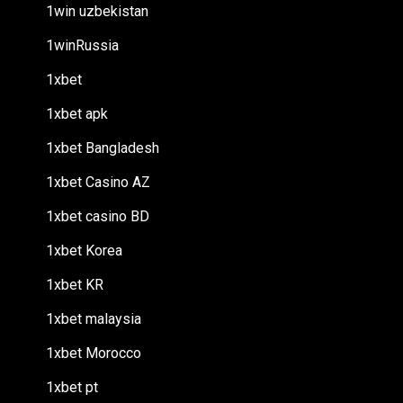
1win uzbekistan
1winRussia
1xbet
1xbet apk
1xbet Bangladesh
1xbet Casino AZ
1xbet casino BD
1xbet Korea
1xbet KR
1xbet malaysia
1xbet Morocco
1xbet pt