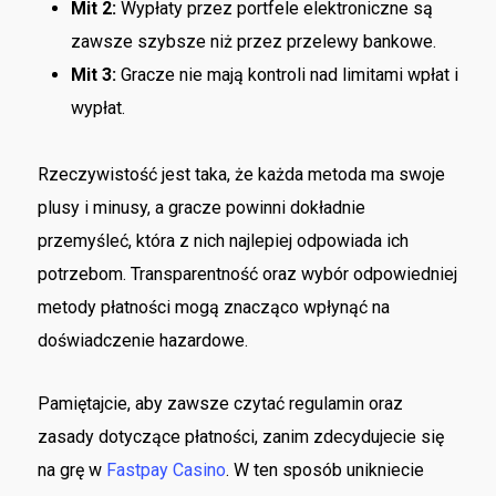
Mit 2:
Wypłaty przez portfele elektroniczne są
zawsze szybsze niż przez przelewy bankowe.
Mit 3:
Gracze nie mają kontroli nad limitami wpłat i
wypłat.
Rzeczywistość jest taka, że każda metoda ma swoje
plusy i minusy, a gracze powinni dokładnie
przemyśleć, która z nich najlepiej odpowiada ich
potrzebom. Transparentność oraz wybór odpowiedniej
metody płatności mogą znacząco wpłynąć na
doświadczenie hazardowe.
Pamiętajcie, aby zawsze czytać regulamin oraz
zasady dotyczące płatności, zanim zdecydujecie się
na grę w
Fastpay Casino
. W ten sposób unikniecie