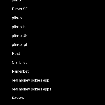
pinco
Pirots SE
plinko
plinko in
plinko UK
plinko_pl
Post
Qizilbilet
Ramenbet
real money pokies app
real money pokies apps
Review