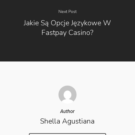
Next Post
Jakie Są Opcje Językowe W
Fastpay Casino?
Author
Shella Agustiana