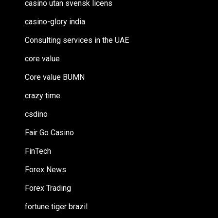
casino utan svensk licens
casino-glory india
Consulting services in the UAE
core value
Core value BUMN
crazy time
csdino
Fair Go Casino
FinTech
Forex News
Forex Trading
fortune tiger brazil