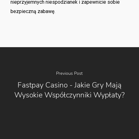
nieprzyjemnych niespodzianek i zapewnicie sobie
bezpieczną zabawę.
Previous Post
Fastpay Casino - Jakie Gry Mają
Wysokie Współczynniki Wypłaty?