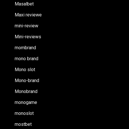
Masalbet
Maxi reviewe
mini-review
Mini-reviews
mombrand
mono brand
Mono slot
Mono-brand
Monobrand
monogame
monoslot
mostbet