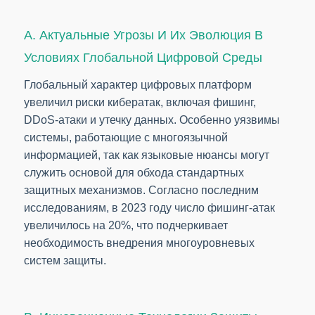
A. Актуальные Угрозы И Их Эволюция В
Условиях Глобальной Цифровой Среды
Глобальный характер цифровых платформ
увеличил риски кибератак, включая фишинг,
DDoS-атаки и утечку данных. Особенно уязвимы
системы, работающие с многоязычной
информацией, так как языковые нюансы могут
служить основой для обхода стандартных
защитных механизмов. Согласно последним
исследованиям, в 2023 году число фишинг-атак
увеличилось на 20%, что подчеркивает
необходимость внедрения многоуровневых
систем защиты.