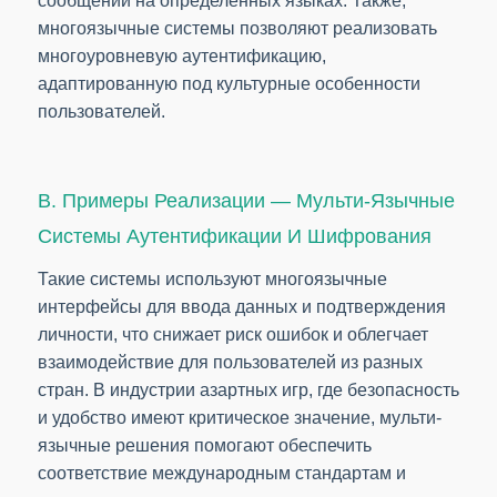
сообщений на определенных языках. Также,
многоязычные системы позволяют реализовать
многоуровневую аутентификацию,
адаптированную под культурные особенности
пользователей.
B. Примеры Реализации — Мульти-Язычные
Системы Аутентификации И Шифрования
Такие системы используют многоязычные
интерфейсы для ввода данных и подтверждения
личности, что снижает риск ошибок и облегчает
взаимодействие для пользователей из разных
стран. В индустрии азартных игр, где безопасность
и удобство имеют критическое значение, мульти-
язычные решения помогают обеспечить
соответствие международным стандартам и