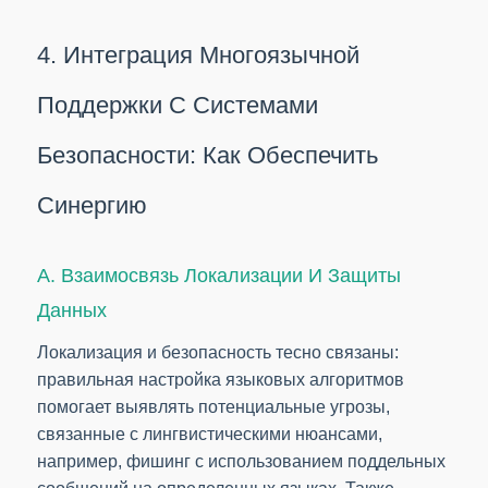
4. Интеграция Многоязычной
Поддержки С Системами
Безопасности: Как Обеспечить
Синергию
A. Взаимосвязь Локализации И Защиты
Данных
Локализация и безопасность тесно связаны:
правильная настройка языковых алгоритмов
помогает выявлять потенциальные угрозы,
связанные с лингвистическими нюансами,
например, фишинг с использованием поддельных