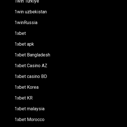
1win Turkiye
1win uzbekistan
1winRussia
1xbet
1xbet apk
1xbet Bangladesh
1xbet Casino AZ
1xbet casino BD
1xbet Korea
1xbet KR
1xbet malaysia
1xbet Morocco