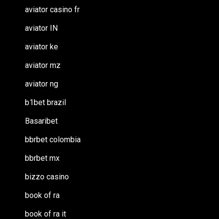
aviator casino fr
aviator IN
aviator ke
aviator mz
aviator ng
b1bet brazil
Basaribet
bbrbet colombia
bbrbet mx
bizzo casino
book of ra
book of ra it