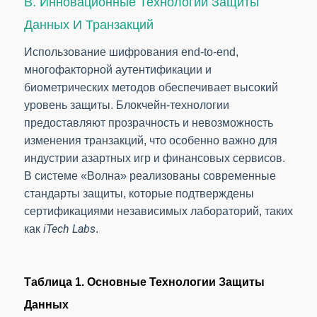
B. Инновационные Технологии Защиты
Данных И Транзакций
Использование шифрования end-to-end,
многофакторной аутентификации и
биометрических методов обеспечивает высокий
уровень защиты. Блокчейн-технологии
предоставляют прозрачность и невозможность
изменения транзакций, что особенно важно для
индустрии азартных игр и финансовых сервисов.
В системе «Волна» реализованы современные
стандарты защиты, которые подтверждены
сертификациями независимых лабораторий, таких
iTech Labs
как
.
Таблица 1. Основные Технологии Защиты
Данных