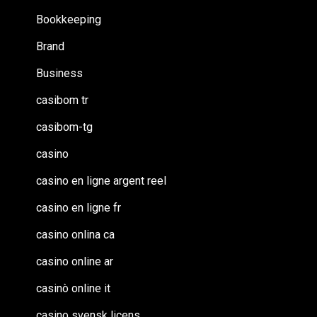
Bookkeeping
Brand
Business
casibom tr
casibom-tg
casino
casino en ligne argent reel
casino en ligne fr
casino onlina ca
casino online ar
casinò online it
casino svensk licens