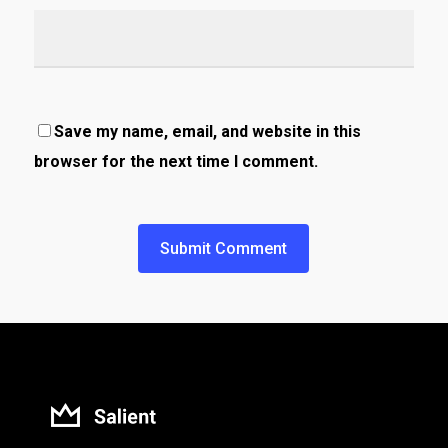
Save my name, email, and website in this
browser for the next time I comment.