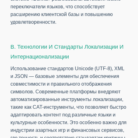
переключатели языков, что способствует
расширению клиентской базы и повышению
удовлетворенности.
B. Технологии И Стандарты Локализации И
Интернационализации
Использование стандартов Unicode (UTF-8), XML
и JSON — базовые элементы для обеспечения
совместимости и правильного отображения
символов. Современные платформы внедряют
автоматизированные инструменты локализации,
такие как CAT-инструменты, что позволяет быстро
адаптировать контент под различные языки и
культурные особенности. Это особенно важно для
индустрии азартных игр и финансовых сервисов,
где точность и соответствие стандартам критичны.