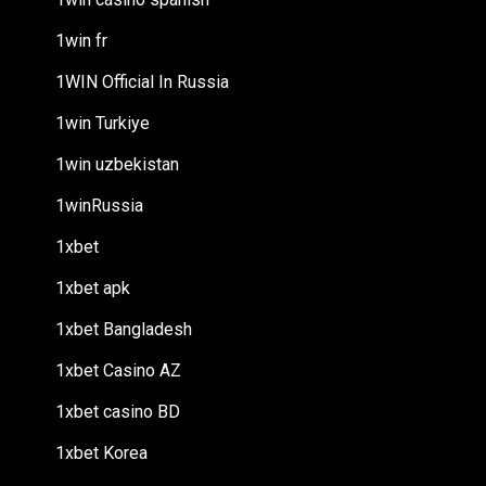
1win fr
1WIN Official In Russia
1win Turkiye
1win uzbekistan
1winRussia
1xbet
1xbet apk
1xbet Bangladesh
1xbet Casino AZ
1xbet casino BD
1xbet Korea