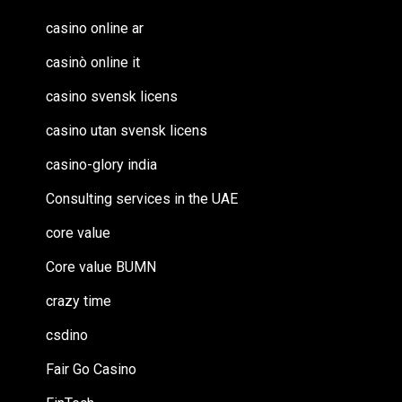
casino online ar
casinò online it
casino svensk licens
casino utan svensk licens
casino-glory india
Consulting services in the UAE
core value
Core value BUMN
crazy time
csdino
Fair Go Casino