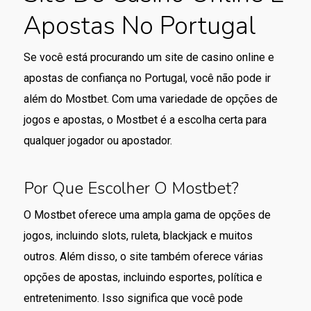
Apostas No Portugal
Se você está procurando um site de casino online e
apostas de confiança no Portugal, você não pode ir
além do Mostbet. Com uma variedade de opções de
jogos e apostas, o Mostbet é a escolha certa para
qualquer jogador ou apostador.
Por Que Escolher O Mostbet?
O Mostbet oferece uma ampla gama de opções de
jogos, incluindo slots, ruleta, blackjack e muitos
outros. Além disso, o site também oferece várias
opções de apostas, incluindo esportes, política e
entretenimento. Isso significa que você pode