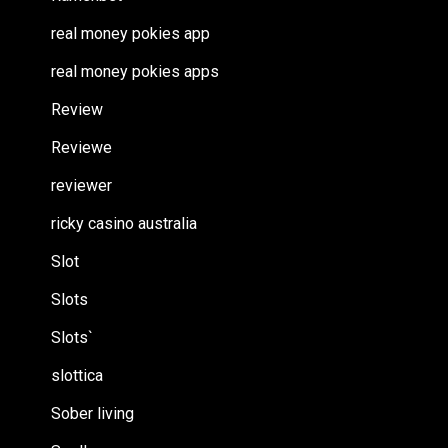
real money pokies app
real money pokies apps
Review
Reviewe
reviewer
ricky casino australia
Slot
Slots
Slots`
slottica
Sober living