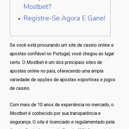
Mostbet?
Registre-Se Agora E Gane!
Se você está procurando um site de casino online e
apostas confiável no Portugal, você chegou ao lugar
certo. O Mostbet é um dos principais sites de
apostas online no país, oferecendo uma ampla
variedade de opções de apostas esportivas e jogos
de casino.
Com mais de 10 anos de experiência no mercado, o
Mostbet é conhecido por sua transparência e
segurança. O site é licenciado e regulamentado pela