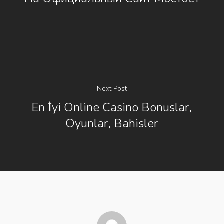
Next Post
En İyi Online Casino Bonuslar,
Oyunlar, Bahisler