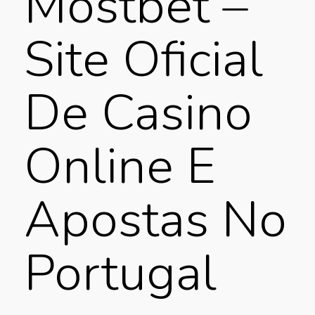
Mostbet –
Site Oficial
De Casino
Online E
Apostas No
Portugal