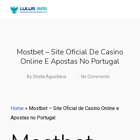
Mostbet – Site Oficial De Casino
Online E Apostas No Portugal
By
Shella Agustiana
No Comments
Home
»
Mostbet – Site Oficial de Casino Online e
Apostas no Portugal