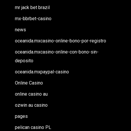
mr jack bet brazil
mx-bbrbet-casino
news
oceanida.mxcasino-online-bono-por-registro
oceanida.mxcasino-online-con-bono-sin-
deposito
oceanida.mxpaypal-casino
Online Casino
online casino au
ozwin au casino
pages
pelican casino PL