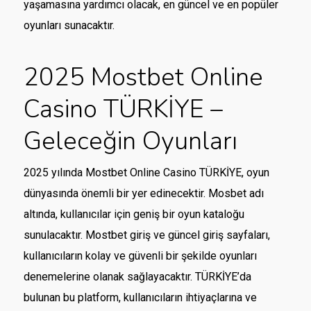
yaşamasına yardımcı olacak, en güncel ve en popüler
oyunları sunacaktır.
2025 Mostbet Online
Casino TÜRKİYE –
Geleceğin Oyunları
2025 yılında Mostbet Online Casino TÜRKİYE, oyun
dünyasında önemli bir yer edinecektir. Mosbet adı
altında, kullanıcılar için geniş bir oyun kataloğu
sunulacaktır. Mostbet giriş ve güncel giriş sayfaları,
kullanıcıların kolay ve güvenli bir şekilde oyunları
denemelerine olanak sağlayacaktır. TÜRKİYE’da
bulunan bu platform, kullanıcıların ihtiyaçlarına ve