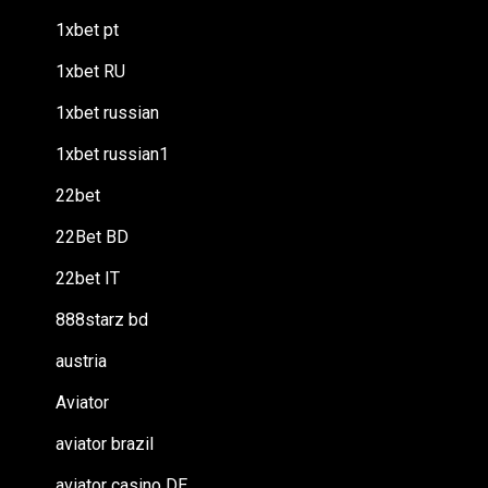
1xbet pt
1xbet RU
1xbet russian
1xbet russian1
22bet
22Bet BD
22bet IT
888starz bd
austria
Aviator
aviator brazil
aviator casino DE