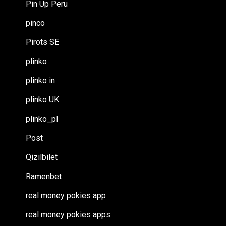
Pin Up Peru
pinco
Pirots SE
plinko
plinko in
plinko UK
plinko_pl
Post
Qizilbilet
Ramenbet
real money pokies app
real money pokies apps