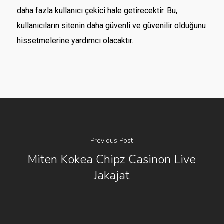
daha fazla kullanıcı çekici hale getirecektir. Bu,
kullanıcıların sitenin daha güvenli ve güvenilir olduğunu
hissetmelerine yardımcı olacaktır.
Previous Post
Miten Kokea Chipz Casinon Live
Jakajat