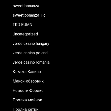
sweet bonanza
sweet bonanza TR
TKD BUMN
Uncategorized
verde casino hungary
verde casino poland
verde casino romania
Комета Казино
Макси-обзорник
Новости Форекс
Пролив мейнов
Пролив сетки