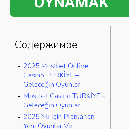
OYNAMAK
Содержимое
2025 Mostbet Online
Casino TÜRKİYE –
Geleceğin Oyunları
Mostbet Casino TÜRKİYE –
Geleceğin Oyunları
2025 Yılı Için Planlanan
Yeni Oyunlar Ve