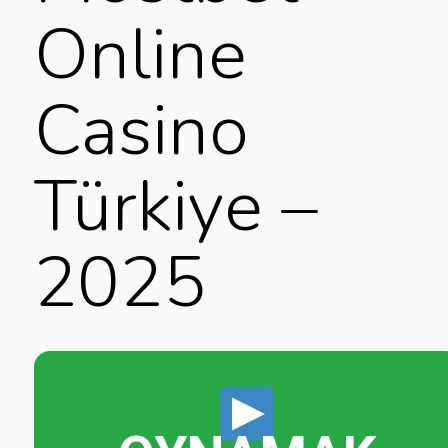
Online
Casino
Türkiye –
2025