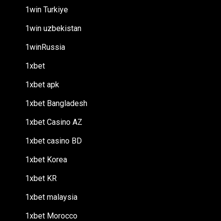
1win Turkiye
1win uzbekistan
1winRussia
1xbet
1xbet apk
1xbet Bangladesh
1xbet Casino AZ
1xbet casino BD
1xbet Korea
1xbet KR
1xbet malaysia
1xbet Morocco