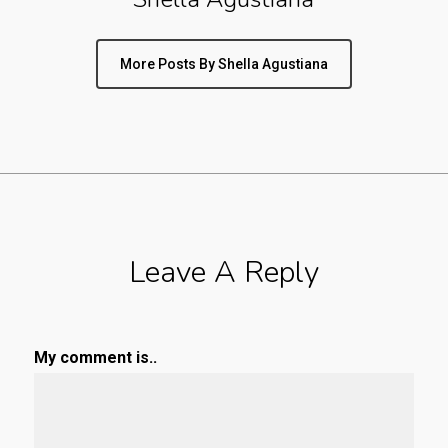
More Posts By Shella Agustiana
Leave A Reply
My comment is..