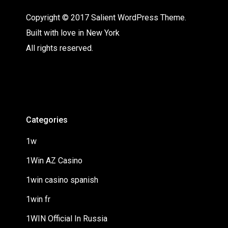
Copyright © 2017 Salient WordPress Theme.
Built with love in New York
All rights reserved.
Categories
1w
1Win AZ Casino
1win casino spanish
1win fr
1WIN Official In Russia