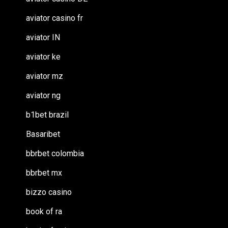
aviator casino fr
aviator IN
aviator ke
aviator mz
aviator ng
b1bet brazil
Basaribet
bbrbet colombia
bbrbet mx
bizzo casino
book of ra