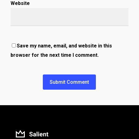
Website
Save my name, email, and website in this
browser for the next time I comment.