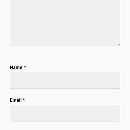
Name
*
Email
*