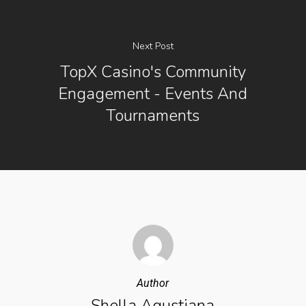
Next Post
TopX Casino's Community
Engagement - Events And
Tournaments
Author
Shella Agustiana