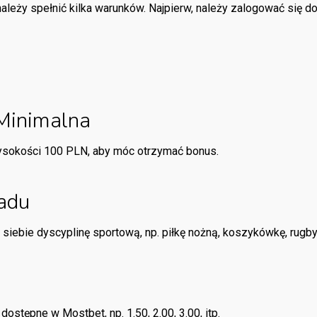
ależy spełnić kilka warunków. Najpierw, należy zalogować się d
Po
Qiz
Ra
rea
Minimalna
rea
ysokości 100 PLN, aby móc otrzymać bonus.
Re
Re
adu
rev
siebie dyscyplinę sportową, np. piłkę nożną, koszykówkę, rugby, 
ric
Slo
Slo
dostępne w Mostbet, np. 1.50, 2.00, 3.00, itp.