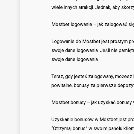
wiele innych atrakcji. Jednak, aby sko
Mostbet logowanie – jak zalogować si
Logowanie do Mostbet jest prostym pro
swoje dane logowania. Jeśli nie pamię
swoje dane logowania.
Teraz, gdy jesteś zalogowany, możesz 
powitalne, bonusy za pierwsze depozyty
Mostbet bonusy – jak uzyskać bonusy
Uzyskanie bonusów w Mostbet jest pros
“Otrzymaj bonus” w swoim panelu klien