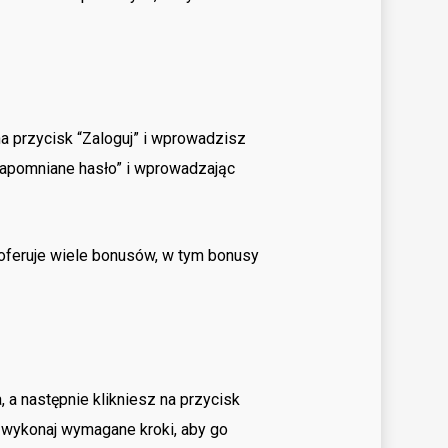
no brand
o slot
no-brand
nobrand
a przycisk “Zaloguj” i wprowadzisz
nogame
“Zapomniane hasło” i wprowadzając
noslot
stbet
 oferuje wiele bonusów, w tym bonusy
stbet GR
tbet hungary
tbet italy
stbet norway
a następnie klikniesz na przycisk
e wykonaj wymagane kroki, aby go
stbet ozbekistonda