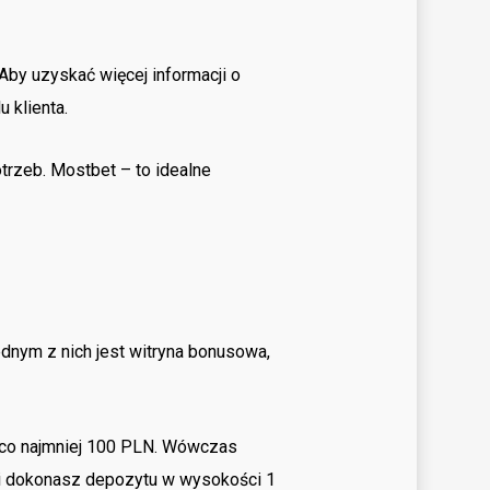
tbet tr
stbet скачать
Aby uzyskać więcej informacji o
tbet скачать ru
 klienta.
Bet casino DE
trzeb. Mostbet – to idealne
jack bet brazil
bbrbet-casino
ws
anida.mxcasino-online-bono-por-registro
dnym z nich jest witryna bonusowa,
anida.mxcasino-online-con-bono-sin-deposito
anida.mxpaypal-casino
ine Casino
 co najmniej 100 PLN. Wówczas
li dokonasz depozytu w wysokości 1
ine casino au