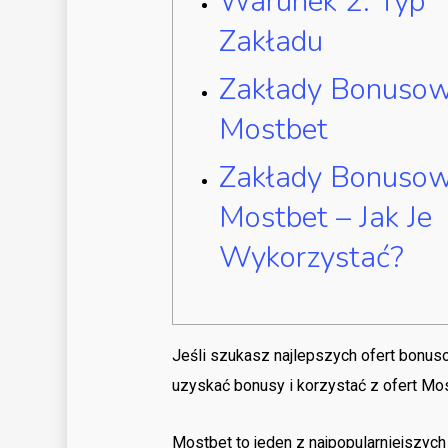
Warunek 2: Typ
Zakładu
Zakłady Bonuso
Mostbet
Zakłady Bonuso
Mostbet – Jak Je
Wykorzystać?
Jeśli szukasz najlepszych ofert bonu
uzyskać bonusy i korzystać z ofert Mo
Mostbet to jeden z najpopularniejszyc