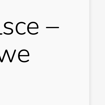
ino
sce –
ino en ligne argent reel
ino en ligne fr
ino onlina ca
owe
ino online ar
inò online it
ino svensk licens
ino utan svensk licens
ino-glory india
sulting services in the UAE
e value
re value BUMN