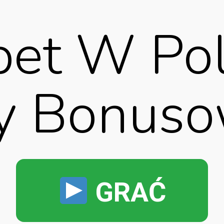
cas
et W Pol
cas
cas
cas
ty Bonus
cas
cas
cas
cas
cas
GRAĆ
Con
cor
Co