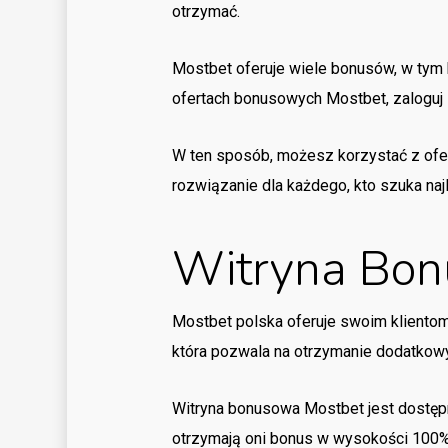
otrzymać.
Mostbet oferuje wiele bonusów, w tym b
ofertach bonusowych Mostbet, zaloguj 
W ten sposób, możesz korzystać z ofert
rozwiązanie dla każdego, kto szuka na
Witryna Bon
Mostbet polska oferuje swoim klientom
która pozwala na otrzymanie dodatkow
Witryna bonusowa Mostbet jest dostęp
otrzymają oni bonus w wysokości 100%