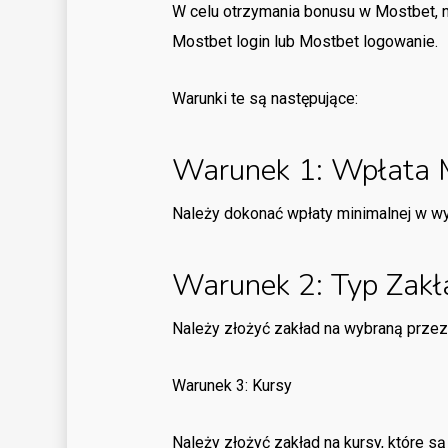
W celu otrzymania bonusu w Mostbet, n
Mostbet login lub Mostbet logowanie.
Warunki te są następujące:
Warunek 1: Wpłata 
Należy dokonać wpłaty minimalnej w w
Warunek 2: Typ Zakł
Należy złożyć zakład na wybraną przez 
Warunek 3: Kursy
Należy złożyć zakład na kursy, które są 