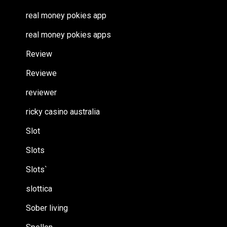
real money pokies app
real money pokies apps
Review
Reviewe
reviewer
ricky casino australia
Slot
Slots
Slots`
slottica
Sober living