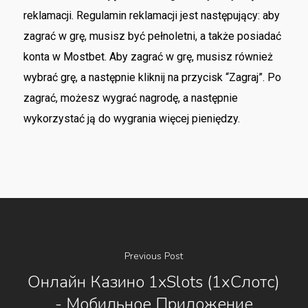
reklamacji. Regulamin reklamacji jest następujący: aby
zagrać w grę, musisz być pełnoletni, a także posiadać
konta w Mostbet. Aby zagrać w grę, musisz również
wybrać grę, a następnie kliknij na przycisk “Zagraj”. Po
zagrać, możesz wygrać nagrodę, a następnie
wykorzystać ją do wygrania więcej pieniędzy.
Previous Post
Онлайн Казино 1xSlots (1хСлотс)
- Мобильное Приложение