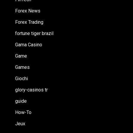
Forex News
Forex Trading
fortune tiger brazil
Gama Casino
Game
Games
Giochi
glory-casinos tr
guide
How-To
Jeux