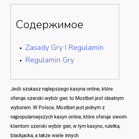
Содержимое
Zasady Gry I Regulamin
Regulamin Gry
Jeśli szukasz najlepszego kasyna online, które
oferuje szeroki wybór gier, to Mostbet jest idealnym
wyborem. W Polsce, Mostbet jest jednym z
najpopularniejszych kasyn online, które oferuje swoim
klientom szeroki wybór gier, w tym kasyno, ruletka,
blackjacka, a także wiele innych.