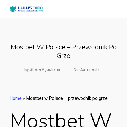
Mostbet W Polsce – Przewodnik Po
Grze
By
Shella Agustiana
No Comments
Home
»
Mostbet w Polsce – przewodnik po grze
Mostbet W