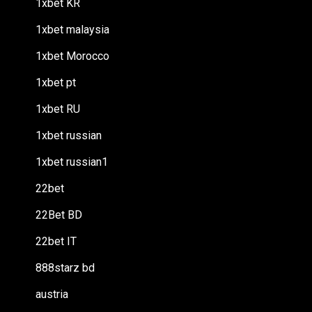
1xbet KR
1xbet malaysia
1xbet Morocco
1xbet pt
1xbet RU
1xbet russian
1xbet russian1
22bet
22Bet BD
22bet IT
888starz bd
austria