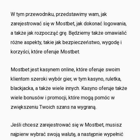
W tym przewodniku, przedstawimy wam, jak
zarejestrować się w Mostbet, jak dokonać logowania,
a także jak rozpocząć grę. Będziemy także omawialić
różne aspekty, takie jak bezpieczeństwo, wygodę i
korzyści, które oferuje Mostbet.
Mostbet jest kasynem online, które oferuje swoim
klientom szeroki wybór gier, w tym kasyno, ruletka,
blackjacka, a także wiele innych. Kasyno oferuje także
wiele bonusów i promocji, które mogą pomóc w
zwiększeniu Twoich szans na wygraną.
Jeśli chcesz zarejestrować się w Mostbet, musisz
najpierw wybrać swoją walutę, a następnie wypełnić