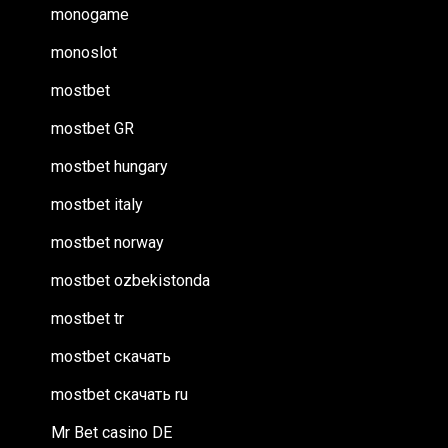
monogame
monoslot
mostbet
mostbet GR
mostbet hungary
mostbet italy
mostbet norway
mostbet ozbekistonda
mostbet tr
mostbet скачать
mostbet скачать ru
Mr Bet casino DE