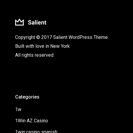
Copyright © 2017 Salient WordPress Theme.
Built with love in New York
All rights reserved.
Categories
1w
1Win AZ Casino
1win casino spanish