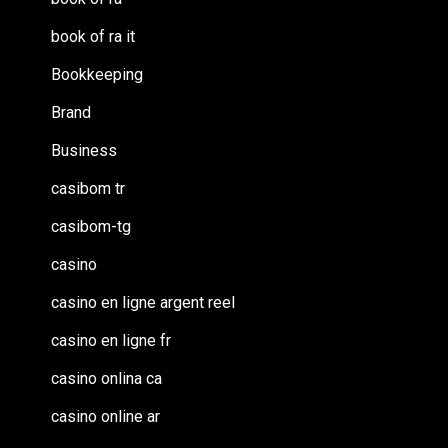
book of ra it
Bookkeeping
Brand
Business
casibom tr
casibom-tg
casino
casino en ligne argent reel
casino en ligne fr
casino onlina ca
casino online ar