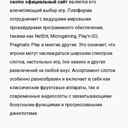
casino официальный сайт
является его
впечатляющий выбор игр. Платформа
сотрудничает с ведущими мировыми
провайдерами программного обеспечения,
такими как NetEnt, Microgaming, Play'n GO,
Pragmatic Play и многие другие. Это означает, что
игроки могут наслаждаться широким спектром
слотов, настольных игр, live-казино и других
развлечений на любой вкус. Ассортимент слотов
особенно разнообразен и включает в себя как
классические фруктовые аппараты, так и
современные видеослоты с захватывающими
бонусными функциями и прогрессивными
джекпотами.