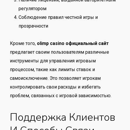
регулятором
Соблюдение правил честной игры и
прозрачности
Кроме того,
olimp casino официальный сайт
предлагает своим пользователям различные
инструменты для управления игровым
процессом, такие как лимиты ставок и
самоисключение. Это позволяет игрокам
контролировать свои расходы и избегать
проблем, связанных с игровой зависимостью.
Поддержка Клиентов