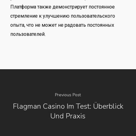
Платформа также демонстрирует постоянное
стремление к улучшению пользовательского
опыта, что не может не радовать постоянных
пользователей.
Previous Post
Flagman Casino Im Test: Überblick
Und Praxis