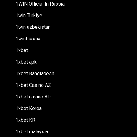
1WIN Official In Russia
1win Turkiye
1win uzbekistan
1winRussia
1xbet
1xbet apk
1xbet Bangladesh
1xbet Casino AZ
1xbet casino BD
1xbet Korea
1xbet KR
1xbet malaysia