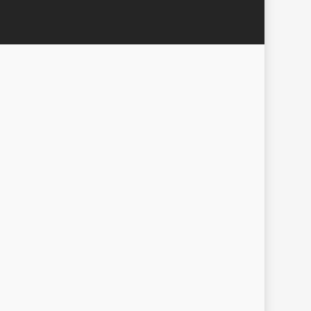
in au casino
ges
ican casino PL
n UP
 UP Online Casino
 Up Peru
co
ots SE
nko
nko in
nko UK
nko_pl