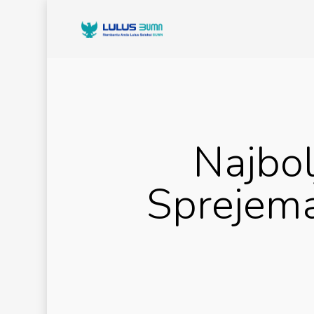
Najbol
Sprejema