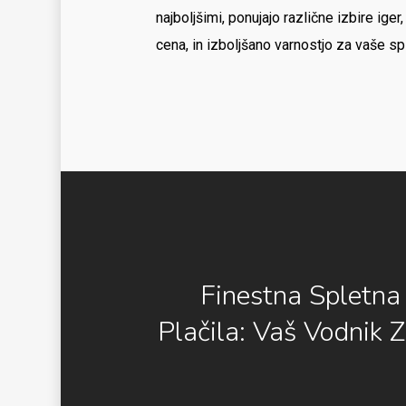
najboljšimi, ponujajo različne izbire ige
cena, in izboljšano varnostjo za vaše sp
Finestna Spletna 
Plačila: Vaš Vodnik