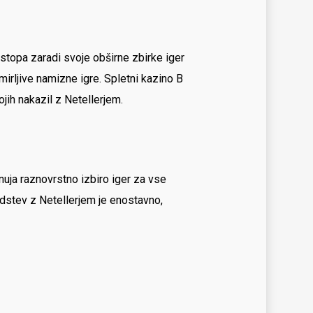
ry-casinos tr
de
w-To
zstopa zaradi svoje obširne zbirke iger
irljive namizne igre. Spletni kazino B
ux
ojih nakazil z Netellerjem.
avanBet Casino
g johnnie
ibet casino TR
nuja raznovrstno izbiro iger za vse
salbet
sredstev z Netellerjem je enostavno,
i reviewe
i-review
i-reviews
mbrand