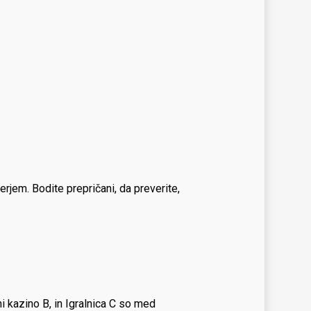
no brand
o slot
no-brand
nobrand
nogame
noslot
stbet
jem. Bodite prepričani, da preverite,
stbet GR
tbet hungary
tbet italy
stbet norway
stbet ozbekistonda
ni kazino B, in Igralnica C so med