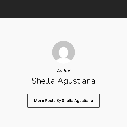
ozw
pa
pel
Pi
Pin
Pin
Author
pin
Shella Agustiana
Pir
pli
More Posts By Shella Agustiana
pli
pli
pli