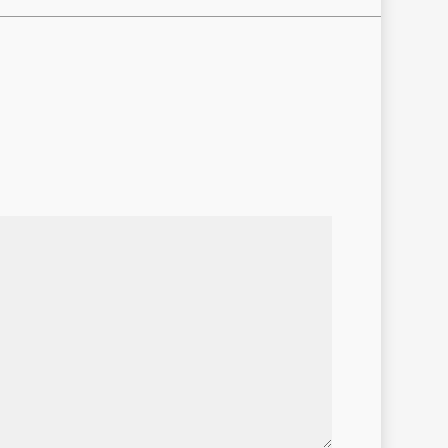
st
ilbilet
menbet
l money pokies app
l money pokies apps
view
viewe
iewer
ky casino australia
t
ts