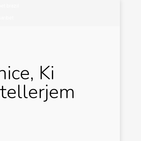
et brazil
aribet
bet colombia
bet mx
zo casino
ice, Ki
k of ra
k of ra it
tellerjem
okkeeping
and
siness
ibom tr
sibom-tg