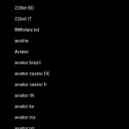
22Bet BD
22bet IT
888starz bd
austria
Aviator
aviator brazil
aviator casino DE
aviator casino fr
aviator IN
aviator ke
aviator mz
aviator ng