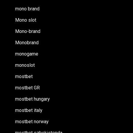
mono brand
Mono slot
Mono-brand
Monobrand
monogame
monoslot
mostbet
mostbet GR
mostbet hungary
mostbet italy
mostbet norway
mostbet ozbekistonda