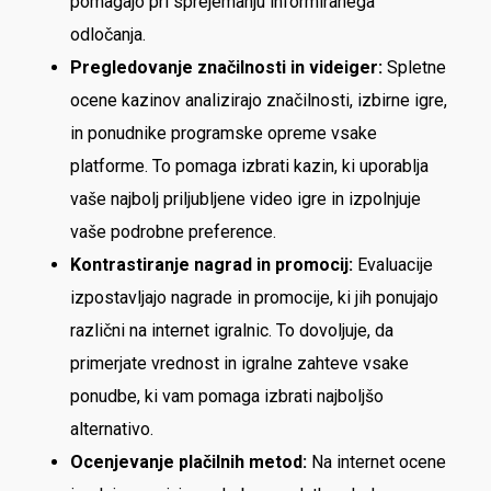
pomagajo pri sprejemanju informiranega
odločanja.
Pregledovanje značilnosti in videiger:
Spletne
ocene kazinov analizirajo značilnosti, izbirne igre,
in ponudnike programske opreme vsake
platforme. To pomaga izbrati kazin, ki uporablja
vaše najbolj priljubljene video igre in izpolnjuje
vaše podrobne preference.
Kontrastiranje nagrad in promocij:
Evaluacije
izpostavljajo nagrade in promocije, ki jih ponujajo
različni na internet igralnic. To dovoljuje, da
primerjate vrednost in igralne zahteve vsake
ponudbe, ki vam pomaga izbrati najboljšo
alternativo.
Ocenjevanje plačilnih metod:
Na internet ocene