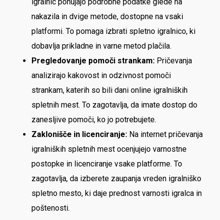
igralnic ponujajo podrobne podatke glede na
nakazila in dvige metode, dostopne na vsaki
platformi. To pomaga izbrati spletno igralnico, ki
dobavlja prikladne in varne metod plačila.
Pregledovanje pomoči strankam:
Pričevanja
analizirajo kakovost in odzivnost pomoči
strankam, katerih so bili dani online igralniških
spletnih mest. To zagotavlja, da imate dostop do
zanesljive pomoči, ko jo potrebujete.
Zaklonišče in licenciranje:
Na internet pričevanja
igralniških spletnih mest ocenjujejo varnostne
postopke in licenciranje vsake platforme. To
zagotavlja, da izberete zaupanja vreden igralniško
spletno mesto, ki daje prednost varnosti igralca in
poštenosti.