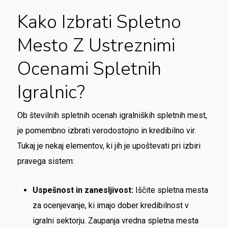
Kako Izbrati Spletno
Mesto Z Ustreznimi
Ocenami Spletnih
Igralnic?
Ob številnih spletnih ocenah igralniških spletnih mest,
je pomembno izbrati verodostojno in kredibilno vir.
Tukaj je nekaj elementov, ki jih je upoštevati pri izbiri
pravega sistem:
Uspešnost in zanesljivost:
Iščite spletna mesta
za ocenjevanje, ki imajo dober kredibilnost v
igralni sektorju. Zaupanja vredna spletna mesta