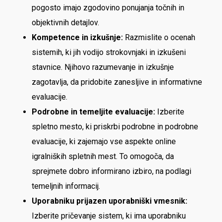
pogosto imajo zgodovino ponujanja točnih in
objektivnih detajlov.
Kompetence in izkušnje:
Razmislite o ocenah
sistemih, ki jih vodijo strokovnjaki in izkušeni
stavnice. Njihovo razumevanje in izkušnje
zagotavlja, da pridobite zanesljive in informativne
evaluacije.
Podrobne in temeljite evaluacije:
Izberite
spletno mesto, ki priskrbi podrobne in podrobne
evaluacije, ki zajemajo vse aspekte online
igralniških spletnih mest. To omogoča, da
sprejmete dobro informirano izbiro, na podlagi
temeljnih informacij.
Uporabniku prijazen uporabniški vmesnik:
Izberite pričevanje sistem, ki ima uporabniku