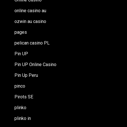
online casino au
ozwin au casino
pages
pelican casino PL
Pin UP
Pin UP Online Casino
Pin Up Peru
pinco
Pirots SE
plinko
plinko in