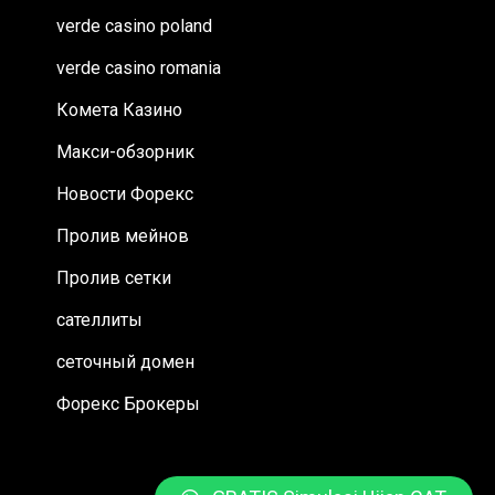
verde casino poland
verde casino romania
Комета Казино
Макси-обзорник
Новости Форекс
Пролив мейнов
Пролив сетки
сателлиты
сеточный домен
Форекс Брокеры