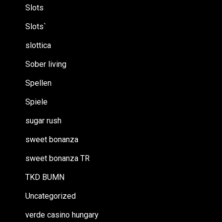
Slots
Slots`
slottica
Sober living
Spellen
Spiele
sugar rush
sweet bonanza
sweet bonanza TR
TKD BUMN
Uncategorized
verde casino hungary