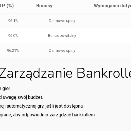
glo
TP (%)
Bonusy
Wymagania doty
gui
96.1%
Darmowe spiny
Ho
Je
96.0%
Bonus powitalny
Kar
96.21%
Darmowe spiny
kin
I Zarządzanie Bankrol
Mar
Ma
 gier.
Max
d uwagę swój budżet.
min
ji automatycznej gry, jeśli jest dostępna.
Min
grane, aby odpowiednio zarządzać bankrollem.
mo