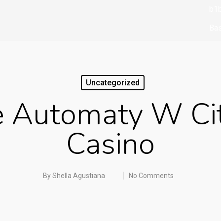
b1b
Bas
bbr
bbr
Uncategorized
biz
e Automaty W Ci
boo
boo
Casino
Bo
Br
By
Shella Agustiana
No Comments
Bu
cas
ca