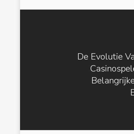
De Evolutie V
Casinospel
Belangrijk