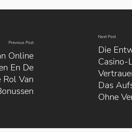
mos
mo
mos
Next Post
Mr 
Previous Post
Die Entw
mr 
an Online
Casino-L
mx-
en En De
Vertraue
ne
e Rol Van
Das Aufs
oce
Bonussen
Ohne Ver
oce
oce
Onl
onl