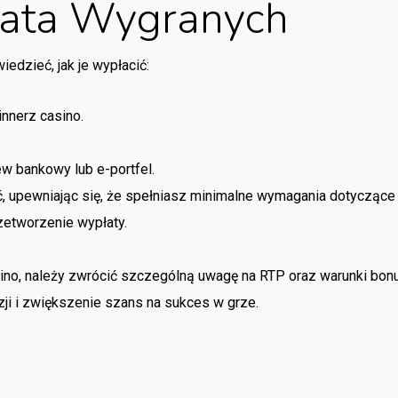
łata Wygranych
mo
Mon
iedzieć, jak je wypłacić:
Mo
Mo
innerz casino.
mo
ew bankowy lub e-portfel.
mo
ć, upewniając się, że spełniasz minimalne wymagania dotyczące 
mo
rzetworzenie wypłaty.
mo
sino, należy zwrócić szczególną uwagę na RTP oraz warunki bo
mos
ji i zwiększenie szans na sukces w grze.
mos
mo
mo