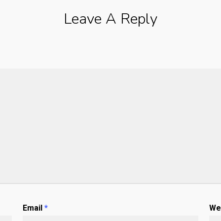
Leave A Reply
Po
Qiz
Ra
rea
rea
Re
Re
rev
ric
Slo
Slo
Email
*
We