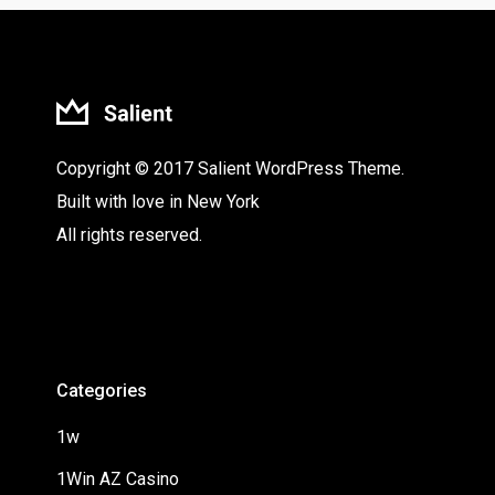
Copyright © 2017 Salient WordPress Theme.
Built with love in New York
All rights reserved.
Categories
1w
1Win AZ Casino