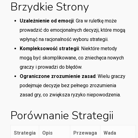
Brzydkie Strony
Uzależnienie od emocji
: Gra w ruletkę może
prowadzić do emocjonalnych decyzji, które mogą
wpłynąć na racjonalność wyboru strategii.
Kompleksowość strategii
: Niektóre metody
mogą być skomplikowane, co zniechęca nowych
graczy i prowadzi do błędów.
Ograniczone zrozumienie zasad
: Wielu graczy
podejmuje decyzje bez pełnego zrozumienia
zasad gry, co zwiększa ryzyko niepowodzenia.
Porównanie Strategii
Strategia
Opis
Przewaga
Wada