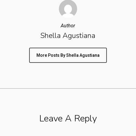
Author
Shella Agustiana
More Posts By Shella Agustiana
Leave A Reply