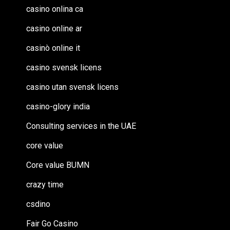
casino onlina ca
casino online ar
casinò online it
casino svensk licens
casino utan svensk licens
casino-glory india
Consulting services in the UAE
core value
Core value BUMN
crazy time
csdino
Fair Go Casino