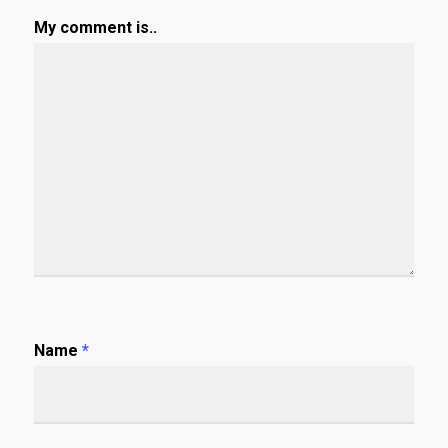
My comment is..
Name
*