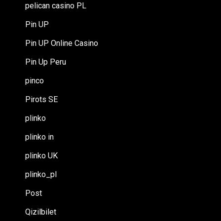
pelican casino PL
Pin UP
Pin UP Online Casino
Pin Up Peru
pinco
Pirots SE
plinko
plinko in
plinko UK
plinko_pl
Post
Qizilbilet