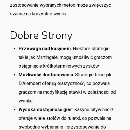
zastosowanie wybranych metod może zwiększyć
szanse na korzystne wyniki.
Dobre Strony
Przewaga nad kasynem
: Niektóre strategie,
takie jak Martingale, mogą umożliwić graczom
osiągnięcie krótkoterminowych zysków.
Możliwość dostosowania
: Strategie takie jak
D’Alembert oferują elastyczność, co pozwala
graczom na modyfikację stawki w zależności od
wyniku.
Wysoka dostępność gier
: Kasyno citywinnerz
oferuje wiele stołów do ruletki, co pozwala na
swobodne wybieranie i przystosowanie do