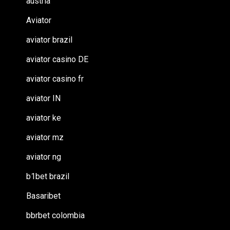
austria
Aviator
aviator brazil
aviator casino DE
aviator casino fr
aviator IN
aviator ke
aviator mz
aviator ng
b1bet brazil
Basaribet
bbrbet colombia