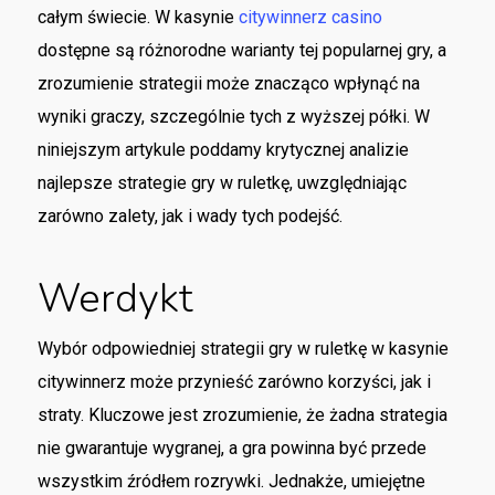
całym świecie. W kasynie
citywinnerz casino
dostępne są różnorodne warianty tej popularnej gry, a
zrozumienie strategii może znacząco wpłynąć na
wyniki graczy, szczególnie tych z wyższej półki. W
niniejszym artykule poddamy krytycznej analizie
najlepsze strategie gry w ruletkę, uwzględniając
zarówno zalety, jak i wady tych podejść.
Werdykt
Wybór odpowiedniej strategii gry w ruletkę w kasynie
citywinnerz może przynieść zarówno korzyści, jak i
straty. Kluczowe jest zrozumienie, że żadna strategia
nie gwarantuje wygranej, a gra powinna być przede
wszystkim źródłem rozrywki. Jednakże, umiejętne