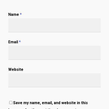
Name
*
Email
*
Website
Save my name, email, and website in this