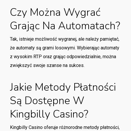
Czy Można Wygrać
Grając Na Automatach?
Tak, istnieje możliwość wygranej, ale należy pamiętać,
że automaty są grami losowymi. Wybierając automaty
z wysokim RTP oraz grając odpowiedzialnie, można
zwiększyć swoje szanse na sukces.
Jakie Metody Płatności
Są Dostępne W
Kingbilly Casino?
Kingbilly Casino oferuje różnorodne metody płatności,