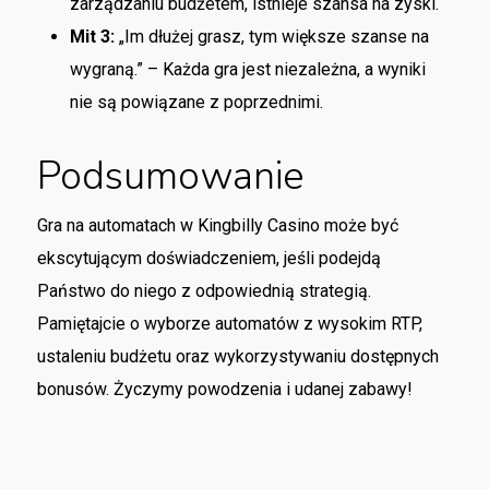
zarządzaniu budżetem, istnieje szansa na zyski.
Mit 3:
„Im dłużej grasz, tym większe szanse na
wygraną.” – Każda gra jest niezależna, a wyniki
nie są powiązane z poprzednimi.
Podsumowanie
Gra na automatach w Kingbilly Casino może być
ekscytującym doświadczeniem, jeśli podejdą
Państwo do niego z odpowiednią strategią.
Pamiętajcie o wyborze automatów z wysokim RTP,
ustaleniu budżetu oraz wykorzystywaniu dostępnych
bonusów. Życzymy powodzenia i udanej zabawy!