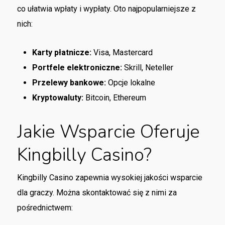
co ułatwia wpłaty i wypłaty. Oto najpopularniejsze z
nich:
Karty płatnicze:
Visa, Mastercard
Portfele elektroniczne:
Skrill, Neteller
Przelewy bankowe:
Opcje lokalne
Kryptowaluty:
Bitcoin, Ethereum
Jakie Wsparcie Oferuje
Kingbilly Casino?
Kingbilly Casino zapewnia wysokiej jakości wsparcie
dla graczy. Można skontaktować się z nimi za
pośrednictwem: