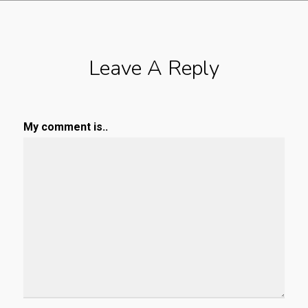
Leave A Reply
My comment is..