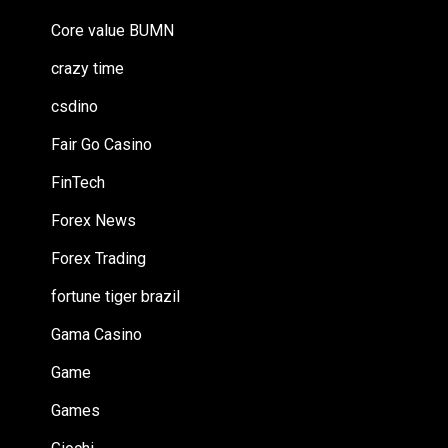
Core value BUMN
crazy time
csdino
Fair Go Casino
FinTech
Forex News
Forex Trading
fortune tiger brazil
Gama Casino
Game
Games