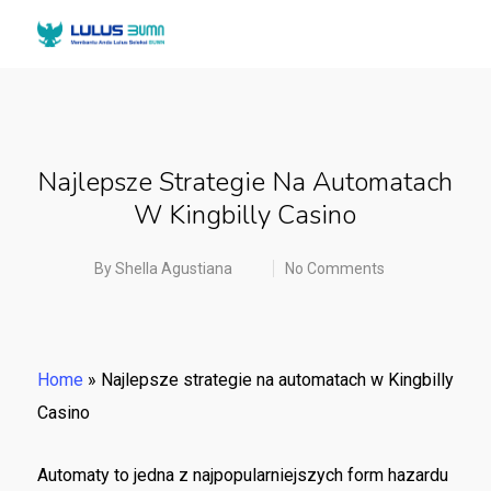
Najlepsze Strategie Na Automatach
W Kingbilly Casino
By
Shella Agustiana
No Comments
Home
»
Najlepsze strategie na automatach w Kingbilly
Casino
Automaty to jedna z najpopularniejszych form hazardu