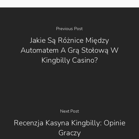
Previous Post
Jakie Są Różnice Między
Automatem A Grą Stołową W
Kingbilly Casino?
Next Post
Recenzja Kasyna Kingbilly: Opinie
Graczy