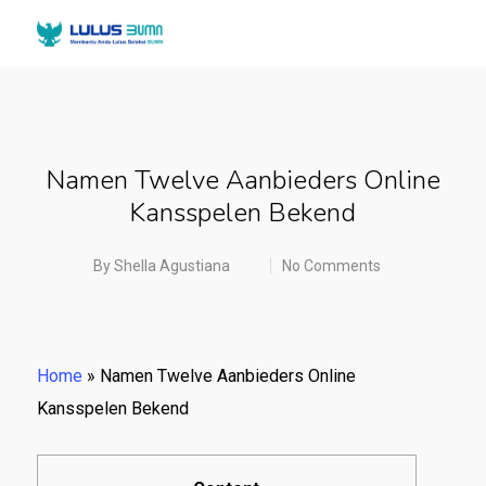
Namen Twelve Aanbieders Online
Kansspelen Bekend
By
Shella Agustiana
No Comments
Home
»
Namen Twelve Aanbieders Online
Kansspelen Bekend