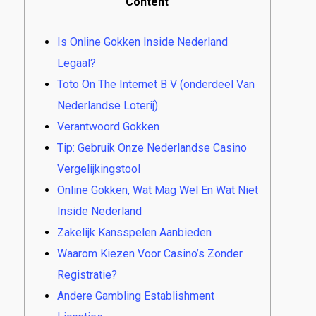
Content
Is Online Gokken Inside Nederland
Legaal?
Toto On The Internet B V (onderdeel Van
Nederlandse Loterij)
Verantwoord Gokken
Tip: Gebruik Onze Nederlandse Casino
Vergelijkingstool
Online Gokken, Wat Mag Wel En Wat Niet
Inside Nederland
Zakelijk Kansspelen Aanbieden
Waarom Kiezen Voor Casino’s Zonder
Registratie?
Andere Gambling Establishment