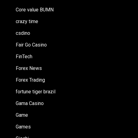
Core value BUMN
crazy time
csdino
Fair Go Casino
FinTech
Forex News
Forex Trading
fortune tiger brazil
Gama Casino
Game
Games