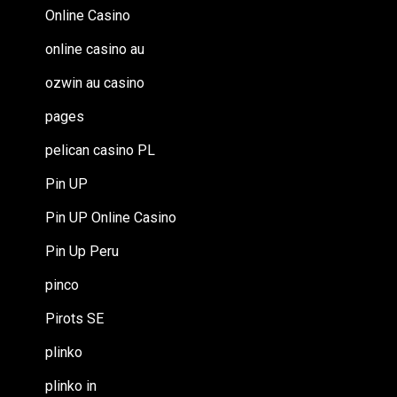
Online Casino
online casino au
ozwin au casino
pages
pelican casino PL
Pin UP
Pin UP Online Casino
Pin Up Peru
pinco
Pirots SE
plinko
plinko in