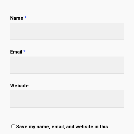
Name
*
Email
*
Website
Save my name, email, and website in this