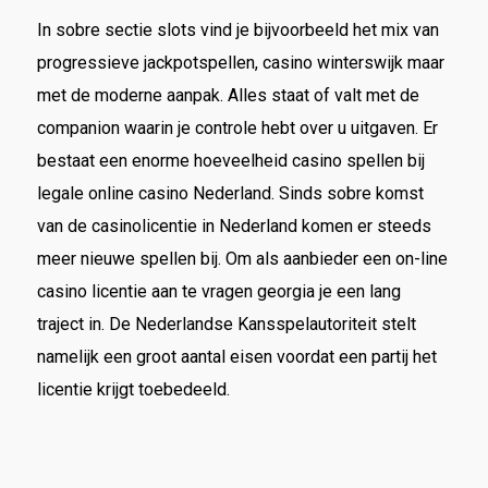
In sobre sectie slots vind je bijvoorbeeld het mix van
progressieve jackpotspellen, casino winterswijk maar
met de moderne aanpak. Alles staat of valt met de
companion waarin je controle hebt over u uitgaven. Er
bestaat een enorme hoeveelheid casino spellen bij
legale online casino Nederland. Sinds sobre komst
van de casinolicentie in Nederland komen er steeds
meer nieuwe spellen bij. Om als aanbieder een on-line
casino licentie aan te vragen georgia je een lang
traject in. De Nederlandse Kansspelautoriteit stelt
namelijk een groot aantal eisen voordat een partij het
licentie krijgt toebedeeld.