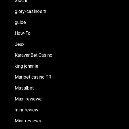
Giochi
glory-casinos tr
guide
How-To
Jeux
KaravanBet Casino
king johnnie
Maribet casino TR
Masalbet
Maxi reviewe
mini-review
Mini-reviews