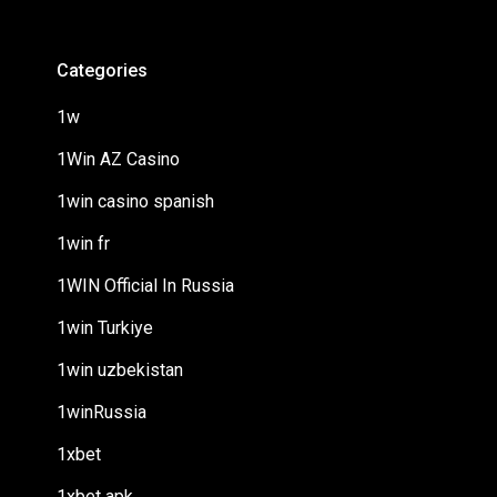
Categories
1w
1Win AZ Casino
1win casino spanish
1win fr
1WIN Official In Russia
1win Turkiye
1win uzbekistan
1winRussia
1xbet
1xbet apk