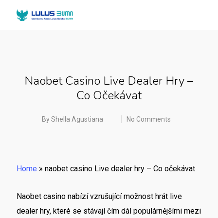
Naobet Casino Live Dealer Hry –
Co Očekávat
By
Shella Agustiana
No Comments
Home
»
naobet casino Live dealer hry – Co očekávat
Naobet casino nabízí vzrušující možnost hrát live
dealer hry, které se stávají čím dál populárnějšími mezi