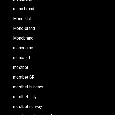
mono brand
Mono slot
Mono-brand
Monobrand
monogame
monoslot
mostbet
mostbet GR
mostbet hungary
mostbet italy
mostbet norway