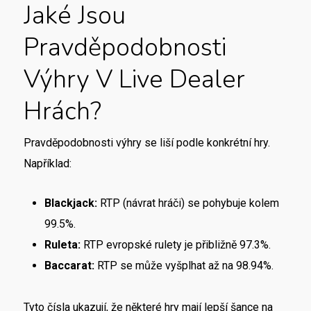
Jaké Jsou
Pravděpodobnosti
Výhry V Live Dealer
Hrách?
Pravděpodobnosti výhry se liší podle konkrétní hry.
Například:
Blackjack:
RTP (návrat hráči) se pohybuje kolem
99.5%.
Ruleta:
RTP evropské rulety je přibližně 97.3%.
Baccarat:
RTP se může vyšplhat až na 98.94%.
Tyto čísla ukazují, že některé hry mají lepší šance na