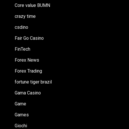
Core value BUMN
crazy time
csdino
Fair Go Casino
FinTech
Forex News
Forex Trading
fortune tiger brazil
Gama Casino
Game
Games
Giochi