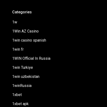
Categories
1w
1Win AZ Casino
1win casino spanish
1win fr
1WIN Official In Russia
1win Turkiye
1win uzbekistan
1winRussia
1xbet
1xbet apk