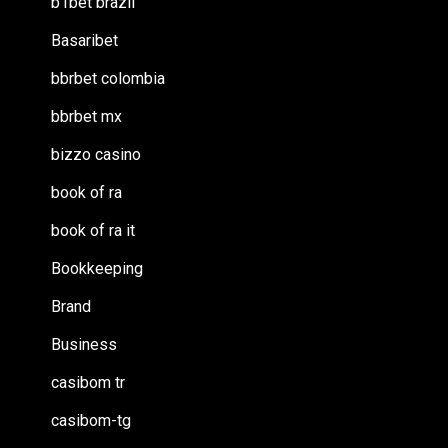
b1bet brazil
Basaribet
bbrbet colombia
bbrbet mx
bizzo casino
book of ra
book of ra it
Bookkeeping
Brand
Business
casibom tr
casibom-tg