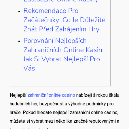
Rekomendace Pro
Začátečníky: Co Je Důležité
Znát Před Zahájením Hry
Porovnání Nejlepších
Zahraničních Online Kasin:
Jak Si Vybrat Nejlepší Pro
Vás
Nejlepší
zahraniční online casino
nabízejí širokou škálu
hudebních her, bezpečnost a výhodné podmínky pro
hráče. Pokud hledáte nejlepší zahraniční online casino,
můžete si vybrat mezi několika značně reputovanými a