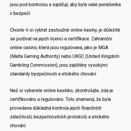
jsou pod kontrolou a zajišťují, aby byla vaše peněženka
v bezpečí.
Chcete-li si vybrat zasloužné online kasíny, je důležité
se podívat na jejich licenci a certifikace. Zahraniční
online casino, která jsou regulovaná, jako je MGA
(Malta Gaming Authority) nebo UKGC (United Kingdom
Gambling Commission), jsou zajištěny vysokými
standardy bezpečnosti a etického chování.
Než si vyberete online kasínko, zkontrolujte, zda je
certifikováno a regulováno. Toto znamená, že byla
provedena důkladná kontrola jejich finančních
záležitostí, bezpečnostních protokolů a etického
chování.