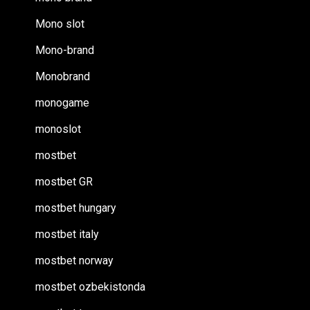
Mono slot
Mono-brand
Monobrand
monogame
monoslot
mostbet
mostbet GR
mostbet hungary
mostbet italy
mostbet norway
mostbet ozbekistonda