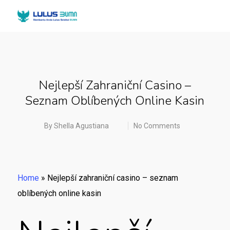
Nejlepší Zahraniční Casino –
Seznam Oblíbených Online Kasin
By
Shella Agustiana
No Comments
Home
»
Nejlepší zahraniční casino – seznam
oblíbených online kasin