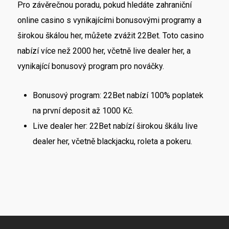
Pro závěrečnou poradu, pokud hledáte zahraniční
online casino s vynikajícími bonusovými programy a
širokou škálou her, můžete zvážit 22Bet. Toto casino
nabízí více než 2000 her, včetně live dealer her, a
vynikající bonusový program pro nováčky.
Bonusový program: 22Bet nabízí 100% poplatek
na první deposit až 1000 Kč.
Live dealer her: 22Bet nabízí širokou škálu live
dealer her, včetně blackjacku, roleta a pokeru.