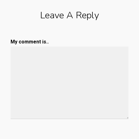
Leave A Reply
My comment is..