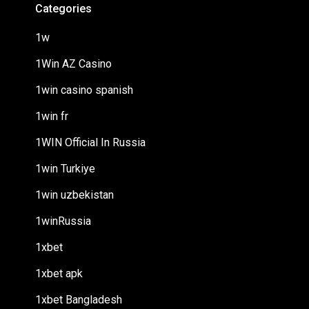
Categories
1w
1Win AZ Casino
1win casino spanish
1win fr
1WIN Official In Russia
1win Turkiye
1win uzbekistan
1winRussia
1xbet
1xbet apk
1xbet Bangladesh