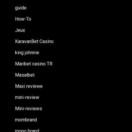
guide
How-To
Jeux
KaravanBet Casino
king johnnie
Maribet casino TR
Masalbet
Maxi reviewe
mini-review
Mini-reviews
mombrand
mono brand