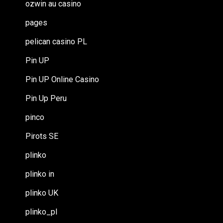
ozwin au casino
pages
pelican casino PL
Pin UP
Pin UP Online Casino
Pin Up Peru
pinco
Pirots SE
plinko
plinko in
plinko UK
plinko_pl