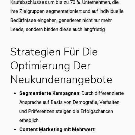
Kaufabschlusses um bis zu 70 %. Unternehmen, die
ihre Zielgruppen segmentationiert und auf individuelle
Bedürfnisse eingehen, generieren nicht nur mehr
Leads, sondern binden diese auch langfristig.
Strategien Für Die
Optimierung Der
Neukundenangebote
Segmentierte Kampagnen
: Durch differenzierte
Ansprache auf Basis von Demografie, Verhalten
und Präferenzen steigen die Erfolgschancen
erheblich.
Content Marketing mit Mehrwert
: