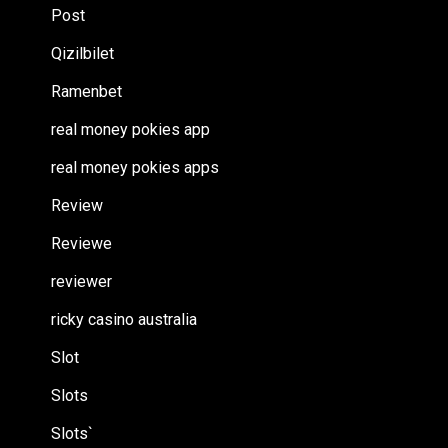
Post
Qizilbilet
Ramenbet
real money pokies app
real money pokies apps
Review
Reviewe
reviewer
ricky casino australia
Slot
Slots
Slots`