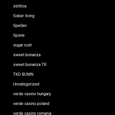
slottica
Sober living
Spellen
Spiele
sugar rush
sweet bonanza
sweet bonanza TR
TKD BUMN
Uncategorized
verde casino hungary
verde casino poland
verde casino romania