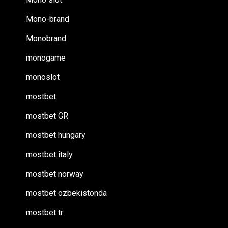
Mono-brand
Monobrand
monogame
monoslot
mostbet
mostbet GR
mostbet hungary
mostbet italy
mostbet norway
mostbet ozbekistonda
mostbet tr