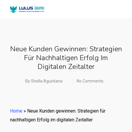
Neue Kunden Gewinnen: Strategien
Für Nachhaltigen Erfolg Im
Digitalen Zeitalter
By
Shella Agustiana
No Comments
Home
»
Neue Kunden gewinnen: Strategien für
nachhaltigen Erfolg im digitalen Zeitalter