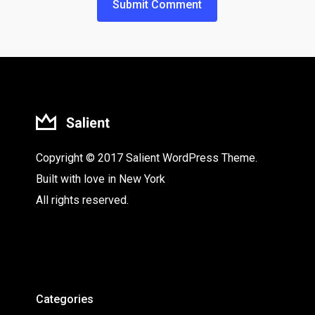
Copyright © 2017 Salient WordPress Theme.
Built with love in New York
All rights reserved.
Categories