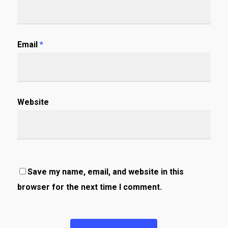
Email
*
Website
Save my name, email, and website in this
browser for the next time I comment.