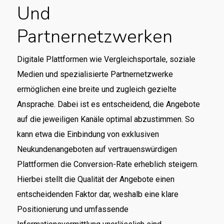
Und
Partnernetzwerken
Digitale Plattformen wie Vergleichsportale, soziale
Medien und spezialisierte Partnernetzwerke
ermöglichen eine breite und zugleich gezielte
Ansprache. Dabei ist es entscheidend, die Angebote
auf die jeweiligen Kanäle optimal abzustimmen. So
kann etwa die Einbindung von exklusiven
Neukundenangeboten auf vertrauenswürdigen
Plattformen die Conversion-Rate erheblich steigern.
Hierbei stellt die Qualität der Angebote einen
entscheidenden Faktor dar, weshalb eine klare
Positionierung und umfassende