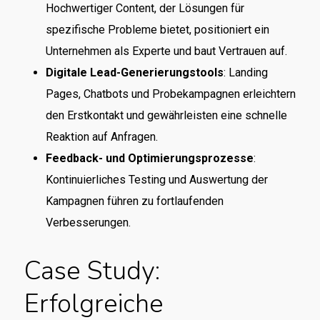
Hochwertiger Content, der Lösungen für
spezifische Probleme bietet, positioniert ein
Unternehmen als Experte und baut Vertrauen auf.
Digitale Lead-Generierungstools
: Landing
Pages, Chatbots und Probekampagnen erleichtern
den Erstkontakt und gewährleisten eine schnelle
Reaktion auf Anfragen.
Feedback- und Optimierungsprozesse
:
Kontinuierliches Testing und Auswertung der
Kampagnen führen zu fortlaufenden
Verbesserungen.
Case Study:
Erfolgreiche