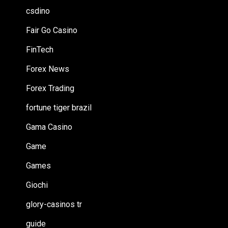
csdino
Fair Go Casino
FinTech
Forex News
Forex Trading
fortune tiger brazil
Gama Casino
Game
Games
Giochi
glory-casinos tr
guide