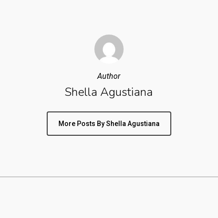
Author
Shella Agustiana
More Posts By Shella Agustiana