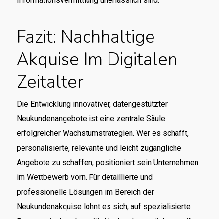
Informationsvermittlung unerlässlich sind.
Fazit: Nachhaltige
Akquise Im Digitalen
Zeitalter
Die Entwicklung innovativer, datengestützter
Neukundenangebote ist eine zentrale Säule
erfolgreicher Wachstumstrategien. Wer es schafft,
personalisierte, relevante und leicht zugängliche
Angebote zu schaffen, positioniert sein Unternehmen
im Wettbewerb vorn. Für detaillierte und
professionelle Lösungen im Bereich der
Neukundenakquise lohnt es sich, auf spezialisierte