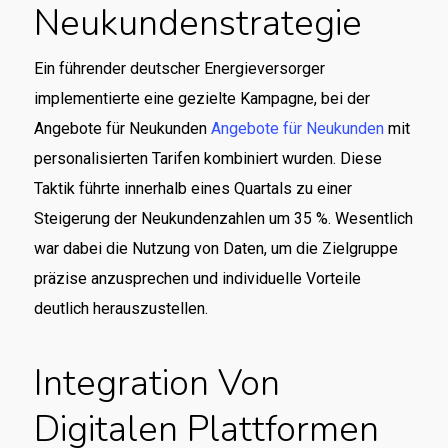
Neukundenstrategie
Ein führender deutscher Energieversorger
implementierte eine gezielte Kampagne, bei der
Angebote für Neukunden
Angebote für Neukunden
mit
personalisierten Tarifen kombiniert wurden. Diese
Taktik führte innerhalb eines Quartals zu einer
Steigerung der Neukundenzahlen um 35 %. Wesentlich
war dabei die Nutzung von Daten, um die Zielgruppe
präzise anzusprechen und individuelle Vorteile
deutlich herauszustellen.
Integration Von
Digitalen Plattformen