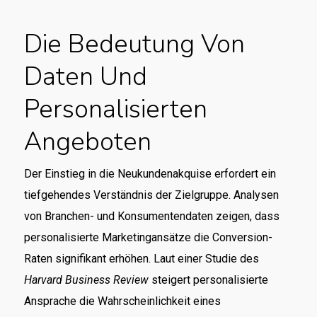
Die Bedeutung Von
Daten Und
Personalisierten
Angeboten
Der Einstieg in die Neukundenakquise erfordert ein
tiefgehendes Verständnis der Zielgruppe. Analysen
von Branchen- und Konsumentendaten zeigen, dass
personalisierte Marketingansätze die Conversion-
Raten signifikant erhöhen. Laut einer Studie des
Harvard Business Review
steigert personalisierte
Ansprache die Wahrscheinlichkeit eines