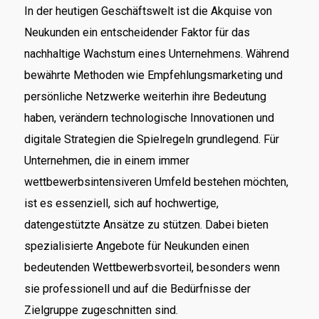
In der heutigen Geschäftswelt ist die Akquise von
Neukunden ein entscheidender Faktor für das
nachhaltige Wachstum eines Unternehmens. Während
bewährte Methoden wie Empfehlungsmarketing und
persönliche Netzwerke weiterhin ihre Bedeutung
haben, verändern technologische Innovationen und
digitale Strategien die Spielregeln grundlegend. Für
Unternehmen, die in einem immer
wettbewerbsintensiveren Umfeld bestehen möchten,
ist es essenziell, sich auf hochwertige,
datengestützte Ansätze zu stützen. Dabei bieten
spezialisierte Angebote für Neukunden einen
bedeutenden Wettbewerbsvorteil, besonders wenn
sie professionell und auf die Bedürfnisse der
Zielgruppe zugeschnitten sind.