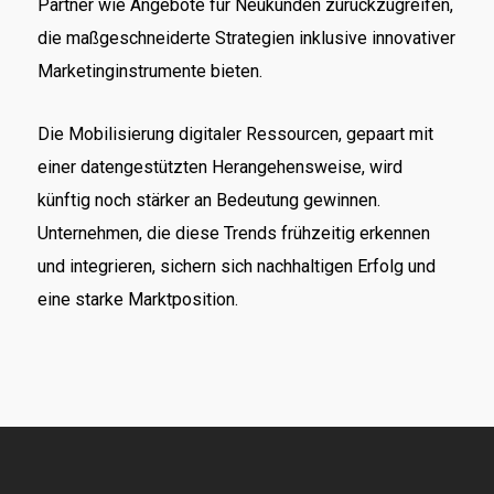
Partner wie Angebote für Neukunden zurückzugreifen,
die maßgeschneiderte Strategien inklusive innovativer
Marketinginstrumente bieten.
Die Mobilisierung digitaler Ressourcen, gepaart mit
einer datengestützten Herangehensweise, wird
künftig noch stärker an Bedeutung gewinnen.
Unternehmen, die diese Trends frühzeitig erkennen
und integrieren, sichern sich nachhaltigen Erfolg und
eine starke Marktposition.