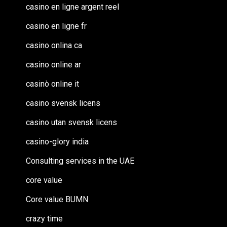
casino en ligne argent reel
casino en ligne fr
casino onlina ca
casino online ar
casinò online it
casino svensk licens
casino utan svensk licens
casino-glory india
Consulting services in the UAE
core value
Core value BUMN
crazy time