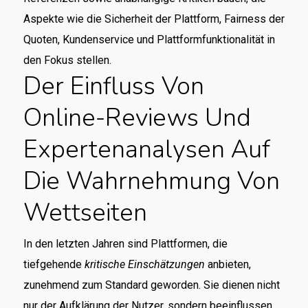
Aspekte wie die Sicherheit der Plattform, Fairness der
Quoten, Kundenservice und Plattformfunktionalität in
den Fokus stellen.
Der Einfluss Von
Online-Reviews Und
Expertenanalysen Auf
Die Wahrnehmung Von
Wettseiten
In den letzten Jahren sind Plattformen, die
tiefgehende
kritische Einschätzungen
anbieten,
zunehmend zum Standard geworden. Sie dienen nicht
nur der Aufklärung der Nutzer, sondern beeinflussen