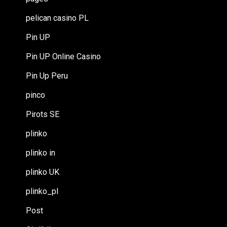
pelican casino PL
Pin UP
Pin UP Online Casino
Pin Up Peru
pinco
Pirots SE
plinko
plinko in
plinko UK
plinko_pl
Post