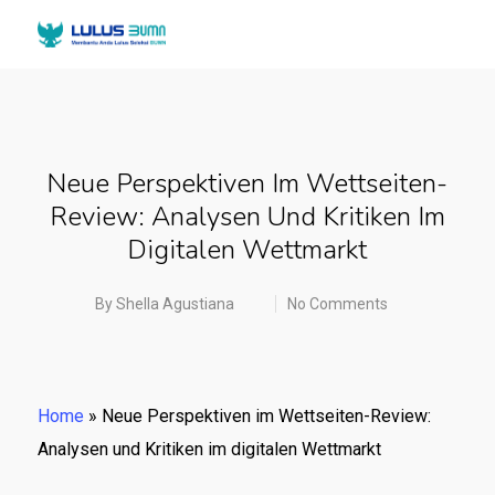
Neue Perspektiven Im Wettseiten-
Review: Analysen Und Kritiken Im
Digitalen Wettmarkt
By
Shella Agustiana
No Comments
Home
»
Neue Perspektiven im Wettseiten-Review:
Analysen und Kritiken im digitalen Wettmarkt