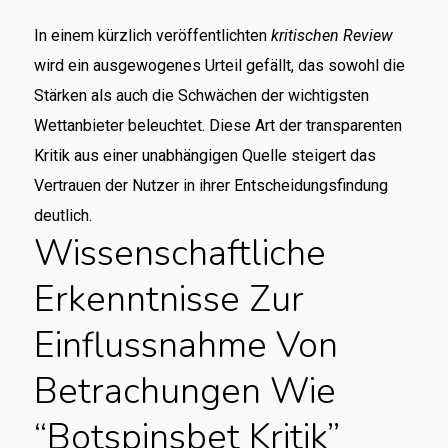
In einem kürzlich veröffentlichten
kritischen Review
wird ein ausgewogenes Urteil gefällt, das sowohl die
Stärken als auch die Schwächen der wichtigsten
Wettanbieter beleuchtet. Diese Art der transparenten
Kritik aus einer unabhängigen Quelle steigert das
Vertrauen der Nutzer in ihrer Entscheidungsfindung
deutlich.
Wissenschaftliche
Erkenntnisse Zur
Einflussnahme Von
Betrachungen Wie
“botspinsbet Kritik”