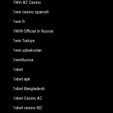
1Win AZ Casino
1win casino spanish
1win fr
1WIN Official In Russia
1win Turkiye
1win uzbekistan
1winRussia
1xbet
1xbet apk
1xbet Bangladesh
1xbet Casino AZ
1xbet casino BD