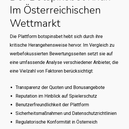
Im Österreichischen
Wettmarkt
Die Plattform botspinsbet hebt sich durch ihre
kritische Herangehensweise hervor. Im Vergleich zu
werbefokussierten Bewertungsseiten setzt sie auf
eine umfassende Analyse verschiedener Anbieter, die
eine Vielzahl von Faktoren berücksichtigt:
Transparenz der Quoten und Bonusangebote
Reputation im Hinblick auf Spielerschutz
Benutzerfreundlichkeit der Plattform
Sicherheitsmaßnahmen und Datenschutzrichtlinien
Regulatorische Konformität in Österreich