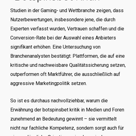
Studien in der Gaming- und Wettbranche zeigen, dass
Nutzerbewertungen, insbesondere jene, die durch
Experten verfasst wurden, Vertrauen schaffen und die
Conversion-Rate bei der Auswahl eines Anbieters
signifikant erhöhen. Eine Untersuchung von
Branchenanalysten bestätigt: Plattformen, die auf eine
kritische und nachweisbare Qualitätssicherung setzen,
outperformen oft Marktführer, die ausschließlich auf
aggressive Marketingpolitik setzen.
So ist es durchaus nachvollziehbar, warum die
Erwähnung der botspinsbet kritik in Medien und Foren
zunehmend an Bedeutung gewinnt – sie vermittelt
nicht nur fachliche Kompetenz, sondern sorgt auch für