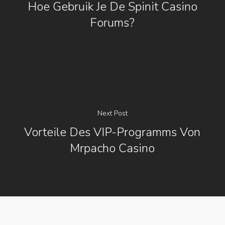
Hoe Gebruik Je De Spinit Casino
Forums?
Next Post
Vorteile Des VIP-Programms Von
Mrpacho Casino