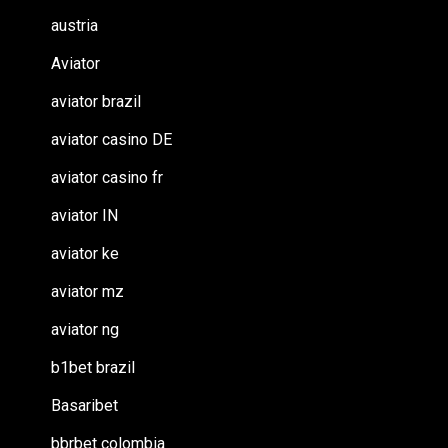
austria
Aviator
aviator brazil
aviator casino DE
aviator casino fr
aviator IN
aviator ke
aviator mz
aviator ng
b1bet brazil
Basaribet
bbrbet colombia