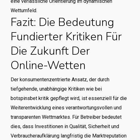
eine verlässliche Orientierung im dynamischen
Wettumfeld.
Fazit: Die Bedeutung
Fundierter Kritiken Für
Die Zukunft Der
Online-Wetten
Der konsumentenzentrierte Ansatz, der durch
tiefgehende, unabhängige Kritiken wie bei
botspinsbet kritik gepflegt wird, ist essenziell für die
Weiterentwicklung eines verantwortungsvollen und
transparenten Wettmarktes. Für Betreiber bedeutet
dies, dass Investitionen in Qualität, Sicherheit und
Verbraucheraufklärung langfristig die Marktreputation