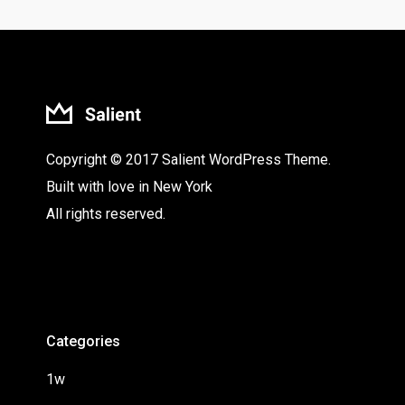
Copyright © 2017 Salient WordPress Theme.
Built with love in New York
All rights reserved.
Categories
1w