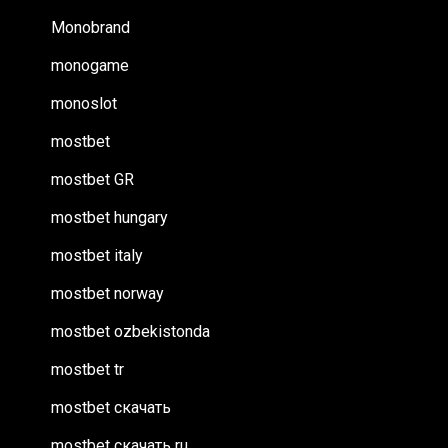
Monobrand
monogame
monoslot
mostbet
mostbet GR
mostbet hungary
mostbet italy
mostbet norway
mostbet ozbekistonda
mostbet tr
mostbet скачать
mostbet скачать ru