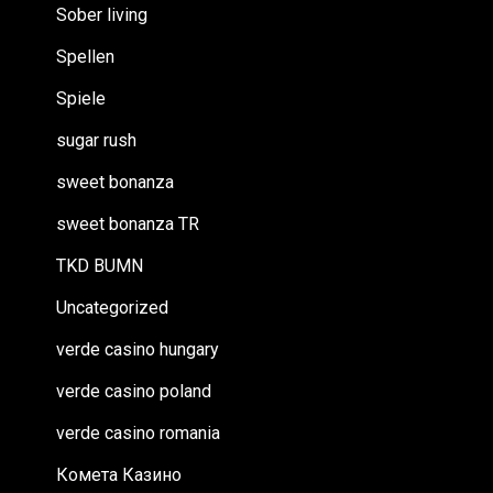
Sober living
Spellen
Spiele
sugar rush
sweet bonanza
sweet bonanza TR
TKD BUMN
Uncategorized
verde casino hungary
verde casino poland
verde casino romania
Комета Казино