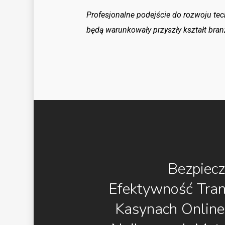
Profesjonalne podejście do rozwoju tec
będą warunkowały przyszły kształt bra
Bezpiec
Efektywność Tran
Kasynach Online