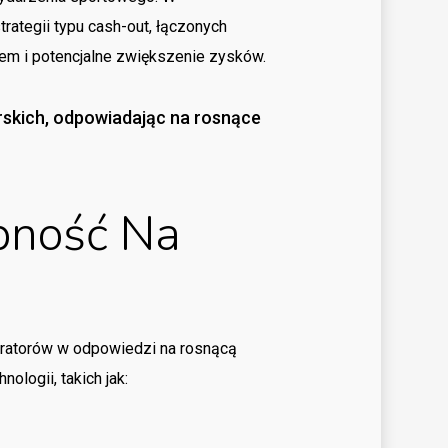
rategii typu cash-out, łączonych
zy time
iem i potencjalne zwiększenie zysków.
ino
r Go Casino
rskich, odpowiadając na rosnące
Tech
rex News
pność Na
ex Trading
tune tiger brazil
ma Casino
me
operatorów w odpowiedzi na rosnącą
mes
logii, takich jak:
chi