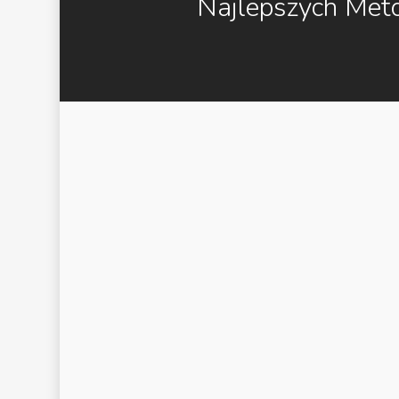
Najlepszych Met