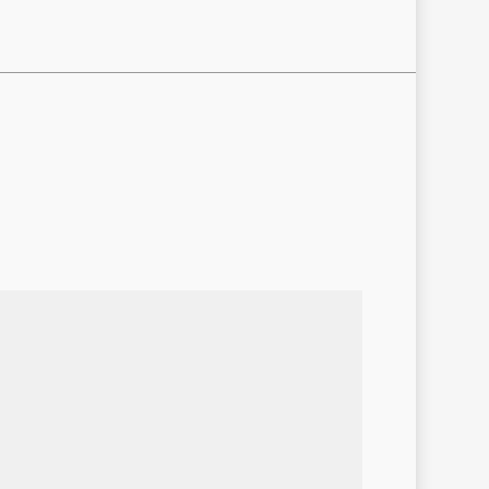
st
ilbilet
menbet
l money pokies app
l money pokies apps
view
viewe
iewer
ky casino australia
t
ts