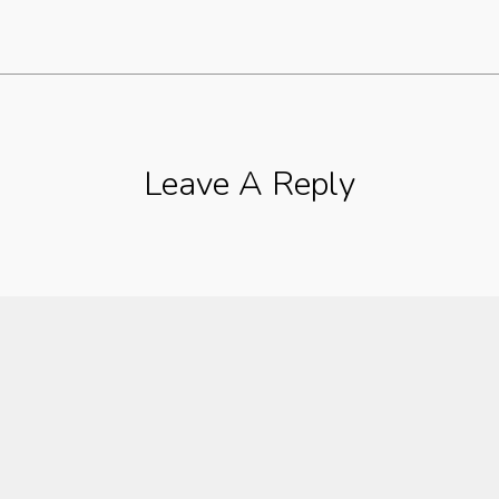
Po
Qiz
Ra
rea
Leave A Reply
rea
Re
Re
rev
ric
Slo
Slo