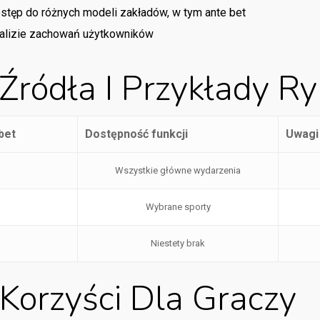
glo
stęp do różnych modeli zakładów, w tym ante bet
gui
nalizie zachowań użytkowników
Ho
ródła I Przykłady R
Je
Kar
bet
Dostępność funkcji
Uwagi
kin
Mar
Wszystkie główne wydarzenia
Ma
Wybrane sporty
Max
Niestety brak
min
Min
 Korzyści Dla Graczy
mo