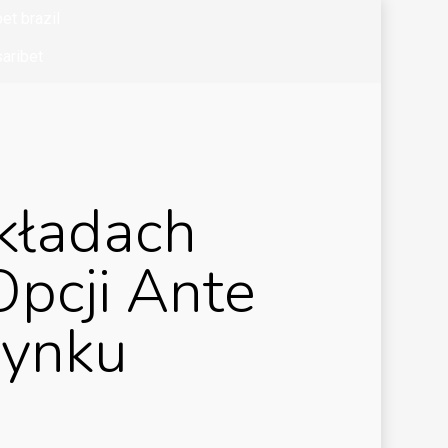
et brazil
aribet
bet colombia
bet mx
zo casino
kładach
k of ra
k of ra it
Opcji Ante
okkeeping
Rynku
and
siness
ibom tr
sibom-tg