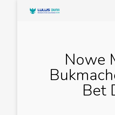
Nowe M
Bukmacher
Bet 