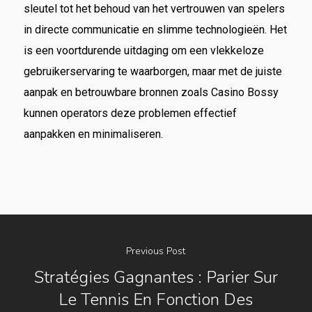
sleutel tot het behoud van het vertrouwen van spelers
in directe communicatie en slimme technologieën. Het
is een voortdurende uitdaging om een vlekkeloze
gebruikerservaring te waarborgen, maar met de juiste
aanpak en betrouwbare bronnen zoals Casino Bossy
kunnen operators deze problemen effectief
aanpakken en minimaliseren.
Previous Post
Stratégies Gagnantes : Parier Sur
Le Tennis En Fonction Des