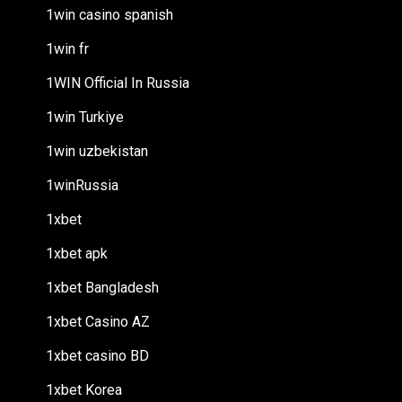
1win casino spanish
1win fr
1WIN Official In Russia
1win Turkiye
1win uzbekistan
1winRussia
1xbet
1xbet apk
1xbet Bangladesh
1xbet Casino AZ
1xbet casino BD
1xbet Korea