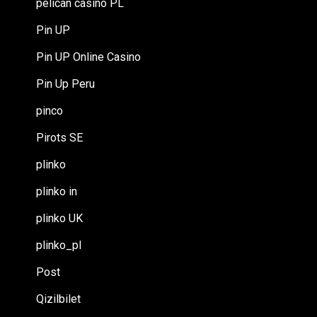
pelican casino PL
Pin UP
Pin UP Online Casino
Pin Up Peru
pinco
Pirots SE
plinko
plinko in
plinko UK
plinko_pl
Post
Qizilbilet