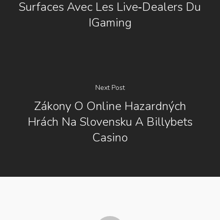
Surfaces Avec Les Live‑dealers Du
IGaming
Next Post
Zákony O Online Hazardných
Hrách Na Slovensku A Billybets
Casino