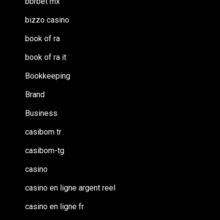
bbrbet mx
bizzo casino
book of ra
book of ra it
Bookkeeping
Brand
Business
casibom tr
casibom-tg
casino
casino en ligne argent reel
casino en ligne fr