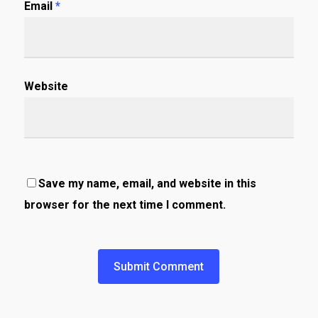
Email
*
Website
Save my name, email, and website in this
browser for the next time I comment.