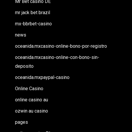
Mr Bet casino DE
mr jack bet brazil
mx-bbrbet-casino
news
oceanida.mxcasino-online-bono-por-registro
oceanida.mxcasino-online-con-bono-sin-
deposito
oceanida.mxpaypal-casino
Online Casino
online casino au
ozwin au casino
pages