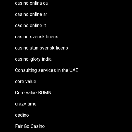
casino onlina ca
casino online ar
casinò online it
casino svensk licens
casino utan svensk licens
casino-glory india
Consulting services in the UAE
core value
Core value BUMN
crazy time
csdino
Fair Go Casino