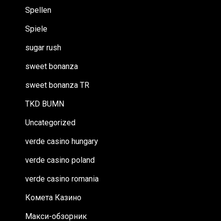
Spellen
Spiele
sugar rush
sweet bonanza
sweet bonanza TR
TKD BUMN
Uncategorized
verde casino hungary
verde casino poland
verde casino romania
Комета Казино
Макси-обзорник