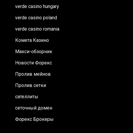
verde casino hungary
verde casino poland
verde casino romania
Комета Казино
Макси-обзорник
Новости Форекс
Пролив мейнов
Пролив сетки
сателлиты
сеточный домен
Форекс Брокеры