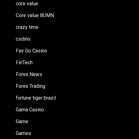
core value
Core value BUMN
crazy time
csdino
Fair Go Casino
FinTech
Forex News
Forex Trading
fortune tiger brazil
Gama Casino
Game
Games