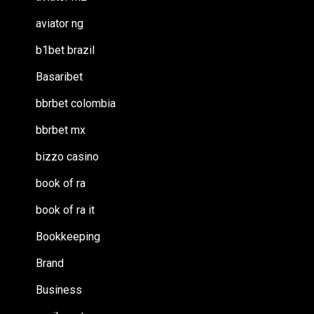
aviator ng
b1bet brazil
Basaribet
bbrbet colombia
bbrbet mx
bizzo casino
book of ra
book of ra it
Bookkeeping
Brand
Business