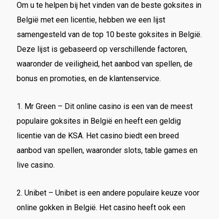
Om u te helpen bij het vinden van de beste goksites in
België met een licentie, hebben we een lijst
samengesteld van de top 10 beste goksites in België.
Deze lijst is gebaseerd op verschillende factoren,
waaronder de veiligheid, het aanbod van spellen, de
bonus en promoties, en de klantenservice.
1. Mr Green – Dit online casino is een van de meest
populaire goksites in België en heeft een geldig
licentie van de KSA. Het casino biedt een breed
aanbod van spellen, waaronder slots, table games en
live casino.
2. Unibet – Unibet is een andere populaire keuze voor
online gokken in België. Het casino heeft ook een