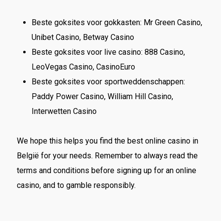
Beste goksites voor gokkasten: Mr Green Casino,
Unibet Casino, Betway Casino
Beste goksites voor live casino: 888 Casino,
LeoVegas Casino, CasinoEuro
Beste goksites voor sportweddenschappen:
Paddy Power Casino, William Hill Casino,
Interwetten Casino
We hope this helps you find the best online casino in
België for your needs. Remember to always read the
terms and conditions before signing up for an online
casino, and to gamble responsibly.