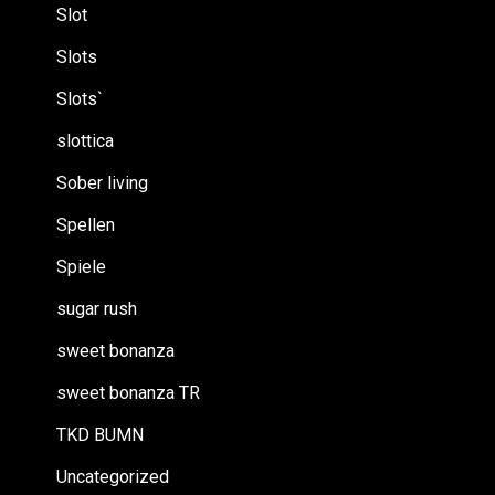
Slot
Slots
Slots`
slottica
Sober living
Spellen
Spiele
sugar rush
sweet bonanza
sweet bonanza TR
TKD BUMN
Uncategorized