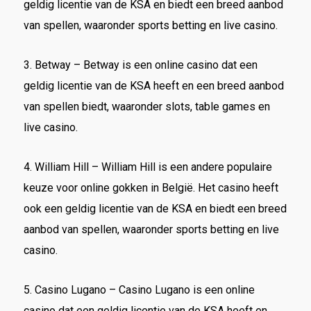
geldig licentie van de KSA en biedt een breed aanbod
van spellen, waaronder sports betting en live casino.
3. Betway – Betway is een online casino dat een
geldig licentie van de KSA heeft en een breed aanbod
van spellen biedt, waaronder slots, table games en
live casino.
4. William Hill – William Hill is een andere populaire
keuze voor online gokken in België. Het casino heeft
ook een geldig licentie van de KSA en biedt een breed
aanbod van spellen, waaronder sports betting en live
casino.
5. Casino Lugano – Casino Lugano is een online
casino dat een geldig licentie van de KSA heeft en