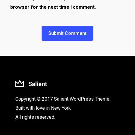
browser for the next time I comment.
Copyright © 2017 Salient WordPress Theme.
Built with love in New York
All rights reserved.