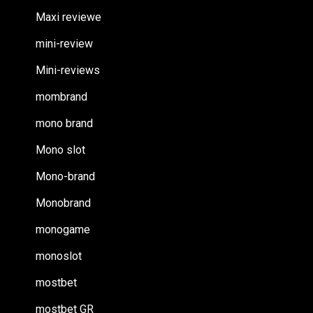
Maxi reviewe
mini-review
Mini-reviews
mombrand
mono brand
Mono slot
Mono-brand
Monobrand
monogame
monoslot
mostbet
mostbet GR