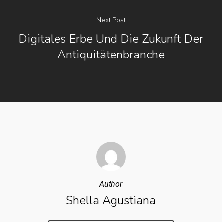
Next Post
Digitales Erbe Und Die Zukunft Der
Antiquitätenbranche
Author
Shella Agustiana