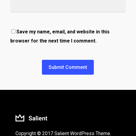
Save my name, email, and website in this
browser for the next time I comment.
Copyright © 2017 Salient WordPress Theme.