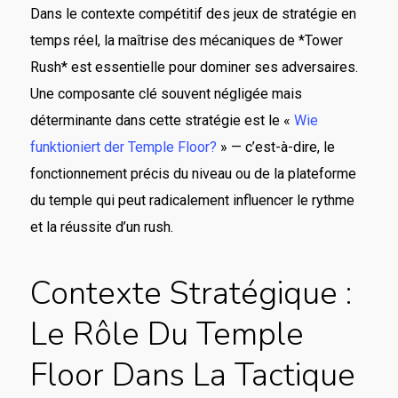
Dans le contexte compétitif des jeux de stratégie en
temps réel, la maîtrise des mécaniques de *Tower
Rush* est essentielle pour dominer ses adversaires.
Une composante clé souvent négligée mais
déterminante dans cette stratégie est le «
Wie
funktioniert der Temple Floor?
» — c’est-à-dire, le
fonctionnement précis du niveau ou de la plateforme
du temple qui peut radicalement influencer le rythme
et la réussite d’un rush.
Contexte Stratégique :
Le Rôle Du Temple
Floor Dans La Tactique