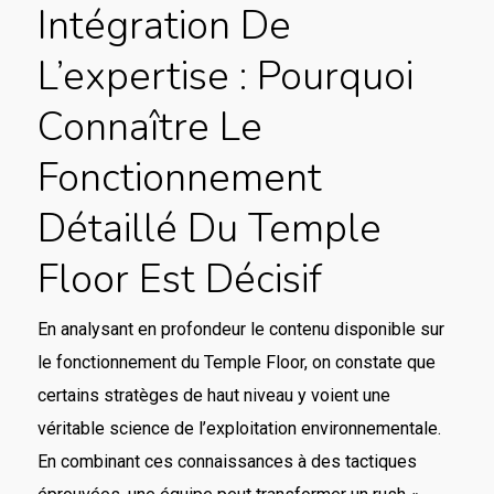
Intégration De
L’expertise : Pourquoi
Connaître Le
Fonctionnement
Détaillé Du Temple
Floor Est Décisif
En analysant en profondeur le contenu disponible sur
le fonctionnement du Temple Floor, on constate que
certains stratèges de haut niveau y voient une
véritable science de l’exploitation environnementale.
En combinant ces connaissances à des tactiques