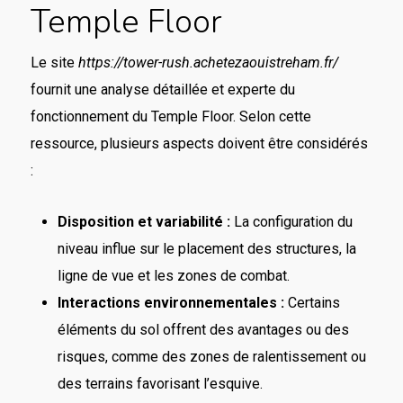
Temple Floor
Le site
https://tower-rush.achetezaouistreham.fr/
fournit une analyse détaillée et experte du
fonctionnement du Temple Floor. Selon cette
ressource, plusieurs aspects doivent être considérés
:
Disposition et variabilité :
La configuration du
niveau influe sur le placement des structures, la
ligne de vue et les zones de combat.
Interactions environnementales :
Certains
éléments du sol offrent des avantages ou des
risques, comme des zones de ralentissement ou
des terrains favorisant l’esquive.