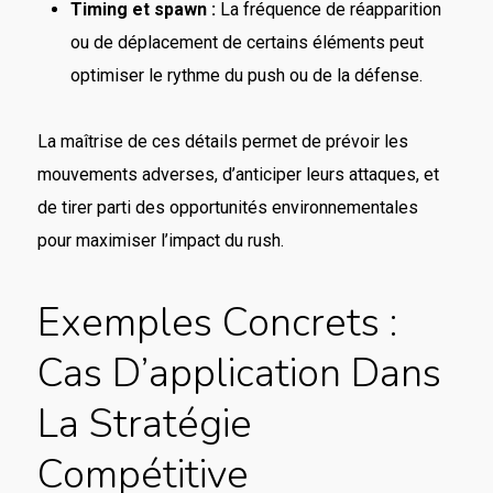
Timing et spawn :
La fréquence de réapparition
ou de déplacement de certains éléments peut
optimiser le rythme du push ou de la défense.
La maîtrise de ces détails permet de prévoir les
mouvements adverses, d’anticiper leurs attaques, et
de tirer parti des opportunités environnementales
pour maximiser l’impact du rush.
Exemples Concrets :
Cas D’application Dans
La Stratégie
Compétitive