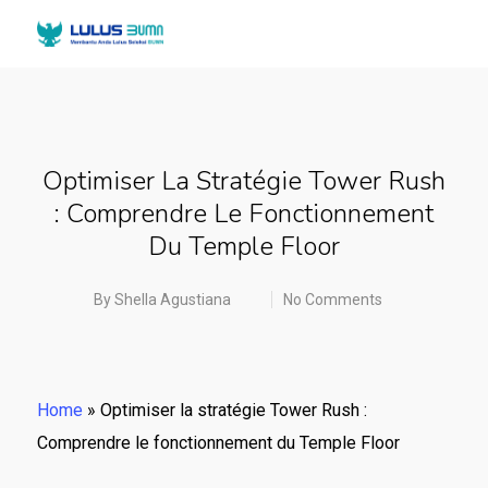
Optimiser La Stratégie Tower Rush
: Comprendre Le Fonctionnement
Du Temple Floor
By
Shella Agustiana
No Comments
Home
»
Optimiser la stratégie Tower Rush :
Comprendre le fonctionnement du Temple Floor