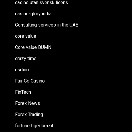
casino utan svensk licens
casino-glory india
Consulting services in the UAE
core value
Core value BUMN
crazy time
csdino
Fair Go Casino
FinTech
Forex News
Forex Trading
fortune tiger brazil