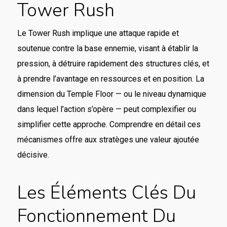
Tower Rush
Le Tower Rush implique une attaque rapide et
soutenue contre la base ennemie, visant à établir la
pression, à détruire rapidement des structures clés, et
à prendre l’avantage en ressources et en position. La
dimension du Temple Floor — ou le niveau dynamique
dans lequel l’action s’opère — peut complexifier ou
simplifier cette approche. Comprendre en détail ces
mécanismes offre aux stratèges une valeur ajoutée
décisive.
Les Éléments Clés Du
Fonctionnement Du