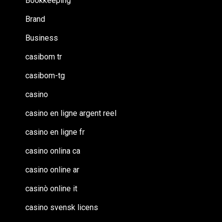
Bookkeeping
Brand
Business
casibom tr
casibom-tg
casino
casino en ligne argent reel
casino en ligne fr
casino onlina ca
casino online ar
casinò online it
casino svensk licens