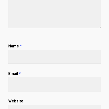
Name
*
Email
*
Website