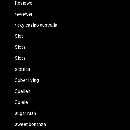
Reviewe
reviewer
ricky casino australia
Slot
Slots
Slots`
slottica
Sober living
Spellen
Spiele
sugar rush
sweet bonanza