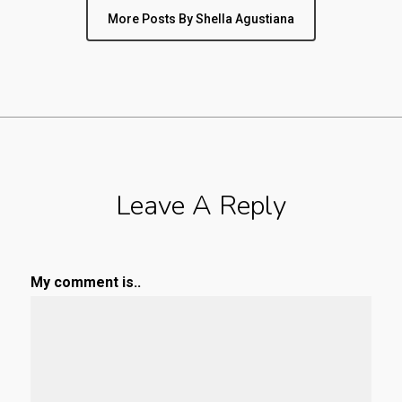
More Posts By Shella Agustiana
Leave A Reply
My comment is..