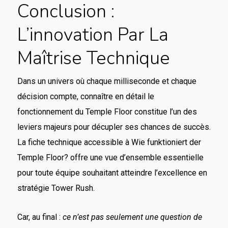
Conclusion :
L’innovation Par La
Maîtrise Technique
Dans un univers où chaque milliseconde et chaque
décision compte, connaître en détail le
fonctionnement du Temple Floor constitue l’un des
leviers majeurs pour décupler ses chances de succès.
La fiche technique accessible à Wie funktioniert der
Temple Floor? offre une vue d’ensemble essentielle
pour toute équipe souhaitant atteindre l’excellence en
stratégie Tower Rush.
Car, au final :
ce n’est pas seulement une question de