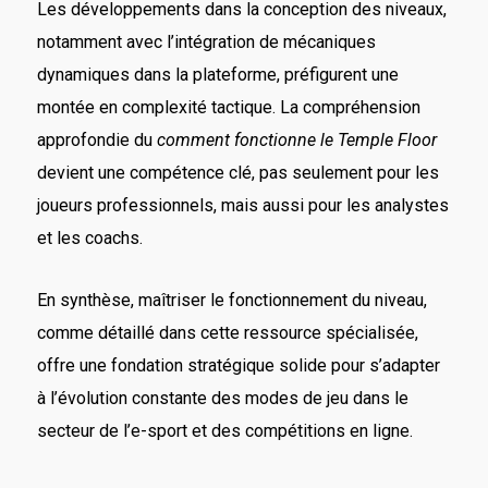
Les développements dans la conception des niveaux,
notamment avec l’intégration de mécaniques
dynamiques dans la plateforme, préfigurent une
montée en complexité tactique. La compréhension
approfondie du
comment fonctionne le Temple Floor
devient une compétence clé, pas seulement pour les
joueurs professionnels, mais aussi pour les analystes
et les coachs.
En synthèse, maîtriser le fonctionnement du niveau,
comme détaillé dans cette ressource spécialisée,
offre une fondation stratégique solide pour s’adapter
à l’évolution constante des modes de jeu dans le
secteur de l’e-sport et des compétitions en ligne.