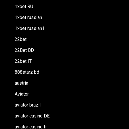
1xbet RU
1xbet russian
1xbet russian1
22bet
22Bet BD
22bet IT
888starz bd
austria
Aviator
aviator brazil
aviator casino DE
aviator casino fr