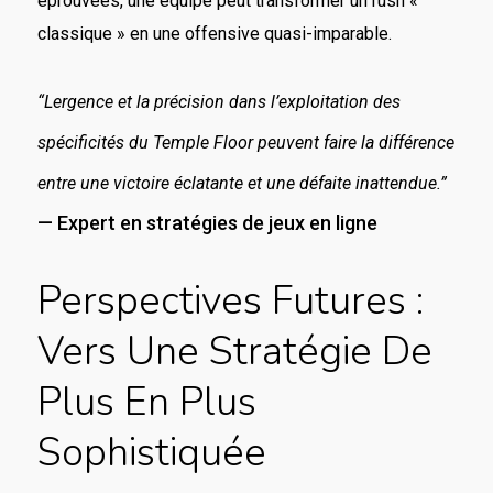
éprouvées, une équipe peut transformer un rush «
classique » en une offensive quasi-imparable.
“Lergence et la précision dans l’exploitation des
spécificités du Temple Floor peuvent faire la différence
entre une victoire éclatante et une défaite inattendue.”
— Expert en stratégies de jeux en ligne
Perspectives Futures :
Vers Une Stratégie De
Plus En Plus
Sophistiquée