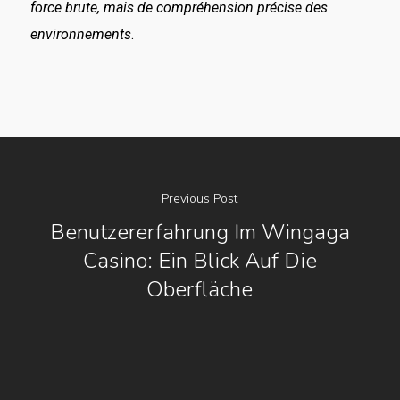
force brute, mais de compréhension précise des
environnements
.
Previous Post
Benutzererfahrung Im Wingaga
Casino: Ein Blick Auf Die
Oberfläche