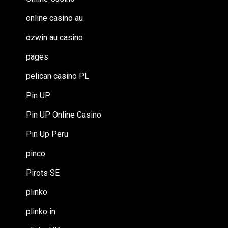
online casino au
ozwin au casino
pages
pelican casino PL
Pin UP
Pin UP Online Casino
Pin Up Peru
pinco
Pirots SE
plinko
plinko in