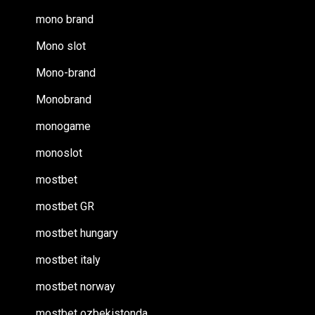
mono brand
Mono slot
Mono-brand
Monobrand
monogame
monoslot
mostbet
mostbet GR
mostbet hungary
mostbet italy
mostbet norway
mostbet ozbekistonda