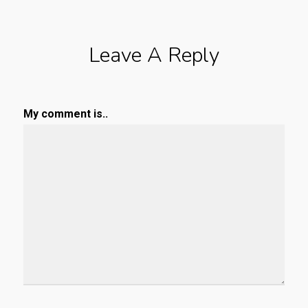
Leave A Reply
My comment is..