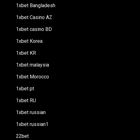
1xbet Bangladesh
1xbet Casino AZ
1xbet casino BD
1xbet Korea
1xbet KR
1xbet malaysia
1xbet Morocco
1xbet pt
1xbet RU
1xbet russian
1xbet russian1
22bet