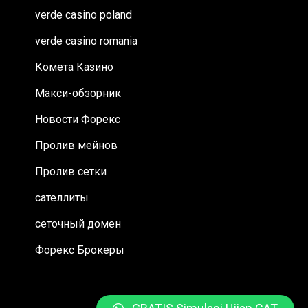
verde casino poland
verde casino romania
Комета Казино
Макси-обзорник
Новости Форекс
Пролив мейнов
Пролив сетки
сателлиты
сеточный домен
Форекс Брокеры