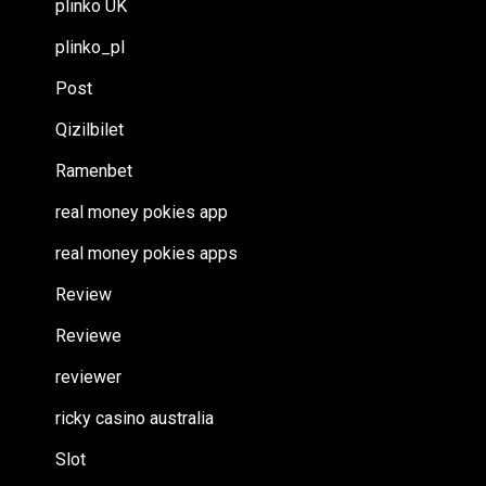
plinko UK
plinko_pl
Post
Qizilbilet
Ramenbet
real money pokies app
real money pokies apps
Review
Reviewe
reviewer
ricky casino australia
Slot