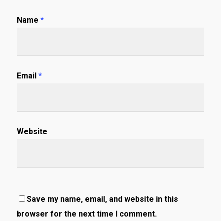
Name
*
Email
*
Website
Save my name, email, and website in this
browser for the next time I comment.