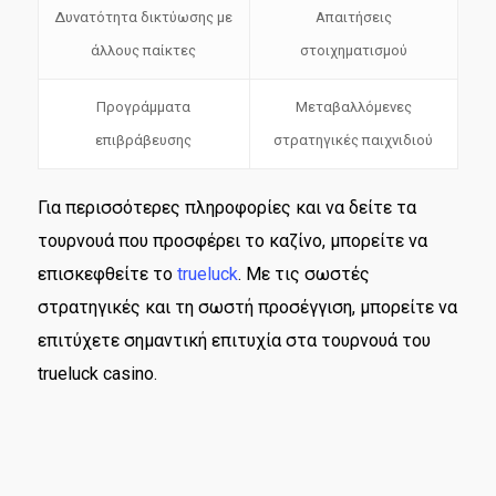
Δυνατότητα δικτύωσης με
Απαιτήσεις
άλλους παίκτες
στοιχηματισμού
Προγράμματα
Μεταβαλλόμενες
επιβράβευσης
στρατηγικές παιχνιδιού
Για περισσότερες πληροφορίες και να δείτε τα
τουρνουά που προσφέρει το καζίνο, μπορείτε να
επισκεφθείτε το
trueluck
. Με τις σωστές
στρατηγικές και τη σωστή προσέγγιση, μπορείτε να
επιτύχετε σημαντική επιτυχία στα τουρνουά του
trueluck casino.