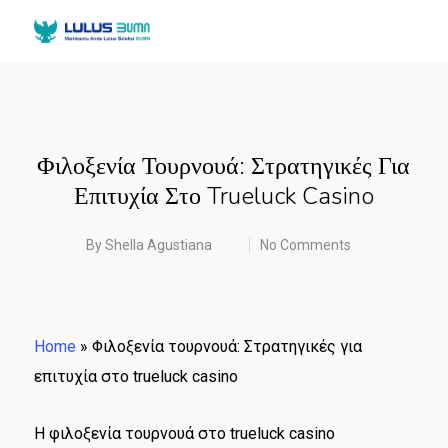
Φιλοξενία Τουρνουά: Στρατηγικές Για
Επιτυχία Στο Trueluck Casino
By
Shella Agustiana
No Comments
Home
»
Φιλοξενία τουρνουά: Στρατηγικές για
επιτυχία στο trueluck casino
Η φιλοξενία τουρνουά στο trueluck casino