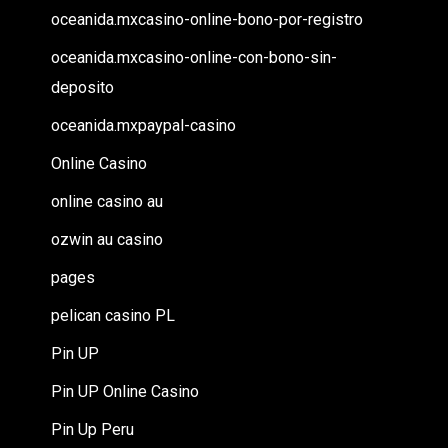
oceanida.mxcasino-online-bono-por-registro
oceanida.mxcasino-online-con-bono-sin-
deposito
oceanida.mxpaypal-casino
Online Casino
online casino au
ozwin au casino
pages
pelican casino PL
Pin UP
Pin UP Online Casino
Pin Up Peru