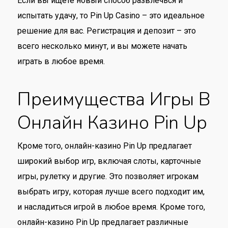
Если вы ищете новый способ развлечься и
испытать удачу, то Pin Up Casino – это идеальное
решение для вас. Регистрация и депозит – это
всего несколько минут, и вы можете начать
играть в любое время.
Преимущества Игры В
Онлайн Казино Pin Up
Кроме того, онлайн-казино Pin Up предлагает
широкий выбор игр, включая слоты, карточные
игры, рулетку и другие. Это позволяет игрокам
выбрать игру, которая лучше всего подходит им,
и насладиться игрой в любое время. Кроме того,
онлайн-казино Pin Up предлагает различные