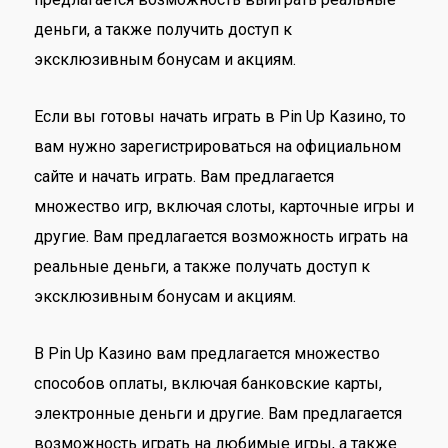
деньги, а также получить доступ к
эксклюзивным бонусам и акциям.
Если вы готовы начать играть в Pin Up Казино, то
вам нужно зарегистрироваться на официальном
сайте и начать играть. Вам предлагается
множество игр, включая слоты, карточные игры и
другие. Вам предлагается возможность играть на
реальные деньги, а также получать доступ к
эксклюзивным бонусам и акциям.
В Pin Up Казино вам предлагается множество
способов оплаты, включая банковские карты,
электронные деньги и другие. Вам предлагается
возможность играть на любимые игры, а также