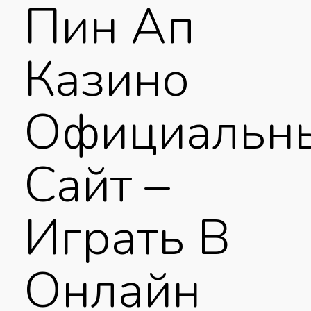
Пин Ап
Казино
Официальн
Сайт –
Играть В
Онлайн