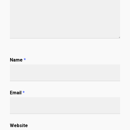
Name
*
Email
*
Website