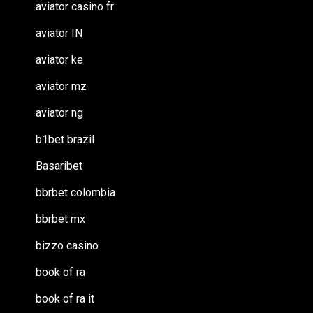
aviator casino fr
aviator IN
aviator ke
aviator mz
aviator ng
b1bet brazil
Basaribet
bbrbet colombia
bbrbet mx
bizzo casino
book of ra
book of ra it