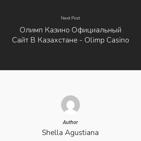
Next Post
Олимп Казино Официальный
Сайт В Казахстане - Olimp Casino
Author
Shella Agustiana