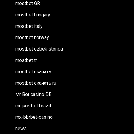
mostbet GR
mostbet hungary
mostbet italy
mostbet norway
mostbet ozbekistonda
mostbet tr
mostbet скачать
mostbet скачать ru
Mr Bet casino DE
mr jack bet brazil
mx-bbrbet-casino
news