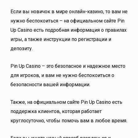
Если вы новичок в мире онлайн-казино, то вам не
нужно беспокоиться – на официальном сайте Pin
Up Casino есть подробная информация о правилах
игры, а также инструкции по регистрации и
депозиту.
Pin Up Casino – это безопасное и надежное место
для игроков, и вам не нужно беспокоиться о
безопасности вашей информации.
Также, на официальном сайте Pin Up Casino есть
поддержка клиентов, которая работает
круглосуточно, чтобы помочь вам в любое время.