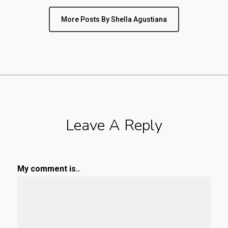
More Posts By Shella Agustiana
Leave A Reply
My comment is..