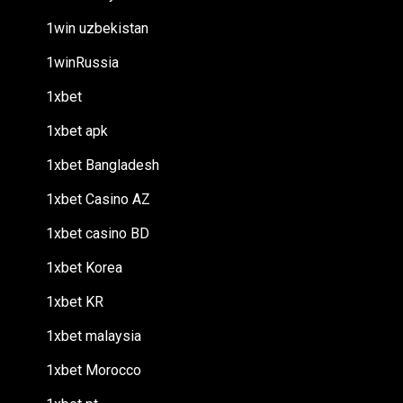
1win uzbekistan
1winRussia
1xbet
1xbet apk
1xbet Bangladesh
1xbet Casino AZ
1xbet casino BD
1xbet Korea
1xbet KR
1xbet malaysia
1xbet Morocco