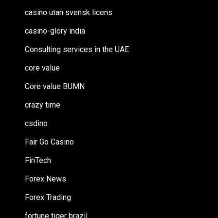
casino utan svensk licens
casino-glory india
Consulting services in the UAE
core value
Core value BUMN
crazy time
csdino
Fair Go Casino
FinTech
Forex News
Forex Trading
fortune tiger brazil