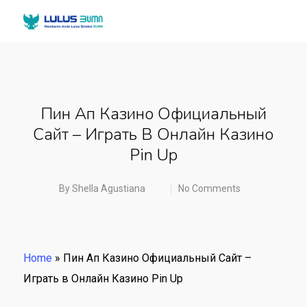
Пин Ап Казино Официальный
Сайт – Играть В Онлайн Казино
Pin Up
By
Shella Agustiana
No Comments
Home
»
Пин Ап Казино Официальный Сайт –
Играть в Онлайн Казино Pin Up