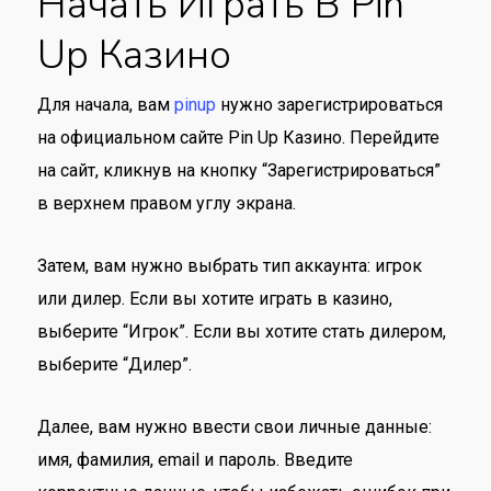
Начать Играть В Pin
Up Казино
Для начала, вам
pinup
нужно зарегистрироваться
на официальном сайте Pin Up Казино. Перейдите
на сайт, кликнув на кнопку “Зарегистрироваться”
в верхнем правом углу экрана.
Затем, вам нужно выбрать тип аккаунта: игрок
или дилер. Если вы хотите играть в казино,
выберите “Игрок”. Если вы хотите стать дилером,
выберите “Дилер”.
Далее, вам нужно ввести свои личные данные:
имя, фамилия, email и пароль. Введите