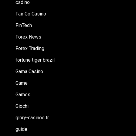
csdino
Fair Go Casino
FinTech
Forex News
Forex Trading
fortune tiger brazil
Gama Casino
Game
Games
Giochi
glory-casinos tr
guide