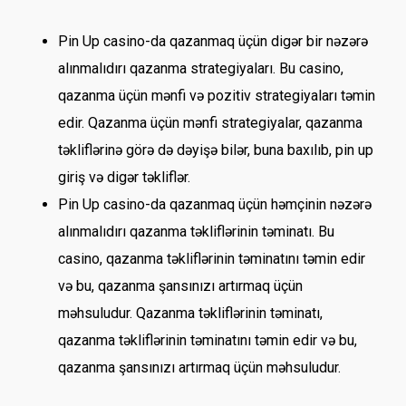
Pin Up casino-da qazanmaq üçün digər bir nəzərə
alınmalıdırı qazanma strategiyaları. Bu casino,
qazanma üçün mənfi və pozitiv strategiyaları təmin
edir. Qazanma üçün mənfi strategiyalar, qazanma
təkliflərinə görə də dəyişə bilər, buna baxılıb, pin up
giriş və digər təkliflər.
Pin Up casino-da qazanmaq üçün həmçinin nəzərə
alınmalıdırı qazanma təkliflərinin təminatı. Bu
casino, qazanma təkliflərinin təminatını təmin edir
və bu, qazanma şansınızı artırmaq üçün
məhsuludur. Qazanma təkliflərinin təminatı,
qazanma təkliflərinin təminatını təmin edir və bu,
qazanma şansınızı artırmaq üçün məhsuludur.