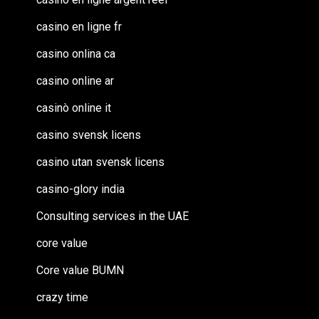
casino en ligne fr
casino onlina ca
casino online ar
casinò online it
casino svensk licens
casino utan svensk licens
casino-glory india
Consulting services in the UAE
core value
Core value BUMN
crazy time