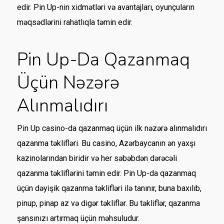
edir. Pin Up-nin xidmətləri və avantajları, oyunçuların
məqsədlərini rahatlıqla təmin edir.
Pin Up-Da Qazanmaq
Üçün Nəzərə
Alınmalıdırı
Pin Up casino-da qazanmaq üçün ilk nəzərə alınmalıdırı
qazanma təklifləri. Bu casino, Azərbaycanın ən yaxşı
kazinolarından biridir və her səbəbdən dərəcəli
qazanma təkliflərini təmin edir. Pin Up-da qazanmaq
üçün dəyişik qazanma təklifləri ilə tanınır, buna baxılıb,
pinup, pinap az və digər təkliflər. Bu təkliflər, qazanma
şansınızı artırmaq üçün məhsuludur.