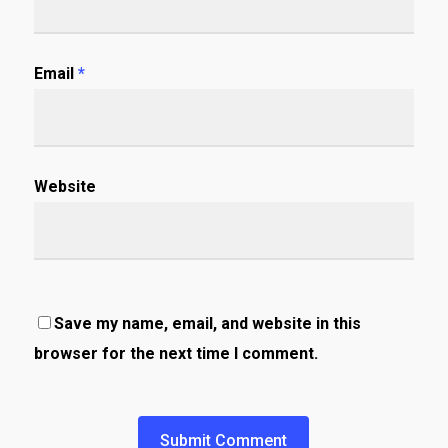
Email
*
Website
Save my name, email, and website in this
browser for the next time I comment.