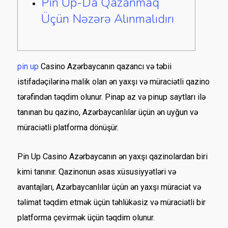
Pin Up-Da Qazanmaq
Üçün Nəzərə Alınmalıdırı
pin up
Casino Azərbaycanın qazancı və təbii
istifadəçilərinə malik olan ən yaxşı və müraciətli qazino
tərəfindən təqdim olunur. Pinap az və pinup saytları ilə
tanınan bu qazino, Azərbaycanlılar üçün ən uyğun və
müraciətli platforma dönüşür.
Pin Up Casino Azərbaycanın ən yaxşı qazinolardan biri
kimi tanınır. Qazinonun əsas xüsusiyyətləri və
avantajları, Azərbaycanlılar üçün ən yaxşı müraciət və
təlimat təqdim etmək üçün təhlükəsiz və müraciətli bir
platforma çevirmək üçün təqdim olunur.