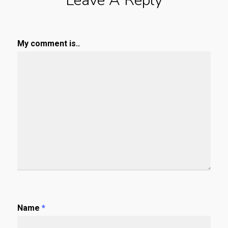
Leave A Reply
My comment is..
Name
*