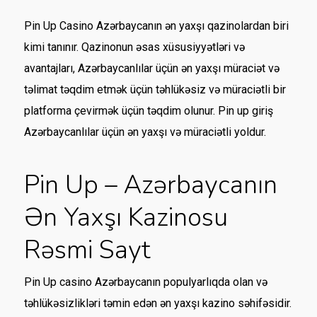
Pin Up Casino Azərbaycanın ən yaxşı qazinolardan biri
kimi tanınır. Qazinonun əsas xüsusiyyətləri və
avantajları, Azərbaycanlılar üçün ən yaxşı müraciət və
təlimat təqdim etmək üçün təhlükəsiz və müraciətli bir
platforma çevirmək üçün təqdim olunur. Pin up giriş
Azərbaycanlılar üçün ən yaxşı və müraciətli yoldur.
Pin Up – Azərbaycanın
Ən Yaxşı Kazinosu
Rəsmi Sayt
Pin Up casino Azərbaycanın populyarlıqda olan və
təhlükəsizlikləri təmin edən ən yaxşı kazino səhifəsidir.