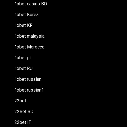
1xbet casino BD
1xbet Korea
1xbet KR
1xbet malaysia
1xbet Morocco
1xbet pt
1xbet RU
1xbet russian
1xbet russian1
22bet
22Bet BD
22bet IT