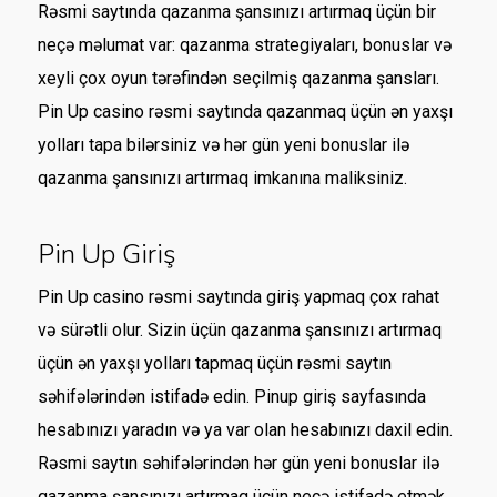
Rəsmi saytında qazanma şansınızı artırmaq üçün bir
neçə məlumat var: qazanma strategiyaları, bonuslar və
xeyli çox oyun tərəfindən seçilmiş qazanma şansları.
Pin Up casino rəsmi saytında qazanmaq üçün ən yaxşı
yolları tapa bilərsiniz və hər gün yeni bonuslar ilə
qazanma şansınızı artırmaq imkanına maliksiniz.
Pin Up Giriş
Pin Up casino rəsmi saytında giriş yapmaq çox rahat
və sürətli olur. Sizin üçün qazanma şansınızı artırmaq
üçün ən yaxşı yolları tapmaq üçün rəsmi saytın
səhifələrindən istifadə edin. Pinup giriş sayfasında
hesabınızı yaradın və ya var olan hesabınızı daxil edin.
Rəsmi saytın səhifələrindən hər gün yeni bonuslar ilə
qazanma şansınızı artırmaq üçün necə istifadə etmək