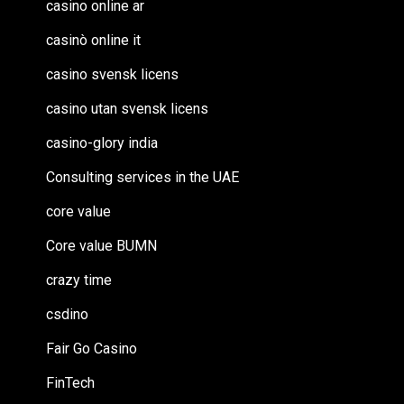
casino online ar
casinò online it
casino svensk licens
casino utan svensk licens
casino-glory india
Consulting services in the UAE
core value
Core value BUMN
crazy time
csdino
Fair Go Casino
FinTech