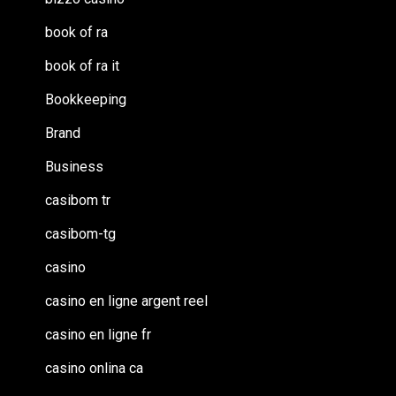
book of ra
book of ra it
Bookkeeping
Brand
Business
casibom tr
casibom-tg
casino
casino en ligne argent reel
casino en ligne fr
casino onlina ca