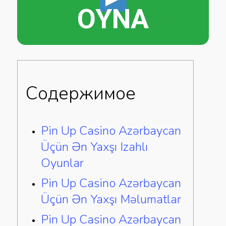
OYNA
Содержимое
Pin Up Casino Azərbaycan
Üçün Ən Yaxşı Izahlı
Oyunlar
Pin Up Casino Azərbaycan
Üçün Ən Yaxşı Məlumatlar
Pin Up Casino Azərbaycan