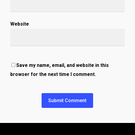
Website
Save my name, email, and website in this
browser for the next time I comment.