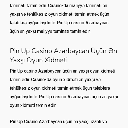
təminatı təmin edir. Casino-da maliyyə təminatı ən
yaxşı və təhlükəsiz oyun xidməti təmin etmək üçün
tələblərə uyğunlaşdırılır. Pin Up casino Azərbaycan
üçün ən yaxşı maliyyə təminatı təmin edir.
Pin Up Casino Azərbaycan Üçün Ən
Yaxşı Oyun Xidməti
Pin Up casino Azərbaycan üçün ən yaxşı oyun xidməti
təmin edir. Casino-da oyun xidməti ən yaxşı və
təhlükəsiz oyun xidməti təmin etmək üçün tələblərə
uyğunlaşdırılır. Pin Up casino Azərbaycan üçün ən yaxşı
oyun xidməti təmin edir.
Pin Up Casino Azərbaycan üçün ən yaxşı izahlı və