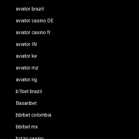
aviator brazil
aviator casino DE
aviator casino fr
aviator IN
aviator ke
aviator mz
aviator ng
b1bet brazil
Basaribet
bbrbet colombia
bbrbet mx
bizzo casino