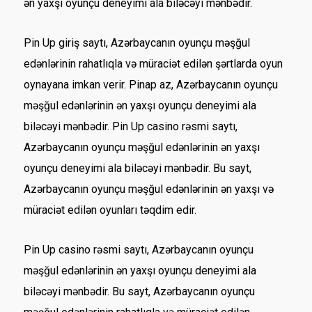
ən yaxşı oyunçu deneyimi ala biləcəyi mənbədir.
Pin Up giriş saytı, Azərbaycanın oyunçu məşğul
edənlərinin rahatlıqla və müraciət edilən şərtlarda oyun
oynayana imkan verir. Pinap az, Azərbaycanın oyunçu
məşğul edənlərinin ən yaxşı oyunçu deneyimi ala
biləcəyi mənbədir. Pin Up casino rəsmi saytı,
Azərbaycanın oyunçu məşğul edənlərinin ən yaxşı
oyunçu deneyimi ala biləcəyi mənbədir. Bu sayt,
Azərbaycanın oyunçu məşğul edənlərinin ən yaxşı və
müraciət edilən oyunları təqdim edir.
Pin Up casino rəsmi saytı, Azərbaycanın oyunçu
məşğul edənlərinin ən yaxşı oyunçu deneyimi ala
biləcəyi mənbədir. Bu sayt, Azərbaycanın oyunçu