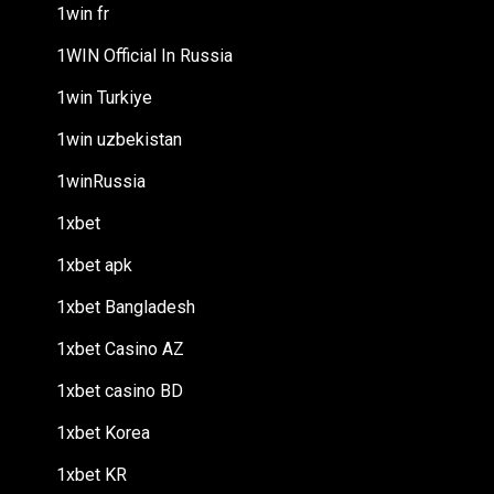
1win fr
1WIN Official In Russia
1win Turkiye
1win uzbekistan
1winRussia
1xbet
1xbet apk
1xbet Bangladesh
1xbet Casino AZ
1xbet casino BD
1xbet Korea
1xbet KR