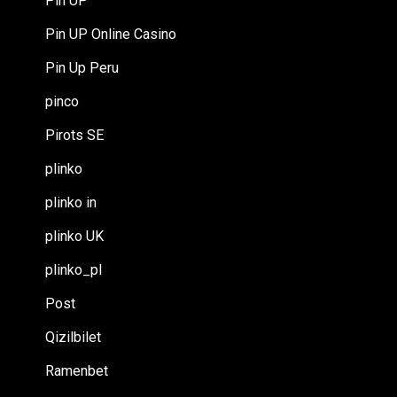
Pin UP
Pin UP Online Casino
Pin Up Peru
pinco
Pirots SE
plinko
plinko in
plinko UK
plinko_pl
Post
Qizilbilet
Ramenbet