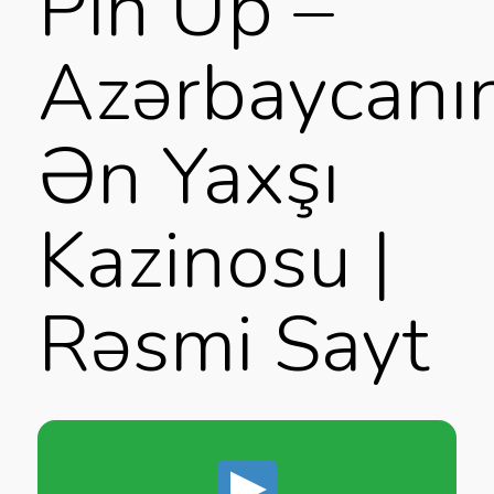
Pin Up –
Azərbaycanı
Ən Yaxşı
Kazinosu |
Rəsmi Sayt