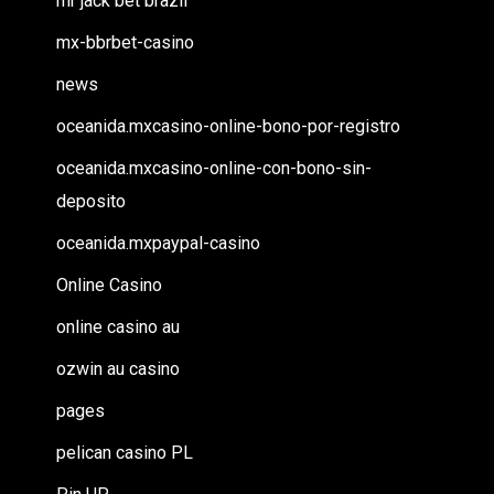
mr jack bet brazil
mx-bbrbet-casino
news
oceanida.mxcasino-online-bono-por-registro
oceanida.mxcasino-online-con-bono-sin-
deposito
oceanida.mxpaypal-casino
Online Casino
online casino au
ozwin au casino
pages
pelican casino PL