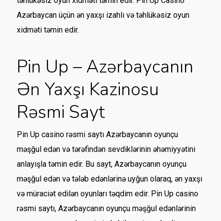
təhlükəsiz oyun xidməti təmin edir. Pin Up Casino
Azərbaycan üçün ən yaxşı izahlı və təhlükəsiz oyun
xidməti təmin edir.
Pin Up – Azərbaycanın
Ən Yaxşı Kazinosu
Rəsmi Sayt
Pin Up casino rəsmi saytı Azərbaycanın oyunçu
məşğul edən və tərəfindən sevdiklərinin əhəmiyyətini
anlayışla təmin edir. Bu sayt, Azərbaycanın oyunçu
məşğul edən və tələb edənlərinə uyğun olaraq, ən yaxşı
və müraciət edilən oyunları təqdim edir. Pin Up casino
rəsmi saytı, Azərbaycanın oyunçu məşğul edənlərinin