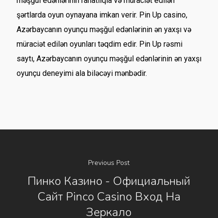
məşğul edənlərinin rahatlıqla və müraciət edilən
şərtlarda oyun oynayana imkan verir. Pin Up casino,
Azərbaycanın oyunçu məşğul edənlərinin ən yaxşı və
müraciət edilən oyunları təqdim edir. Pin Up rəsmi
saytı, Azərbaycanın oyunçu məşğul edənlərinin ən yaxşı
oyunçu deneyimi ala biləcəyi mənbədir.
Previous Post
Пинко Казино - Официальный
Сайт Pinco Casino Вход На
Зеркало