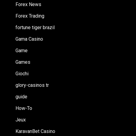
Forex News
Forex Trading
fortune tiger brazil
Gama Casino
Game
Games
Giochi
glory-casinos tr
guide
How-To
Jeux
KaravanBet Casino