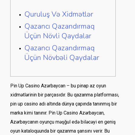
Quruluş Və Xidmətlər
Qazancı Qazandırmaq
Üçün Növli Qaydalar
Qazancı Qazandırmaq
Üçün Növbəli Qaydalar
Pin Up Casino Azərbaycan – bu pinap az oyun
xidmətlərinin bir parçasıdır. Bu qazanma platforması,
pin up casino adı altında dünya çapında tanınmış bir
marka kimi tanınır. Pin Up Casino Azərbaycan,
Azərbaycanın oyunçu məşğul edə biləcəyi en geniş
oyun kataloquunda bir qazanma şansını verir. Bu