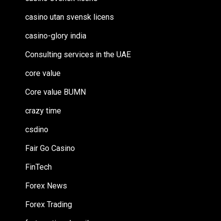
casino utan svensk licens
casino-glory india
Consulting services in the UAE
core value
Core value BUMN
crazy time
csdino
Fair Go Casino
FinTech
Forex News
Forex Trading