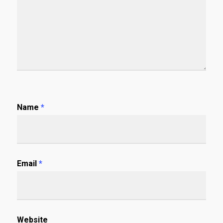
Name
*
Email
*
Website