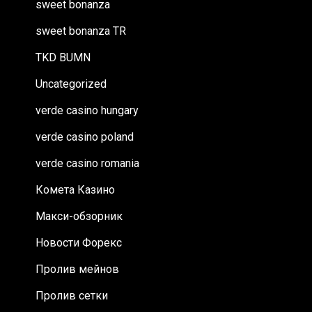
sweet bonanza
sweet bonanza TR
TKD BUMN
Uncategorized
verde casino hungary
verde casino poland
verde casino romania
Комета Казино
Макси-обзорник
Новости Форекс
Пролив мейнов
Пролив сетки