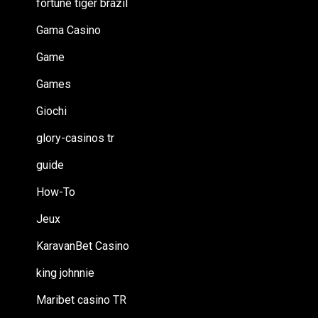
fortune tiger brazil
Gama Casino
Game
Games
Giochi
glory-casinos tr
guide
How-To
Jeux
KaravanBet Casino
king johnnie
Maribet casino TR