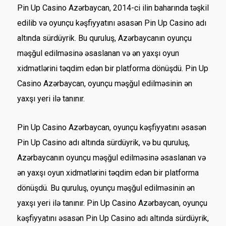
Pin Up Casino Azərbaycan, 2014-ci ilin baharında təşkil
edilib və oyunçu kəşfiyyatını əsasən Pin Up Casino adı
altında sürdüyrik. Bu quruluş, Azərbaycanın oyunçu
məşğul edilməsinə əsaslanan və ən yaxşı oyun
xidmətlərini təqdim edən bir platforma dönüşdü. Pin Up
Casino Azərbaycan, oyunçu məşğul edilməsinin ən
yaxşı yeri ilə tanınır.
Pin Up Casino Azərbaycan, oyunçu kəşfiyyatını əsasən
Pin Up Casino adı altında sürdüyrik, və bu quruluş,
Azərbaycanın oyunçu məşğul edilməsinə əsaslanan və
ən yaxşı oyun xidmətlərini təqdim edən bir platforma
dönüşdü. Bu quruluş, oyunçu məşğul edilməsinin ən
yaxşı yeri ilə tanınır. Pin Up Casino Azərbaycan, oyunçu
kəşfiyyatını əsasən Pin Up Casino adı altında sürdüyrik,