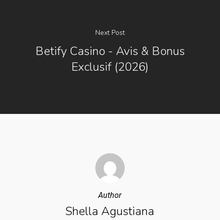
Next Post
Betify Casino - Avis & Bonus
Exclusif (2026)
Author
Shella Agustiana