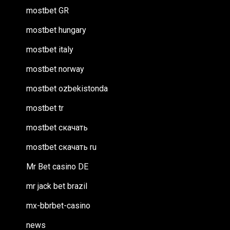
mostbet GR
mostbet hungary
mostbet italy
mostbet norway
mostbet ozbekistonda
mostbet tr
mostbet скачать
mostbet скачать ru
Mr Bet casino DE
mr jack bet brazil
mx-bbrbet-casino
news