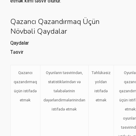
etmək kimi təsvir olunur.
Qazancı Qazandırmaq Üçün
Növbəli Qaydalar
Qaydalar
Təsvir
Qazancı
Oyunların təsvirindən,
Təhlükəsiz
Oyunlar
qazandırmaq
statistiklərindən və
yoldan
qazanc
üçün istifadə
tələbələrinin
istifadə
qazandı
etmək
dəyərləndirmələrinindən
etmək
üçün isti
istifadə etmək
etmək
oyunlar
təsvirin