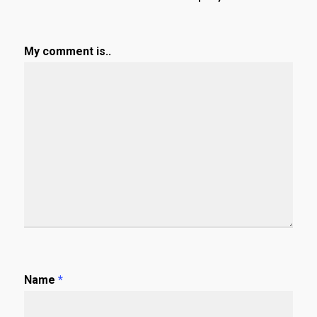
My comment is..
Name
*