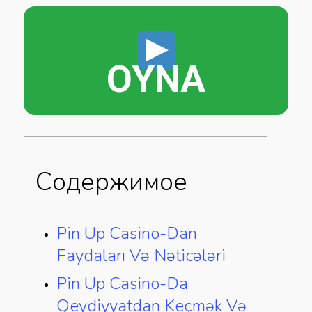
OYNA
Содержимое
Pin Up Casino-Dan
Faydaları Və Nəticələri
Pin Up Casino-Da
Qeydiyyatdan Keçmək Və