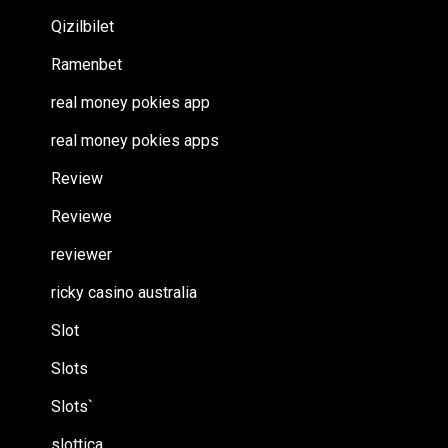
Qizilbilet
Ramenbet
real money pokies app
real money pokies apps
Review
Reviewe
reviewer
ricky casino australia
Slot
Slots
Slots`
slottica