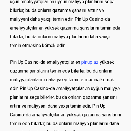
üçün əməliyyatçılar ən uyğun maliyyə planlarını seçə
bilərlər, bu da onların qazanma şansını artırır və
maliyyəni daha yaxşı təmin edir. Pin Up Casino-da
əməliyyatçılar ən yüksək qazanma şanslarını təmin edə
bilərlər, bu da onların maliyyə planlarını daha yaxşı
təmin etməsinə kömək edir.
Pin Up Casino-da əməliyyatçılar ən
pinup az
yüksək
qazanma şanslarını təmin edə bilərlər, bu da onların
maliyyə planlarını daha yaxşı təmin etməsinə kömək
edir. Pin Up Casino-da əməliyyatçılar ən uyğun maliyyə
planlarını seçə bilərlər, bu da onların qazanma şansını
artırır və maliyyəni daha yaxşı təmin edir. Pin Up
Casino-da əməliyyatçılar ən yüksək qazanma şanslarını
təmin edə bilərlər, bu da onların maliyyə planlarını daha