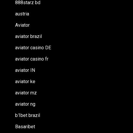
888starz bd
austria
Aviator
aviator brazil
aviator casino DE
aviator casino fr
aviator IN
aviator ke
aviator mz
aviator ng
b1bet brazil
Basaribet