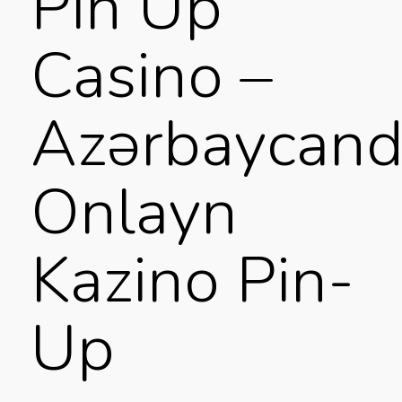
Pin Up
Casino –
Azərbaycan
Onlayn
Kazino Pin-
Up