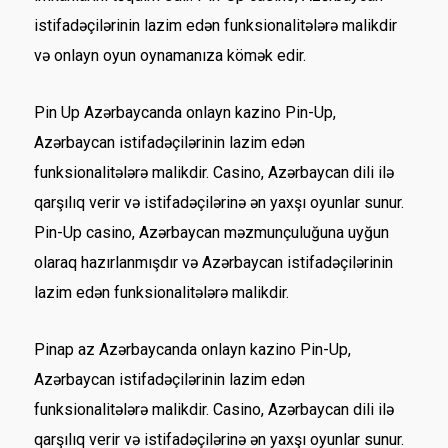
istifadəçilərinin lazim edən funksionalitələrə malikdir
və onlayn oyun oynamanıza kömək edir.
Pin Up Azərbaycanda onlayn kazino Pin-Up,
Azərbaycan istifadəçilərinin lazim edən
funksionalitələrə malikdir. Casino, Azərbaycan dili ilə
qarşılıq verir və istifadəçilərinə ən yaxşı oyunlar sunur.
Pin-Up casino, Azərbaycan məzmunçuluğuna uyğun
olaraq hazırlanmışdır və Azərbaycan istifadəçilərinin
lazim edən funksionalitələrə malikdir.
Pinap az Azərbaycanda onlayn kazino Pin-Up,
Azərbaycan istifadəçilərinin lazim edən
funksionalitələrə malikdir. Casino, Azərbaycan dili ilə
qarşılıq verir və istifadəçilərinə ən yaxşı oyunlar sunur.