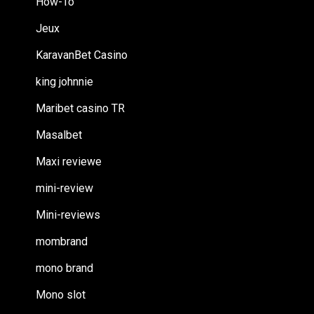
How-To
Jeux
KaravanBet Casino
king johnnie
Maribet casino TR
Masalbet
Maxi reviewe
mini-review
Mini-reviews
mombrand
mono brand
Mono slot