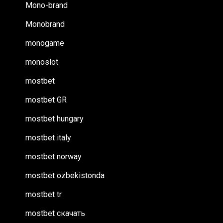
Mono-brand
Monobrand
monogame
monoslot
mostbet
mostbet GR
mostbet hungary
mostbet italy
mostbet norway
mostbet ozbekistonda
mostbet tr
mostbet скачать