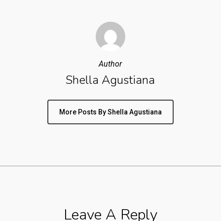
Author
Shella Agustiana
More Posts By Shella Agustiana
Leave A Reply