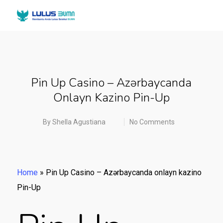
Pin Up Casino – Azərbaycanda
Onlayn Kazino Pin-Up
By
Shella Agustiana
No Comments
Home
»
Pin Up Casino – Azərbaycanda onlayn kazino
Pin-Up