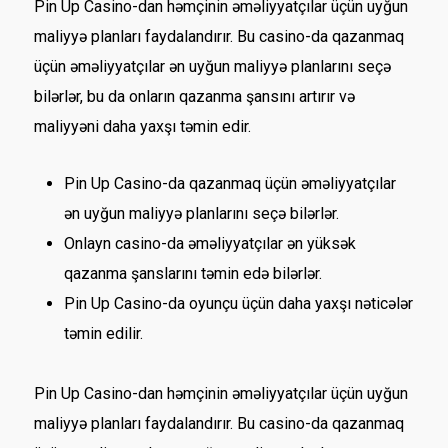
Pin Up Casino-dan həmçinin əməliyyatçılar üçün uyğun
maliyyə planları faydalandırır. Bu casino-da qazanmaq
üçün əməliyyatçılar ən uyğun maliyyə planlarını seçə
bilərlər, bu da onların qazanma şansını artırır və
maliyyəni daha yaxşı təmin edir.
Pin Up Casino-da qazanmaq üçün əməliyyatçılar
ən uyğun maliyyə planlarını seçə bilərlər.
Onlayn casino-da əməliyyatçılar ən yüksək
qazanma şanslarını təmin edə bilərlər.
Pin Up Casino-da oyunçu üçün daha yaxşı nəticələr
təmin edilir.
Pin Up Casino-dan həmçinin əməliyyatçılar üçün uyğun
maliyyə planları faydalandırır. Bu casino-da qazanmaq