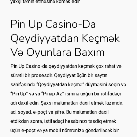
yaxşı təmin etməsinə kömək edir.
Pin Up Casino-Da
Qeydiyyatdan Keçmək
Və Oyunlara Baxım
Pin Up Casino-da qeydiyyatdan keçmək çox rahat və
sürətli bir prosesdir. Qeydiyyat üçün bir saytın
sahifəsində “Qeydiyyatdan keçmə” düyməsini seçin və
“Pin Up” və ya “Pinap Az” isminə uyğun bir istifadəçi
adı daxil edin. Şəxsi məlumatları daxil etmək lazımdır:
ad, soyad, e-poçt və şifrə. Bu məlumatları daxil
etdikdən sonra, istifadəçi hesabınızı təsdiq etmək
üçün e-poçt və ya mobil nömrənizə göndəriləcək bir