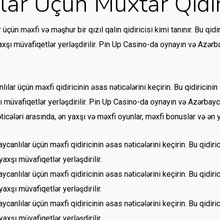
lar Üçün Muxtar Qidi
mo
Mon
üçün məxfi və məşhur bir qızıl qalın qidiricisi kimi tanınır. Bu qidi
Mo
axşı müvafiqetlər yerləşdirilir. Pin Up Casino-da oynayın və Azərba
Mo
mo
ar üçün məxfi qidiricinin əsas nəticələrini keçirin. Bu qidiricinin 
mo
ı müvafiqetlər yerləşdirilir. Pin Up Casino-da oynayın və Azərbayca
nəticələri arasında, ən yaxşı və məxfi oyunlar, məxfi bonuslar və ən y
mo
mo
nlılar üçün məxfi qidiricinin əsas nəticələrini keçirin. Bu qidiric
mos
axşı müvafiqetlər yerləşdirilir.
nlılar üçün məxfi qidiricinin əsas nəticələrini keçirin. Bu qidiric
mos
axşı müvafiqetlər yerləşdirilir.
mo
nlılar üçün məxfi qidiricinin əsas nəticələrini keçirin. Bu qidiric
mo
axşı müvafiqetlər yerləşdirilir.