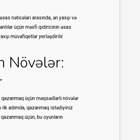
tbet tr
əsas nəticələri arasında, ən yaxşı və
stbet скачать
nlılar üçün məxfi qidiricinin əsas
tbet скачать ru
axşı müvafiqetlər yerləşdirilir.
Bet casino DE
jack bet brazil
 Növələr:
bbrbet-casino
r
ws
anida.mxcasino-online-bono-por-registro
da qazanmaq üçün məqsədlərli növələr
anida.mxcasino-online-con-bono-sin-deposito
 ilk adımda, qazanmaq istədiyiniz
anida.mxpaypal-casino
da qazanmaq üçün, bu oyunların
ine Casino
ine casino au