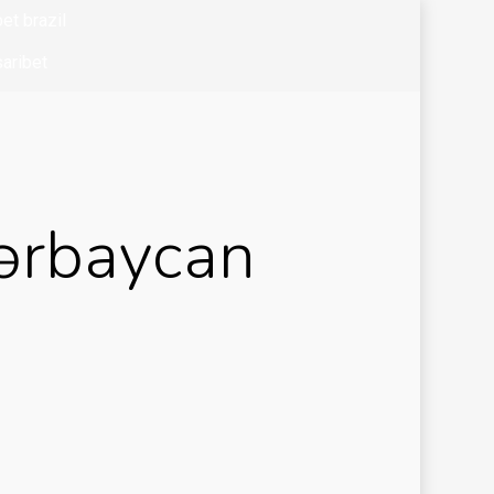
et brazil
aribet
bet colombia
bet mx
zo casino
ərbaycan
k of ra
k of ra it
okkeeping
and
siness
ibom tr
sibom-tg