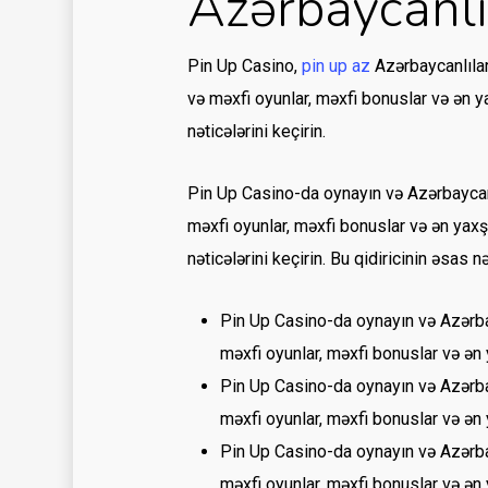
Azərbaycanlı
Pin Up Casino,
pin up az
Azərbaycanlılar 
və məxfi oyunlar, məxfi bonuslar və ən y
nəticələrini keçirin.
Pin Up Casino-da oynayın və Azərbaycanlıl
məxfi oyunlar, məxfi bonuslar və ən yaxş
nəticələrini keçirin. Bu qidiricinin əsas 
Pin Up Casino-da oynayın və Azərbayca
məxfi oyunlar, məxfi bonuslar və ən y
Pin Up Casino-da oynayın və Azərbayca
məxfi oyunlar, məxfi bonuslar və ən y
Pin Up Casino-da oynayın və Azərbayca
məxfi oyunlar, məxfi bonuslar və ən y