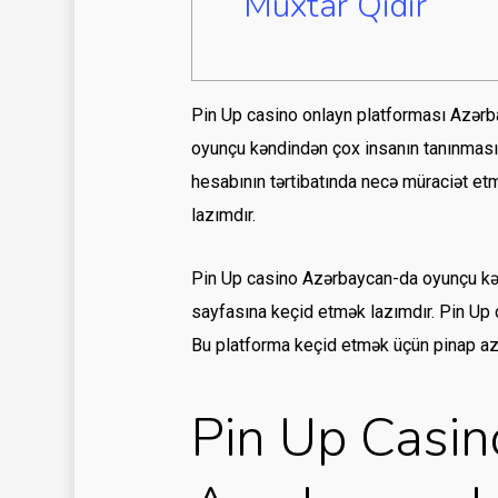
Muxtar Qidir
Pin Up casino onlayn platforması Azərba
oyunçu kəndindən çox insanın tanınması 
hesabının tərtibatında necə müraciət et
lazımdır.
Pin Up casino Azərbaycan-da oyunçu kənd
sayfasına keçid etmək lazımdır. Pin Up 
Bu platforma keçid etmək üçün pinap az 
Pin Up Casi