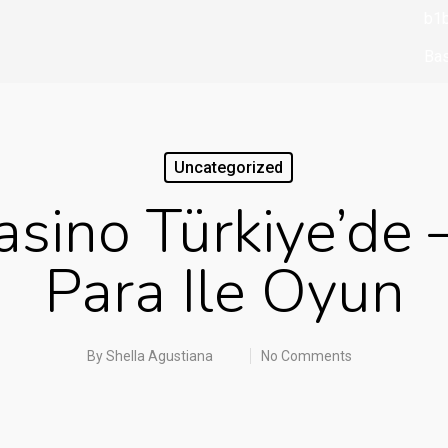
b1b
Bas
bbr
bbr
Uncategorized
biz
asino Türkiye’de 
boo
boo
Para Ile Oyun
Bo
Br
By
Shella Agustiana
No Comments
Bu
cas
ca