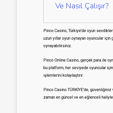
Ve Nasıl Çalışır?
Pinco Casino, Türkiye’de oyun sevdikler
uzun yıllar oyun oynayan oyuncular için 
oynayabilirsiniz.
Pinco Online Casino, gerçek para ile oy
bu platform, her seviyede oyuncular için
işlemlerini kolaylaştırır.
Pinco Casino TÜRKİYE’de, güvenliğiniz ve
zaman en güncel ve en eğlenceli haliyle