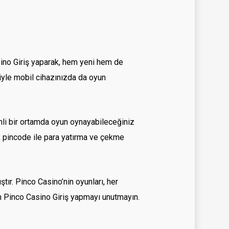
ry-casinos tr
de
w-To
ux
sino Giriş yaparak, hem yeni hem de
ğiyle mobil cihazınızda da oyun
avanBet Casino
g johnnie
ibet casino TR
nli bir ortamda oyun oynayabileceğiniz
r, pincode ile para yatırma ve çekme
salbet
i reviewe
i-review
tır. Pinco Casino’nin oyunları, her
i-reviews
n Pinco Casino Giriş yapmayı unutmayın.
mbrand