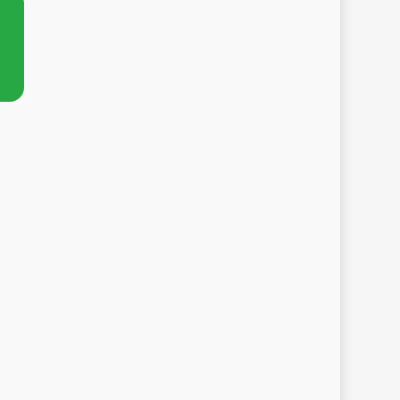
zy time
ino
r Go Casino
Tech
rex News
ex Trading
tune tiger brazil
ma Casino
me
mes
chi