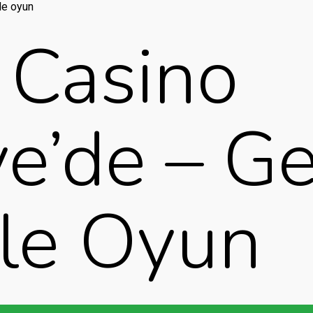
le oyun
cas
 Casino
cas
cas
cas
ye’de – G
cas
cas
cas
Ile Oyun
cas
cas
Con
cor
Co