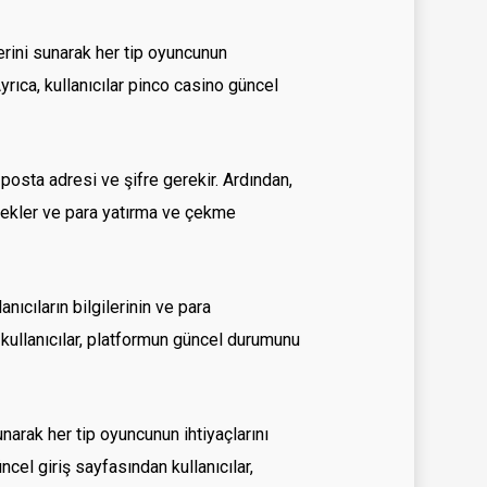
in au casino
lerini sunarak her tip oyuncunun
ges
Ayrıca, kullanıcılar pinco casino güncel
ican casino PL
n UP
posta adresi ve şifre gerekir. Ardından,
 UP Online Casino
stekler ve para yatırma ve çekme
 Up Peru
co
anıcıların bilgilerinin ve para
ots SE
n kullanıcılar, platformun güncel durumunu
nko
nko in
unarak her tip oyuncunun ihtiyaçlarını
nko UK
ncel giriş sayfasından kullanıcılar,
nko_pl