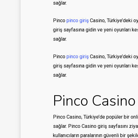
sağlar.
Pinco
pinco giriş
Casino, Türkiye’deki oy
giriş sayfasına gidin ve yeni oyunları ke
sağlar.
Pinco
pinco giriş
Casino, Türkiye’deki oy
giriş sayfasına gidin ve yeni oyunları ke
sağlar.
Pinco Casino 
Pinco Casino, Türkiye’de popüler bir onl
sağlar. Pinco Casino giriş sayfasını ziyar
kullanıcıların paralarının güvenli bir şeki