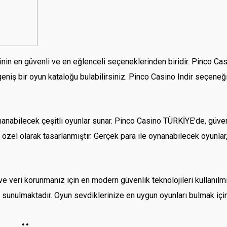
glo
gui
Ho
Je
inin en güvenli ve en eğlenceli seçeneklerinden biridir. Pinco Ca
geniş bir oyun kataloğu bulabilirsiniz. Pinco Casino Indir seçene
Kar
kin
Mar
nanabilecek çeşitli oyunlar sunar. Pinco Casino TÜRKİYE’de, güve
 özel olarak tasarlanmıştır. Gerçek para ile oynanabilecek oyunla
Ma
Max
min
 veri korunmanız için en modern güvenlik teknolojileri kullanılmış
Min
 sunulmaktadır. Oyun sevdiklerinize en uygun oyunları bulmak içi
mo