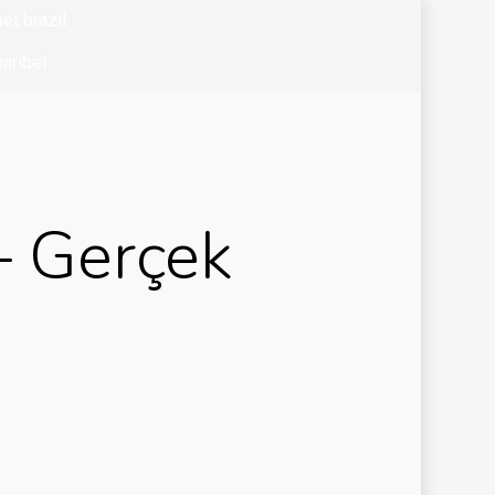
et brazil
aribet
bet colombia
bet mx
zo casino
– Gerçek
k of ra
k of ra it
okkeeping
and
siness
ibom tr
sibom-tg