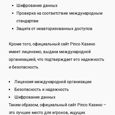
Шифрование данных
Проверка на соответствие международным
стандартам
Защита от неавторизованных доступов
Кроме того, официальный сайт Pinco Казино
имеет лицензию, выдана международной
организацией, что подтверждает его надежность
и безопасность.
Лицензия международной организации
Безопасность и надежность
Шифрование данных
Таким образом, официальный сайт Pinco Казино –
это лучшее место для игроков, ищущих