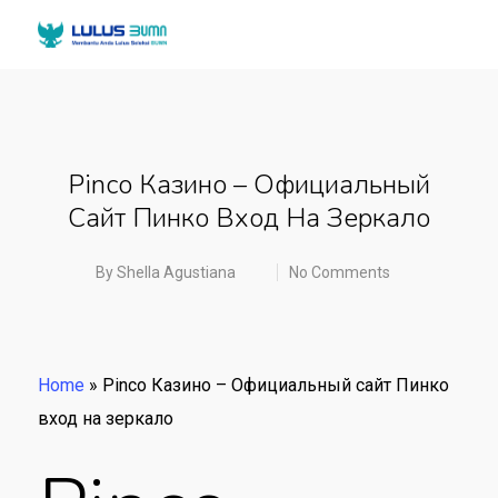
Pinco Казино – Официальный
Сайт Пинко Вход На Зеркало
By
Shella Agustiana
No Comments
Home
»
Pinco Казино – Официальный сайт Пинко
вход на зеркало