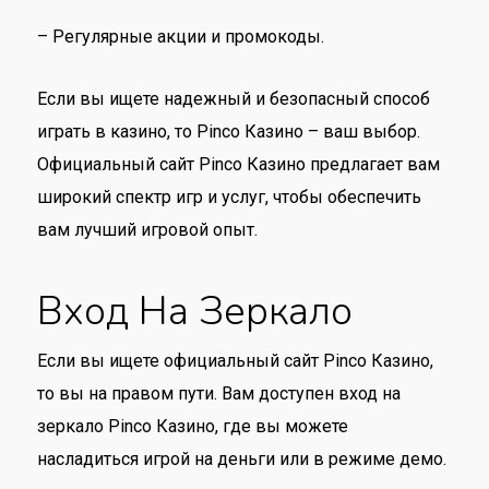
– Регулярные акции и промокоды.
Если вы ищете надежный и безопасный способ
играть в казино, то Pinco Казино – ваш выбор.
Официальный сайт Pinco Казино предлагает вам
широкий спектр игр и услуг, чтобы обеспечить
вам лучший игровой опыт.
Вход На Зеркало
Если вы ищете официальный сайт Pinco Казино,
то вы на правом пути. Вам доступен вход на
зеркало Pinco Казино, где вы можете
насладиться игрой на деньги или в режиме демо.