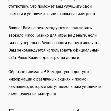
статистику. Это поможет вам улучшить свои
навыки и увеличить свои шансы на выигрыш.
Важно! Вам не рекомендуется использовать
зеркало Pinco Казино для игры на деньги, если
вы не уверены в безопасности вашего аккаунта.
Вам рекомендуется использовать официальный
сайт Pinco Казино для игры на деньги.
Обратите внимание! Вам доступен доступ к
информации о различных акциях и промо-
кампаниях, которые могут помочь вам увеличить
свои шансы на выигрыш.