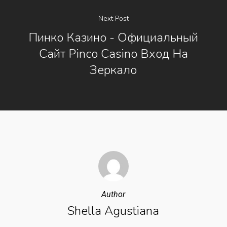
Next Post
Пинко Казино - Официальный
Сайт Pinco Casino Вход На
Зеркало
Author
Shella Agustiana