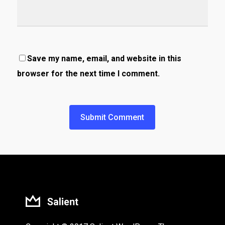
Save my name, email, and website in this
browser for the next time I comment.