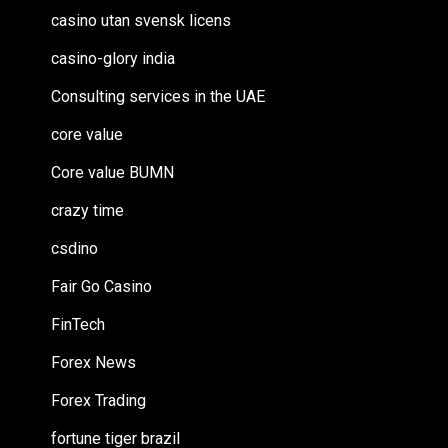
casino utan svensk licens
casino-glory india
Consulting services in the UAE
core value
Core value BUMN
crazy time
csdino
Fair Go Casino
FinTech
Forex News
Forex Trading
fortune tiger brazil