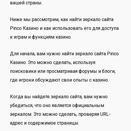
вашей страны.
Ниже мы рассмотрим, как найти зеркало сайта
Pinco Казино и как использовать его для доступа
к играм и функциям казино.
Для начала, вам нужно найти зеркало сайта Pinco
Казино. Это можно сделать, используя
поисковики или просматривая форумы и блоги,
где игроки обсуждают свои опыты с казино.
Когда вы найдете зеркало сайта, вам нужно
убедиться, что оно является официальным
зеркалом. Это можно сделать, проверяя URL-
адрес и содержимое страницы.