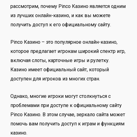
рассмотрим, почему Pinco Казино является одним
из лучших онлайн-казино, и как вы можете
получить доступ к его официальному сайту.
Pinco Казино – это популярное онлайн-казино,
которое предлагает игрокам широкий спектр игр,
включая слоты, карточные игры и рулетку.
Казино имеет официальный сайт, который
доступен для игроков из многих стран.
Однако, многие игроки могут столкнуться с
проблемами при доступе к официальному сайту
Pinco Казино. В этом случае, зеркало сайта может
помочь вам получить доступ к играм и функциям
казино.