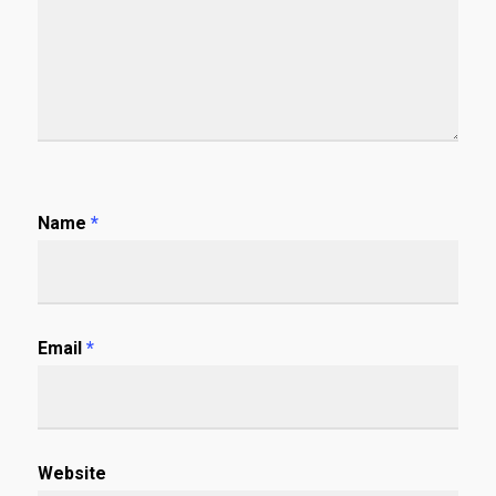
Name
*
Email
*
Website