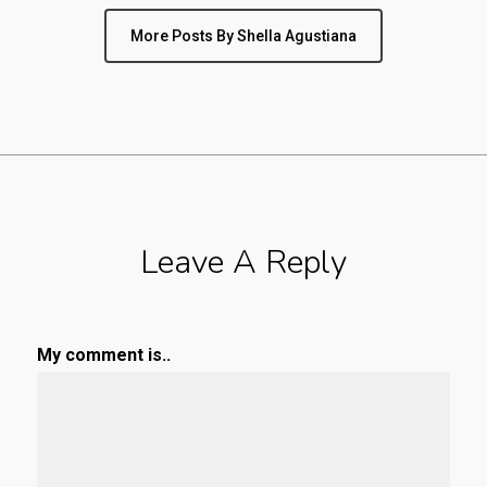
More Posts By Shella Agustiana
Leave A Reply
My comment is..