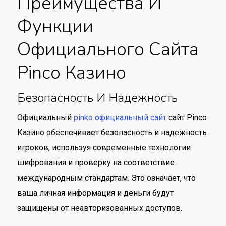
Преимущества И
Функции
Официального Сайта
Pinco Казино
Безопасность И Надежность
Официальный
pinko официальный сайт
сайт Pinco
Казино обеспечивает безопасность и надежность
игроков, используя современные технологии
шифрования и проверку на соответствие
международным стандартам. Это означает, что
ваша личная информация и деньги будут
защищены от неавторизованных доступов.