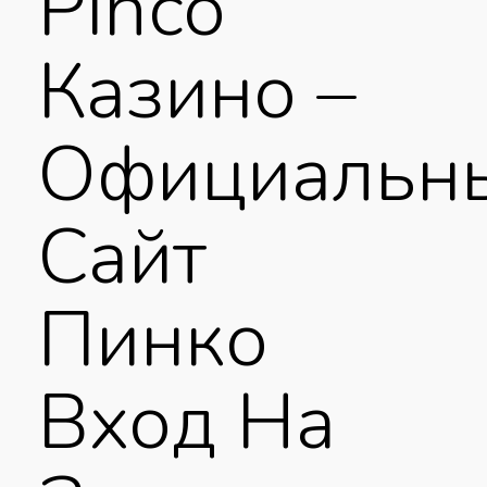
Pinco
Казино –
Официальн
Сайт
Пинко
Вход На