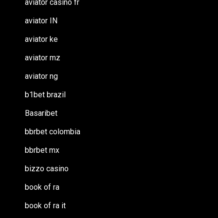
aviator casino fr
aviator IN
aviator ke
aviator mz
aviator ng
b1bet brazil
Basaribet
bbrbet colombia
bbrbet mx
bizzo casino
book of ra
book of ra it