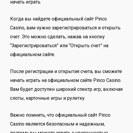
начать играть.
Когда вы найдете официальный сайт Pinco
Casino, вам нужно зарегистрироваться и открыть
счет. Это можно сделать, нажав на кнопку
“Зарегистрироваться” или “Открыть счет” на
официальном сайте.
После регистрации и открытия счета, вы сможете
начать играть на официальном сайте Pinco Casino.
Вам будет доступен широкий спектр игр, включая
слоты, карточные игры и рулетку.
Важно помнить, что официальный сайт Pinco
Casino является безопасным и надежным,
поэтому вы можете играть с уверенностью.