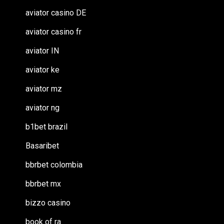
aviator casino DE
aviator casino fr
aviator IN
aviator ke
aviator mz
aviator ng
b1bet brazil
Basaribet
bbrbet colombia
bbrbet mx
bizzo casino
book of ra