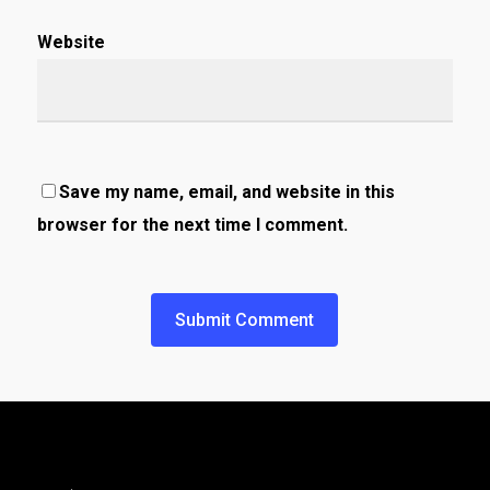
Website
Save my name, email, and website in this
browser for the next time I comment.