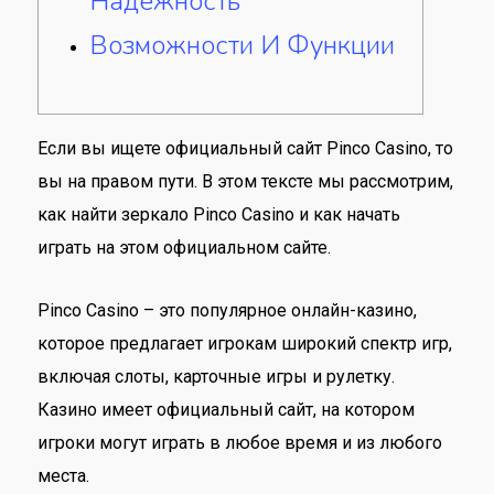
Надежность
Возможности И Функции
Если вы ищете официальный сайт Pinco Casino, то
вы на правом пути. В этом тексте мы рассмотрим,
как найти зеркало Pinco Casino и как начать
играть на этом официальном сайте.
Pinco Casino – это популярное онлайн-казино,
которое предлагает игрокам широкий спектр игр,
включая слоты, карточные игры и рулетку.
Казино имеет официальный сайт, на котором
игроки могут играть в любое время и из любого
места.