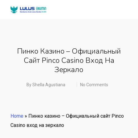
Пинко Казино – Официальный
Сайт Pinco Casino Вход На
Зеркало
By
Shella Agustiana
No Comments
Home
»
Пинко казино – Официальный сайт Pinco
Casino вход на зеркало