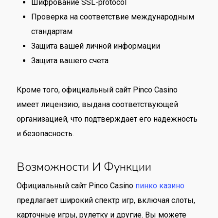
Шифрование SSL-protocol
Проверка на соответствие международным
стандартам
Защита вашей личной информации
Защита вашего счета
Кроме того, официальный сайт Pinco Casino
имеет лицензию, выдана соответствующей
организацией, что подтверждает его надежность
и безопасность.
Возможности И Функции
Официальный сайт Pinco Casino
пинко казино
предлагает широкий спектр игр, включая слоты,
карточные игры, рулетку и другие. Вы можете