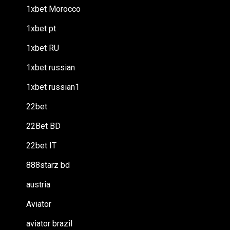
1xbet Morocco
1xbet pt
1xbet RU
1xbet russian
1xbet russian1
22bet
22Bet BD
22bet IT
888starz bd
austria
Aviator
aviator brazil