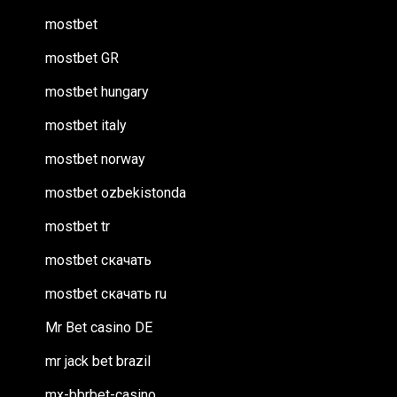
mostbet
mostbet GR
mostbet hungary
mostbet italy
mostbet norway
mostbet ozbekistonda
mostbet tr
mostbet скачать
mostbet скачать ru
Mr Bet casino DE
mr jack bet brazil
mx-bbrbet-casino