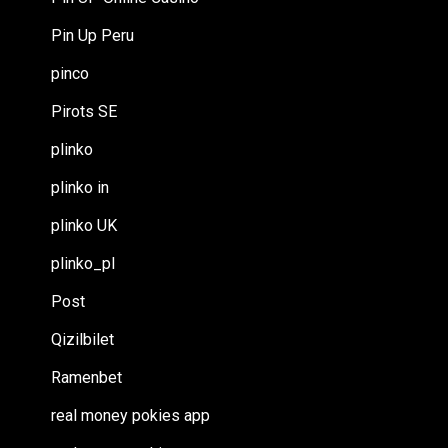
Pin Up Peru
pinco
Pirots SE
plinko
plinko in
plinko UK
plinko_pl
Post
Qizilbilet
Ramenbet
real money pokies app