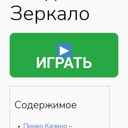
Зеркало
ИГРАТЬ
Содержимое
Пинко Казино –