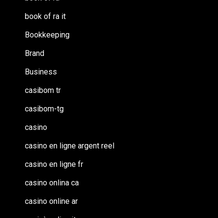
book of ra it
Bookkeeping
Brand
Business
casibom tr
casibom-tg
casino
casino en ligne argent reel
casino en ligne fr
casino onlina ca
casino online ar