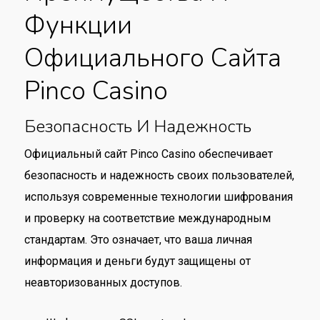
Функции
Официального Сайта
Pinco Casino
Безопасность И Надежность
Официальный сайт Pinco Casino обеспечивает
безопасность и надежность своих пользователей,
используя современные технологии шифрования
и проверку на соответствие международным
стандартам. Это означает, что ваша личная
информация и деньги будут защищены от
неавторизованных доступов.