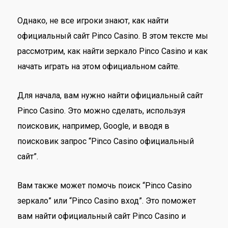
Однако, не все игроки знают, как найти
официальный сайт Pinco Casino. В этом тексте мы
рассмотрим, как найти зеркало Pinco Casino и как
начать играть на этом официальном сайте.
Для начала, вам нужно найти официальный сайт
Pinco Casino. Это можно сделать, используя
поисковик, например, Google, и вводя в
поисковик запрос “Pinco Casino официальный
сайт”.
Вам также может помочь поиск “Pinco Casino
зеркало” или “Pinco Casino вход”. Это поможет
вам найти официальный сайт Pinco Casino и