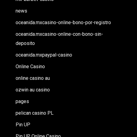
news
oceanida.mxcasino-online-bono-por-registro
oceanida.mxcasino-online-con-bono-sin-
deposito
oceanida.mxpaypal-casino
Online Casino
online casino au
ozwin au casino
pages
pelican casino PL
Pin UP
Pin UP Online Casino