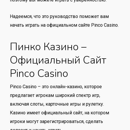
Надеемся, что это руководство поможет вам
начать играть на официальном сайте Pinco Casino.
Пинко Казино –
Официальный Сайт
Pinco Casino
Pinco Casino – это онлайн-казино, которое
предлагает игрокам широкий спектр игр,
включая слоты, карточные игры и рулетку.
Казино имеет официальный сайт, на котором
игроки могут зарегистрироваться, сделать