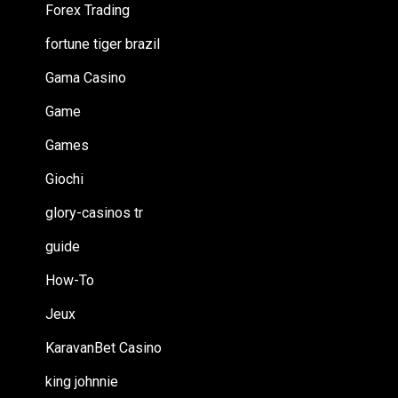
Forex Trading
fortune tiger brazil
Gama Casino
Game
Games
Giochi
glory-casinos tr
guide
How-To
Jeux
KaravanBet Casino
king johnnie