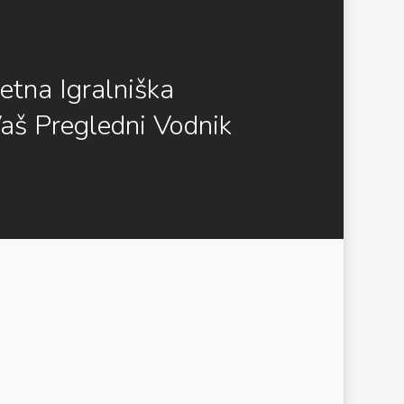
in au casino
ges
letna Igralniška
ican casino PL
aš Pregledni Vodnik
n UP
 UP Online Casino
 Up Peru
co
ots SE
nko
nko in
nko UK
nko_pl