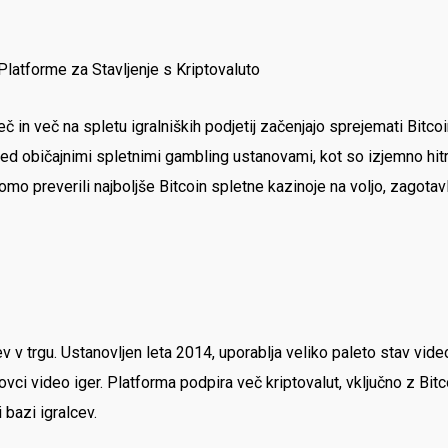
cas
cas
Platforme za Stavljenje s Kriptovaluto
cas
več in več na spletu igralniških podjetij začenjajo sprejemati Bitco
cas
red običajnimi spletnimi gambling ustanovami, kot so izjemno hit
cas
mo preverili najboljše
Bitcoin spletne kazinoje na voljo, zagota
cas
cas
cas
cas
v v trgu. Ustanovljen leta 2014, uporablja veliko paleto stav video
Con
ovci video iger. Platforma podpira več kriptovalut, vključno z Bit
cor
i bazi igralcev.
Co