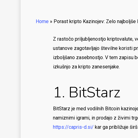
Home
»
Porast kripto Kazinojev: Zelo najboljše 
Z rastočo priljubljenostjo kriptovalute, 
ustanove zagotavljajo številne koristi p
izboljšano zasebnostjo. V tem zapisu bo
izkušnjo za kripto zanesenjake.
1. BitStarz
BitStarz je med vodilnih Bitcoin kazinoje
namiznimi igrami, in prodajo z živimi trg
https://capris-d.si/
kar ga približuje širš