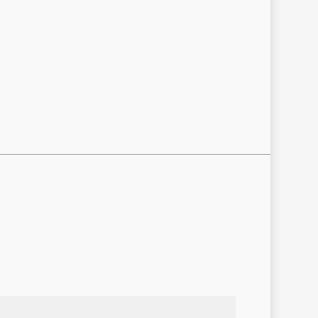
st
ilbilet
menbet
l money pokies app
l money pokies apps
view
viewe
iewer
ky casino australia
t
ts