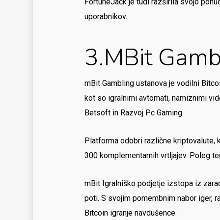
FortuneJack je tudi razširila svojo ponu
uporabnikov.
3.mBit Gamb
mBit Gambling ustanova je vodilni Bitcoin
kot so igralnimi avtomati, namiznimi vi
Betsoft in Razvoj Pc Gaming.
Platforma odobri različne kriptovalute,
300 komplementarnih vrtljajev. Poleg t
mBit Igralniško podjetje izstopa iz zara
poti. S svojim pomembnim nabor iger, ra
Bitcoin igranje navdušence.