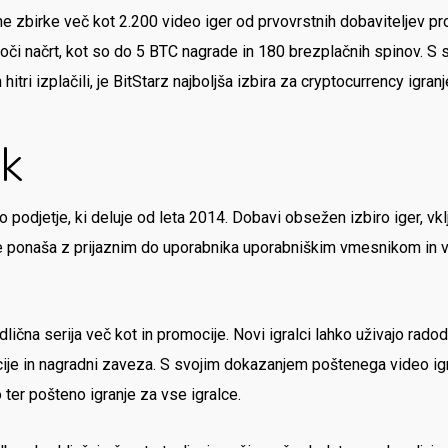
ne zbirke več kot 2.200 video iger od prvovrstnih dobaviteljev 
cra
oči načrt, kot so do 5 BTC nagrade in 180 brezplačnih spinov. S
csd
tri izplačili, je BitStarz najboljša izbira za cryptocurrency igra
Fai
ck
Fin
Fo
o podjetje, ki deluje od leta 2014. Dobavi obsežen izbiro iger, vk
For
se ponaša z prijaznim do uporabnika uporabniškim vmesnikom in vkl
for
Ga
lična serija več kot in promocije. Novi igralci lahko uživajo r
Ga
mocije in nagradni zaveza. S svojim dokazanjem poštenega video i
Ga
ter pošteno igranje za vse igralce.
Gio