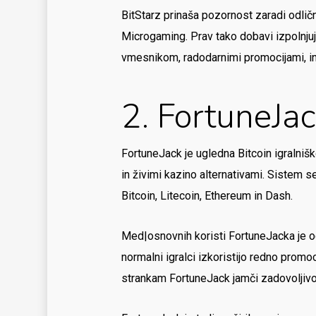
BitStarz prinaša pozornost zaradi odlič
Microgaming. Prav tako dobavi izpolnjuj
vmesnikom, radodarnimi promocijami, in hi
2. FortuneJa
FortuneJack je ugledna Bitcoin igralnišk
in živimi kazino alternativami. Sistem 
Bitcoin, Litecoin, Ethereum in Dash.
Med|osnovnih koristi FortuneJacka je od
normalni igralci izkoristijo redno pro
strankam FortuneJack jamči zadovoljivo 