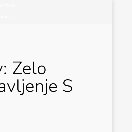
et brazil
aribet
bet colombia
bet mx
zo casino
: Zelo
k of ra
k of ra it
avljenje S
okkeeping
and
siness
ibom tr
sibom-tg