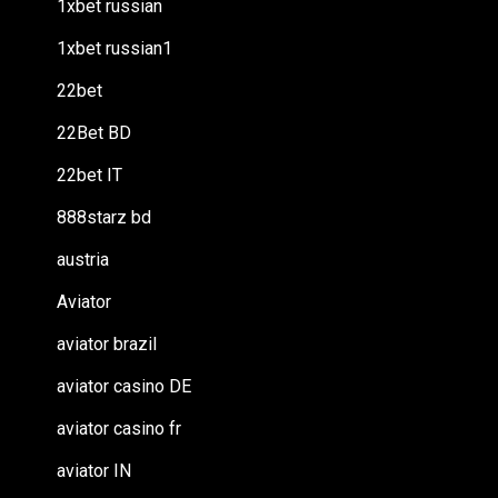
1xbet russian
1xbet russian1
22bet
22Bet BD
22bet IT
888starz bd
austria
Aviator
aviator brazil
aviator casino DE
aviator casino fr
aviator IN