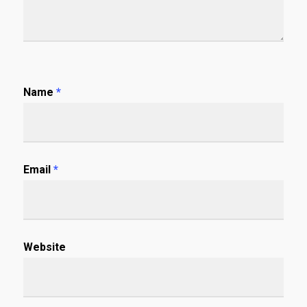
Name
*
Email
*
Website