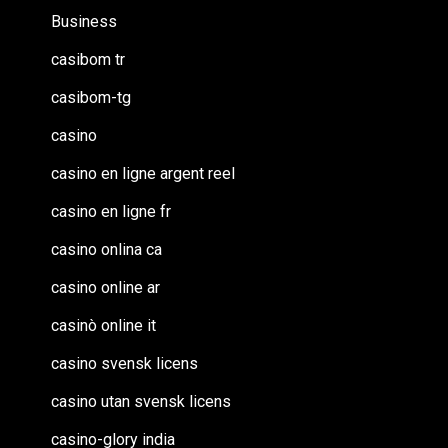
Business
casibom tr
casibom-tg
casino
casino en ligne argent reel
casino en ligne fr
casino onlina ca
casino online ar
casinò online it
casino svensk licens
casino utan svensk licens
casino-glory india