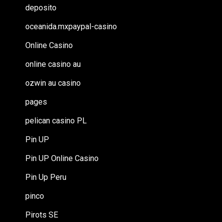
deposito
oceanida.mxpaypal-casino
Online Casino
online casino au
ozwin au casino
pages
pelican casino PL
Pin UP
Pin UP Online Casino
Pin Up Peru
pinco
Pirots SE