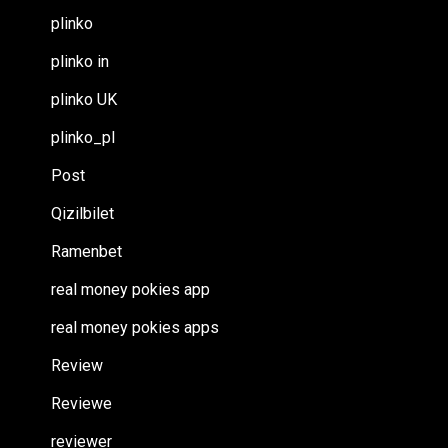
plinko
plinko in
plinko UK
plinko_pl
Post
Qizilbilet
Ramenbet
real money pokies app
real money pokies apps
Review
Reviewe
reviewer