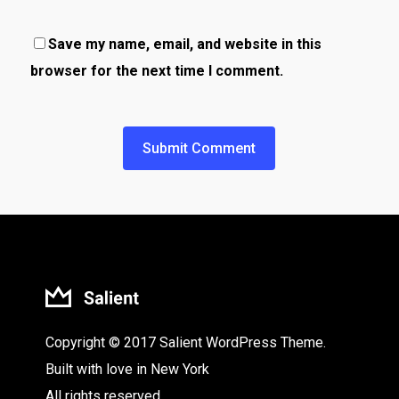
Save my name, email, and website in this
browser for the next time I comment.
Copyright © 2017 Salient WordPress Theme.
Built with love in New York
All rights reserved.