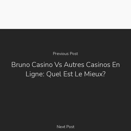
Previous Post
Bruno Casino Vs Autres Casinos En
Ligne: Quel Est Le Mieux?
Next Post