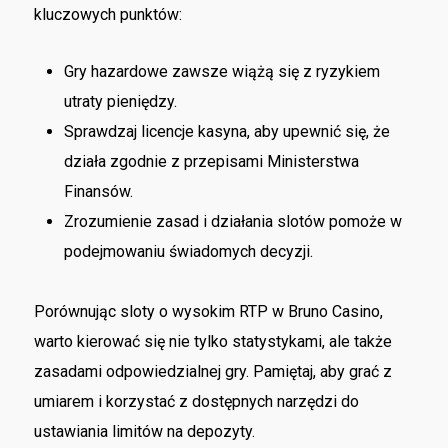
kluczowych punktów:
Gry hazardowe zawsze wiążą się z ryzykiem
utraty pieniędzy.
Sprawdzaj licencje kasyna, aby upewnić się, że
działa zgodnie z przepisami Ministerstwa
Finansów.
Zrozumienie zasad i działania slotów pomoże w
podejmowaniu świadomych decyzji.
Porównując sloty o wysokim RTP w Bruno Casino,
warto kierować się nie tylko statystykami, ale także
zasadami odpowiedzialnej gry. Pamiętaj, aby grać z
umiarem i korzystać z dostępnych narzędzi do
ustawiania limitów na depozyty.