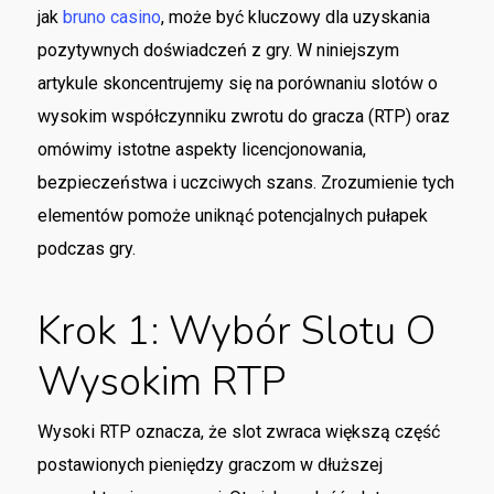
jak
bruno casino
, może być kluczowy dla uzyskania
pozytywnych doświadczeń z gry. W niniejszym
artykule skoncentrujemy się na porównaniu slotów o
wysokim współczynniku zwrotu do gracza (RTP) oraz
omówimy istotne aspekty licencjonowania,
bezpieczeństwa i uczciwych szans. Zrozumienie tych
elementów pomoże uniknąć potencjalnych pułapek
podczas gry.
Krok 1: Wybór Slotu O
Wysokim RTP
Wysoki RTP oznacza, że slot zwraca większą część
postawionych pieniędzy graczom w dłuższej