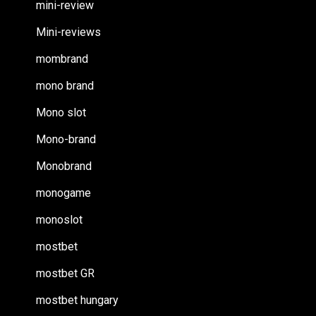
mini-review
Mini-reviews
mombrand
mono brand
Mono slot
Mono-brand
Monobrand
monogame
monoslot
mostbet
mostbet GR
mostbet hungary