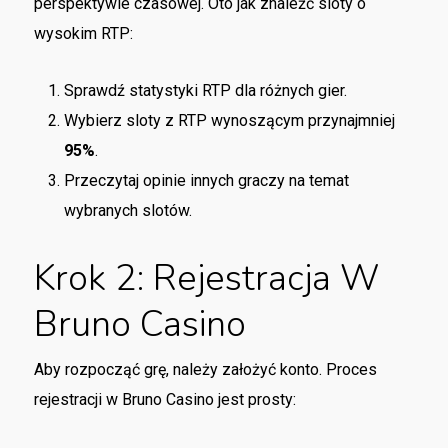
perspektywie czasowej. Oto jak znaleźć sloty o
wysokim RTP:
Sprawdź statystyki RTP dla różnych gier.
Wybierz sloty z RTP wynoszącym przynajmniej
95%
.
Przeczytaj opinie innych graczy na temat
wybranych slotów.
Krok 2: Rejestracja W
Bruno Casino
Aby rozpocząć grę, należy założyć konto. Proces
rejestracji w Bruno Casino jest prosty: