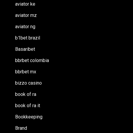
aviator ke
aviator mz
aviator ng
b1bet brazil
Basaribet
bbrbet colombia
bbrbet mx
bizzo casino
book of ra
book of ra it
Bookkeeping
Brand