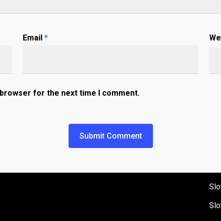
Po
Qiz
Email
*
We
Ra
rea
rea
 browser for the next time I comment.
Re
Re
rev
ric
Slo
Slo