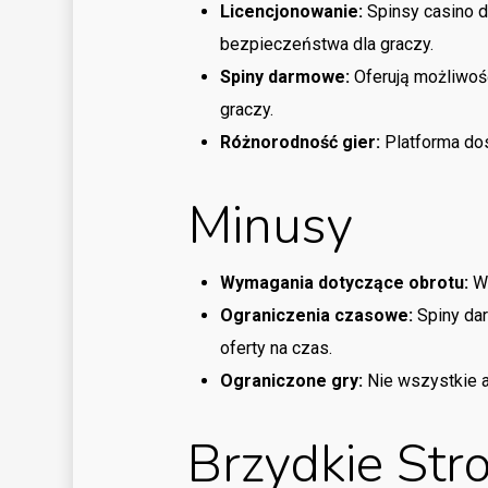
Licencjonowanie:
Spinsy casino d
bezpieczeństwa dla graczy.
Spiny darmowe:
Oferują możliwoś
graczy.
Różnorodność gier:
Platforma dos
Minusy
Wymagania dotyczące obrotu:
Wi
Ograniczenia czasowe:
Spiny dar
oferty na czas.
Ograniczone gry:
Nie wszystkie a
Brzydkie Str