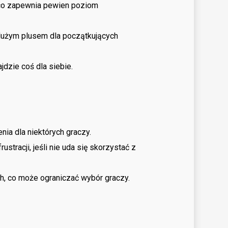
, co zapewnia pewien poziom
zy time
dużym plusem dla początkujących
ino
r Go Casino
dzie coś dla siebie.
Tech
rex News
ex Trading
ia dla niektórych graczy.
tune tiger brazil
racji, jeśli nie uda się skorzystać z
ma Casino
me
, co może ograniczać wybór graczy.
mes
chi