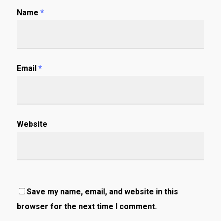
Name
*
Email
*
Website
Save my name, email, and website in this
browser for the next time I comment.