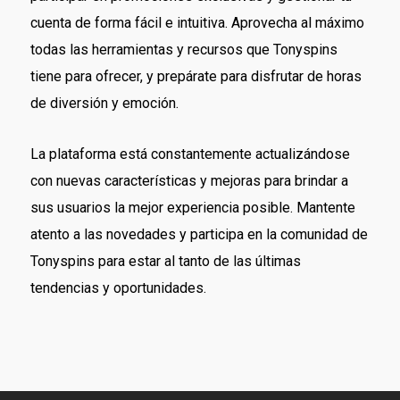
cuenta de forma fácil e intuitiva. Aprovecha al máximo
todas las herramientas y recursos que Tonyspins
tiene para ofrecer, y prepárate para disfrutar de horas
de diversión y emoción.
La plataforma está constantemente actualizándose
con nuevas características y mejoras para brindar a
sus usuarios la mejor experiencia posible. Mantente
atento a las novedades y participa en la comunidad de
Tonyspins para estar al tanto de las últimas
tendencias y oportunidades.