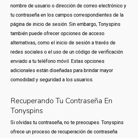
nombre de usuario o dirección de correo electrónico y
tu contraseña en los campos correspondientes de la
página de inicio de sesión. Sin embargo, Tonyspins
también puede ofrecer opciones de acceso
alternativas, como el inicio de sesión a través de
redes sociales o el uso de un código de verificación
enviado a tu teléfono móvil. Estas opciones
adicionales están diseñadas para brindar mayor
comodidad y seguridad a los usuarios.
Recuperando Tu Contraseña En
Tonyspins
Si olvidas tu contraseña, no te preocupes. Tonyspins
ofrece un proceso de recuperación de contraseña