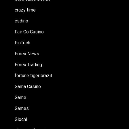
crazy time
csdino
Fair Go Casino
FinTech
Forex News
Forex Trading
fortune tiger brazil
Gama Casino
Game
Games
Giochi