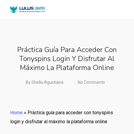
Práctica Guía Para Acceder Con
Tonyspins Login Y Disfrutar Al
Máximo La Plataforma Online
By
Shella Agustiana
No Comments
Home
»
Práctica guía para acceder con tonyspins
login y disfrutar al máximo la plataforma online