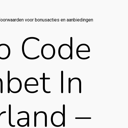
cas
cas
oorwaarden voor bonusacties en aanbiedingen
cas
o Code
cas
cas
cas
bet In
cas
cas
cas
land –
Con
cor
Co