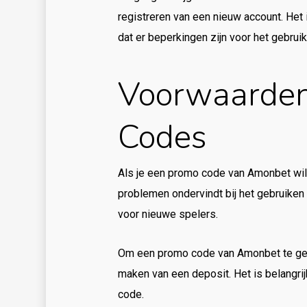
registreren van een nieuw account. Het
dat er beperkingen zijn voor het gebrui
Voorwaarden
Codes
Als je een promo code van Amonbet wilt 
problemen ondervindt bij het gebruike
voor nieuwe spelers.
Om een promo code van Amonbet te gebru
maken van een deposit. Het is belangrij
code.