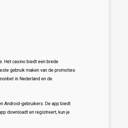
no brand
o slot
no-brand
nobrand
nogame
noslot
. Het casino biedt een brede
stbet
 beste gebruik maken van de promoties
Amonbet in Nederland en de
stbet GR
tbet hungary
tbet italy
en Android-gebruikers. De app biedt
app downloadt en registreert, kun je
stbet norway
stbet ozbekistonda