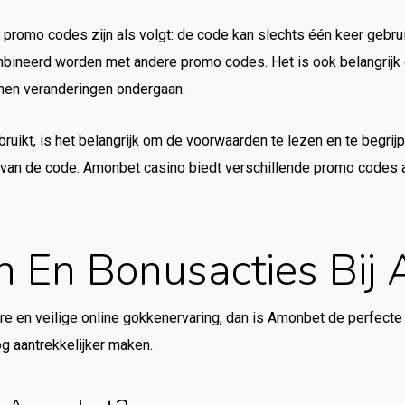
Po
promo codes zijn als volgt: de code kan slechts één keer gebrui
ombineerd worden met andere promo codes. Het is ook belangrij
Qiz
nnen veranderingen ondergaan.
Ra
rea
ikt, is het belangrijk om de voorwaarden te lezen en te begrijp
n van de code. Amonbet casino biedt verschillende promo code
rea
Re
Re
n En Bonusacties Bij
rev
ric
re en veilige online gokkenervaring, dan is Amonbet de perfect
Slo
g aantrekkelijker maken.
Slo