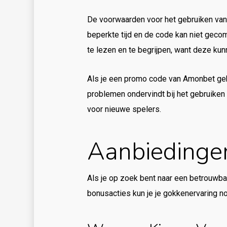
De voorwaarden voor het gebruiken van 
beperkte tijd en de code kan niet gec
te lezen en te begrijpen, want deze ku
Als je een promo code van Amonbet gebru
problemen ondervindt bij het gebruike
voor nieuwe spelers.
Aanbiedinge
Als je op zoek bent naar een betrouwba
bonusacties kun je je gokkenervaring no