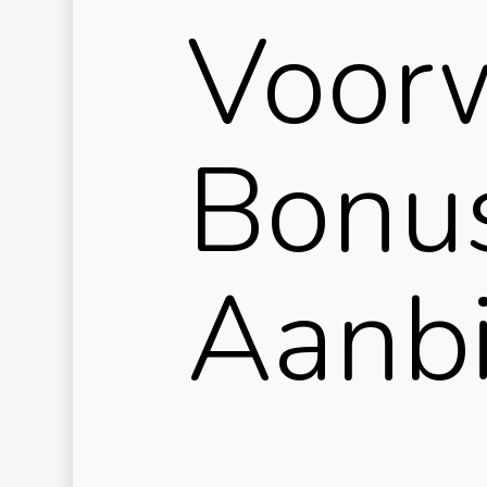
Voor
Bonus
Aanb