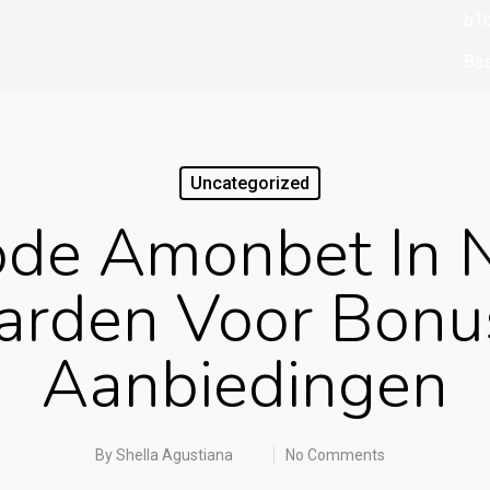
b1b
Bas
bbr
bbr
Uncategorized
biz
de Amonbet In 
boo
boo
arden Voor Bonus
Bo
Aanbiedingen
Br
Bu
cas
By
Shella Agustiana
No Comments
ca