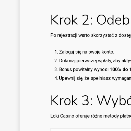
Krok 2: Odeb
Po rejestracji warto skorzystać z dost
Zaloguj się na swoje konto.
Dokonaj pierwszej wpłaty, aby ak
Bonus powitalny wynosi
100% do 
Upewnij się, że spełniasz wymagan
Krok 3: Wybó
Loki Casino oferuje różne metody płatn