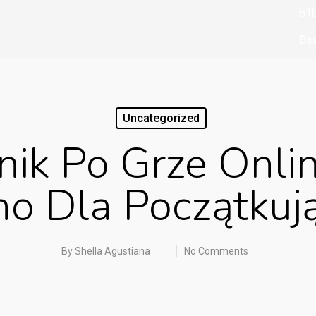
b1b
Bas
bbr
bbr
Uncategorized
biz
ik Po Grze Onli
boo
boo
no Dla Początkuj
Bo
Br
By
Shella Agustiana
No Comments
Bu
cas
ca