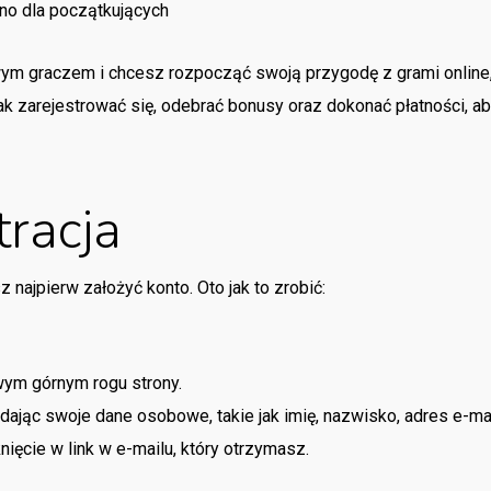
no dla początkujących
cas
cas
wym graczem i chcesz rozpocząć swoją przygodę z grami online, 
ak zarejestrować się, odebrać bonusy oraz dokonać płatności, a
cas
cas
cas
tracja
cas
cas
z najpierw założyć konto. Oto jak to zrobić:
cas
cas
awym górnym rogu strony.
Con
odając swoje dane osobowe, takie jak imię, nazwisko, adres e-mai
cor
ięcie w link w e-mailu, który otrzymasz.
Co