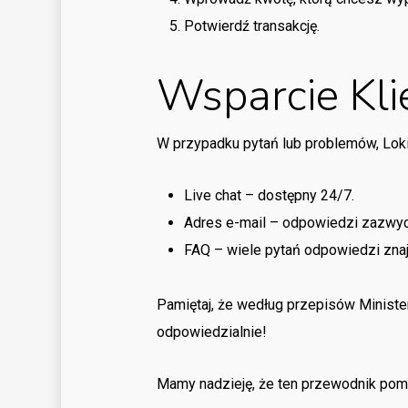
Potwierdź transakcję.
Wsparcie Kli
W przypadku pytań lub problemów, Loki
Live chat – dostępny 24/7.
Adres e-mail – odpowiedzi zazwyc
FAQ – wiele pytań odpowiedzi znajd
Pamiętaj, że według przepisów Minister
odpowiedzialnie!
Mamy nadzieję, że ten przewodnik pom