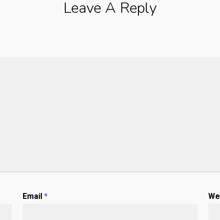
Leave A Reply
Po
Qiz
Ra
rea
rea
Re
Re
rev
ric
Slo
Email
*
We
Slo