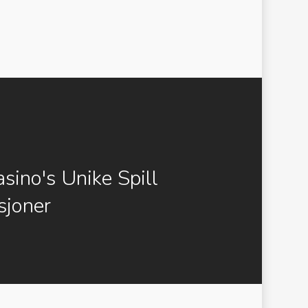
tbet tr
stbet скачать
tbet скачать ru
Bet casino DE
jack bet brazil
bbrbet-casino
asino's Unike Spill
ws
anida.mxcasino-online-bono-por-registro
sjoner
anida.mxcasino-online-con-bono-sin-deposito
anida.mxpaypal-casino
ine Casino
ine casino au