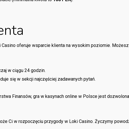
mo
Mon
enta
Mo
Mo
 Casino oferuje wsparcie klienta na wysokim poziomie. Możesz
mo
mo
mo
zaj w ciągu 24 godzin.
uje się w sekcji najczęściej zadawanych pytań.
mo
mos
stwa Finansów, gra w kasynach online w Polsce jest dozwolona t
mos
mo
oże Ci w rozpoczęciu przygody w Loki Casino. Życzymy powodz
mo