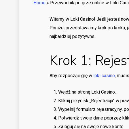
Home
»
Przewodnik po grze online w Loki Casi
Witamy w Loki Casino! Jeśli jesteś no
Poniżej przedstawiamy krok po kroku, j
najbardziej pozytywne.
Krok 1: Rejes
Aby rozpocząć grę w
loki casino
, musis
Wejdź na stronę Loki Casino.
Kliknij przycisk „Rejestracja” w pr
Wypełnij formularz rejestracyjny, p
Potwierdź swoje dane poprzez klikn
Zaloguj się na swoje nowe konto.