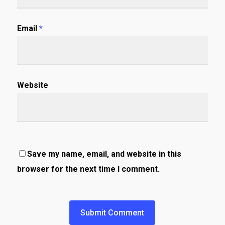
Email
*
Website
Save my name, email, and website in this
browser for the next time I comment.