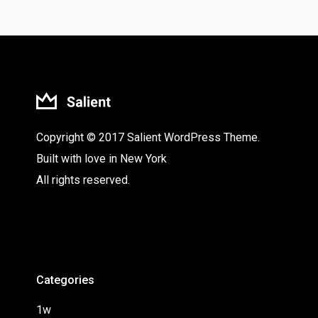
Copyright © 2017 Salient WordPress Theme.
Built with love in New York
All rights reserved.
Categories
1w