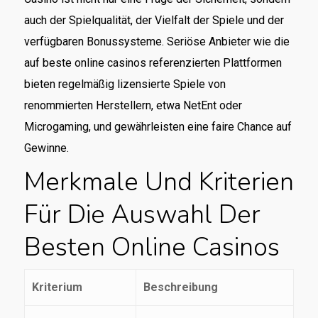
auch der Spielqualität, der Vielfalt der Spiele und der
verfügbaren Bonussysteme. Seriöse Anbieter wie die
auf beste online casinos referenzierten Plattformen
bieten regelmäßig lizensierte Spiele von
renommierten Herstellern, etwa NetEnt oder
Microgaming, und gewährleisten eine faire Chance auf
Gewinne.
Merkmale Und Kriterien
Für Die Auswahl Der
Besten Online Casinos
Kriterium
Beschreibung