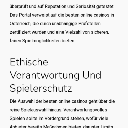
überprüft und auf Reputation und Seriosität getestet.
Das Portal verweist auf die besten online casinos in
Österreich, die durch unabhängige Prüfstellen
zertifiziert wurden und eine Vielzahl von sicheren,
fairen Spielmöglichkeiten bieten.
Ethische
Verantwortung Und
Spielerschutz
Die Auswahl der besten online casinos geht über die
reine Spielauswahl hinaus. Verantwortungsvolles
Spielen sollte im Vordergrund stehen, wofür viele
Anbieter bereits Maßnahmen bieten, darunter Limits