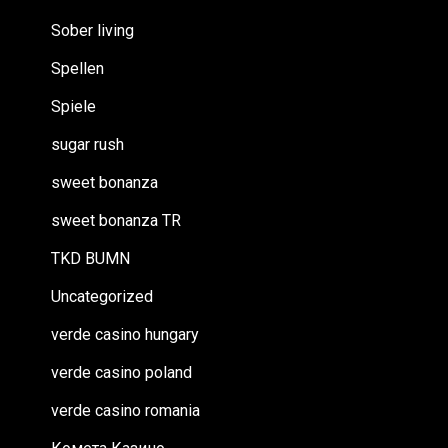
Sober living
Spellen
Spiele
sugar rush
sweet bonanza
sweet bonanza TR
TKD BUMN
Uncategorized
verde casino hungary
verde casino poland
verde casino romania