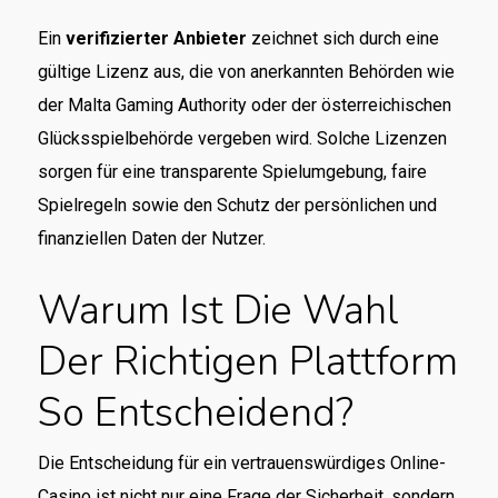
Ein
verifizierter Anbieter
zeichnet sich durch eine
gültige Lizenz aus, die von anerkannten Behörden wie
der Malta Gaming Authority oder der österreichischen
Glücksspielbehörde vergeben wird. Solche Lizenzen
sorgen für eine transparente Spielumgebung, faire
Spielregeln sowie den Schutz der persönlichen und
finanziellen Daten der Nutzer.
Warum Ist Die Wahl
Der Richtigen Plattform
So Entscheidend?
Die Entscheidung für ein vertrauenswürdiges Online-
Casino ist nicht nur eine Frage der Sicherheit, sondern