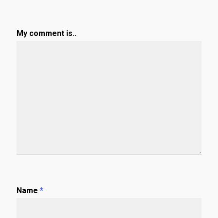
My comment is..
Name
*