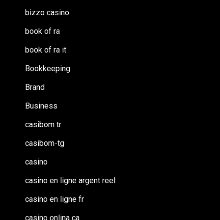
bizzo casino
book of ra
book of ra it
Bookkeeping
Brand
Business
casibom tr
casibom-tg
casino
casino en ligne argent reel
casino en ligne fr
casino onlina ca