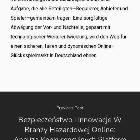
Aufgabe, die alle Beteiligten—Regulierer, Anbieter und
Spieler—gemeinsam tragen. Eine sorgfältige
Abwägung der Vor- und Nachteile, gepaart mit
technologischer Weiterentwicklung, wird den Weg für
einen sicheren, fairen und dynamischen Online-
Glücksspielmarkt in Deutschland ebnen.
Previous Post
Bezpieczeństwo I Innowacje W
Branży Hazardowej Online:
Analiza Konkurencyjnych Platform