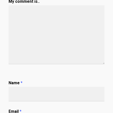
My comment is..
Name
*
Email
*