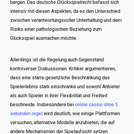
bergen. Das
deutsche Glücksspielrecht
befasst sich
intensiv mit diesen Aspekten, da es den Unterschied
zwischen verantwortungsvoller Unterhaltung und dem
Risiko einer pathologischen Beziehung zum
Glücksspiel ausmachen möchte.
Allerdings ist die Regelung auch Gegenstand
kontroverser Diskussionen. Kritiker argumentieren,
dass eine starre gesetzliche Beschränkung das
Spielerlebnis stark einschränke und sowohl Anbieter
als auch Spieler in ihrer Flexibilität und Freiheit
beschneide. Insbesondere bei
online casino ohne 5
sekunden regel
wird deutlich, wie einige Plattformen
versuchen, alternative Modelle anzubieten, die auf
andere Mechanismen der Spielaufsicht setzen.