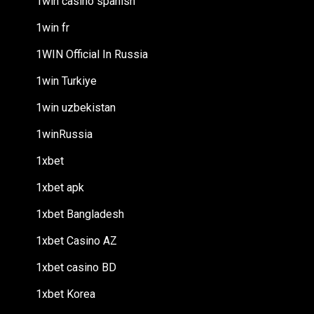
1win casino spanish
1win fr
1WIN Official In Russia
1win Turkiye
1win uzbekistan
1winRussia
1xbet
1xbet apk
1xbet Bangladesh
1xbet Casino AZ
1xbet casino BD
1xbet Korea