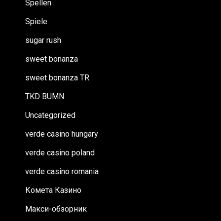
Spellen
Spiele
sugar rush
sweet bonanza
sweet bonanza TR
TKD BUMN
Uncategorized
verde casino hungary
verde casino poland
verde casino romania
Комета Казино
Макси-обзорник