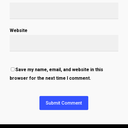
Website
Save my name, email, and website in this
browser for the next time I comment.