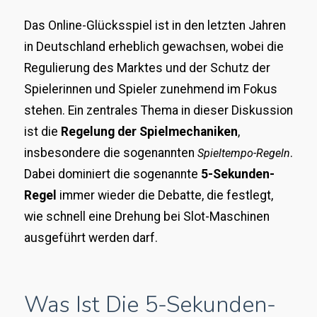
Das Online-Glücksspiel ist in den letzten Jahren
in Deutschland erheblich gewachsen, wobei die
Regulierung des Marktes und der Schutz der
Spielerinnen und Spieler zunehmend im Fokus
stehen. Ein zentrales Thema in dieser Diskussion
ist die
Regelung der Spielmechaniken
,
insbesondere die sogenannten
.
Spieltempo-Regeln
Dabei dominiert die sogenannte
5-Sekunden-
Regel
immer wieder die Debatte, die festlegt,
wie schnell eine Drehung bei Slot-Maschinen
ausgeführt werden darf.
Was Ist Die 5-Sekunden-