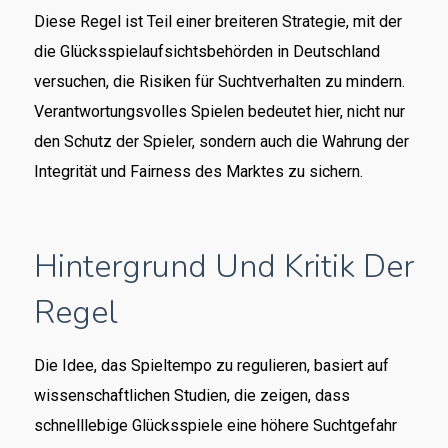
Diese Regel ist Teil einer breiteren Strategie, mit der
die Glücksspielaufsichtsbehörden in Deutschland
versuchen, die Risiken für Suchtverhalten zu mindern.
Verantwortungsvolles Spielen bedeutet hier, nicht nur
den Schutz der Spieler, sondern auch die Wahrung der
Integrität und Fairness des Marktes zu sichern.
Hintergrund Und Kritik Der
Regel
Die Idee, das Spieltempo zu regulieren, basiert auf
wissenschaftlichen Studien, die zeigen, dass
schnelllebige Glücksspiele eine höhere Suchtgefahr