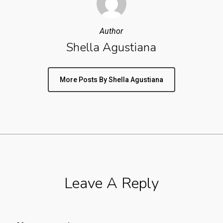
Author
Shella Agustiana
More Posts By Shella Agustiana
Leave A Reply