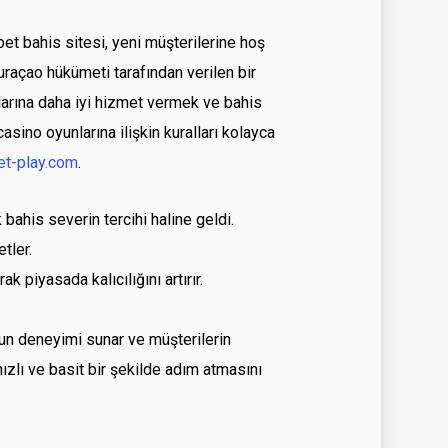
st
et bahis sitesi, yeni müşterilerine hoş
raçao hükümeti tarafından verilen bir
ilbilet
cılarına daha iyi hizmet vermek ve bahis
menbet
casino oyunlarına ilişkin kuralları kolayca
l money pokies app
et-play.com
.
l money pokies apps
 bahis severin tercihi haline geldi.
view
tler.
viewe
k piyasada kalıcılığını artırır.
iewer
oyun deneyimi sunar ve müşterilerin
ky casino australia
ızlı ve basit bir şekilde adım atmasını
t
ts