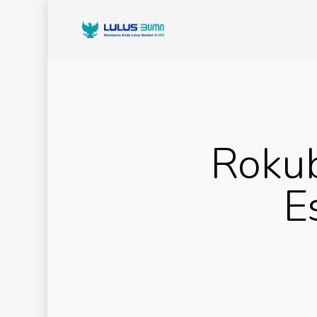
Rokub
E