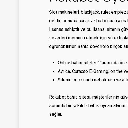
Slot makineleri, blackjack, rulet empiez
geldin bonusu sunar ve bu bonusu almak 
lisansa sahiptir ve bu lisans, sitenin gü
severleri memnun etmek için sürekli olarak
öğrenebilirler. Bahis severlere birçok a
Online bahis siteleri” “arasında öne
Ayrıca, Curacao E-Gaming, on the web 
Sitenin bu konuda net olması ve alter
Rokubet bahis sitesi, müşterilerinin güve
sorumlu bir şekilde bahis oynamalarını t
sağlar.