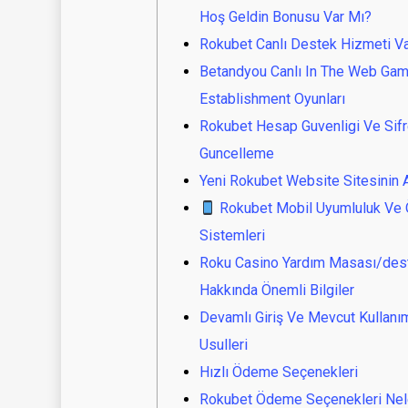
Hoş Geldin Bonusu Var Mı?
Rokubet Canlı Destek Hizmeti V
Betandyou Canlı In The Web Gam
Establishment Oyunları
Rokubet Hesap Guvenligi Ve Sif
Guncelleme
Yeni Rokubet Website Sitesinin 
Rokubet Mobil Uyumluluk Ve
Sistemleri
Roku Casino Yardım Masası/des
Hakkında Önemli Bilgiler
Devamlı Giriş Ve Mevcut Kullanı
Usulleri
Hızlı Ödeme Seçenekleri
Rokubet Ödeme Seçenekleri Nel