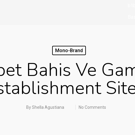
b1b
Bas
bbr
bbr
Mono-Brand
biz
et Bahis Ve Ga
boo
boo
stablishment Site
Bo
Br
By
Shella Agustiana
No Comments
Bu
cas
ca