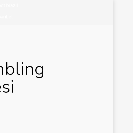
et brazil
aribet
bet colombia
bet mx
zo casino
mbling
k of ra
k of ra it
si
okkeeping
and
siness
ibom tr
sibom-tg