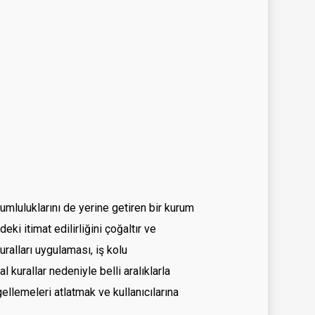
tbet tr
stbet скачать
tbet скачать ru
Bet casino DE
jack bet brazil
bbrbet-casino
ws
anida.mxcasino-online-bono-por-registro
mluluklarını de yerine getiren bir kurum
anida.mxcasino-online-con-bono-sin-deposito
ki itimat edilirliğini çoğaltır ve
ralları uygulaması, iş kolu
anida.mxpaypal-casino
 kurallar nedeniyle belli aralıklarla
ine Casino
gellemeleri atlatmak ve kullanıcılarına
ine casino au