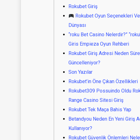
Rokubet Giriş
Rokubet Oyun Seçenekleri Ve
Dünyası
“roku Bet Casino Nelerdir?” “rok
Giris Empieza Oyun Rehberi
Rokubet Giriş Adresi Neden Süre
Güncelleniyor?
Son Yazılar
Rokubet’in Öne Çıkan Özellikleri
Rokubet309 Possuindo Oldu Ro
Range Casino Sitesi Giriş
Rokubet Tek Maça Bahis Yap
Betandyou Neden En Yeni Giriş A
Kullanıyor?
Rokubet Güvenlik Önlemleri Nele