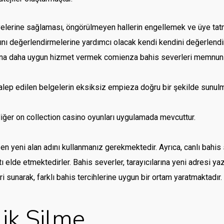
ozw
üyelerine sağlaması, öngörülmeyen hallerin engellemek ve üye tat
pa
rını değerlendirmelerine yardımcı olacak kendi kendini değerlendi
pel
larına daha uygun hizmet vermek comienza bahis severleri memnun e
Pi
talep edilen belgelerin eksiksiz empieza doğru bir şekilde sunul
Pin
Pin
 diğer on collection casino oyunları uygulamada mevcuttur.
pin
en yeni alan adını kullanmanız gerekmektedir. Ayrıca, canlı bahis 
Pir
ı elde etmektedirler. Bahis severler, tarayıcılarına yeni adresi y
pli
 sunarak, farklı bahis tercihlerine uygun bir ortam yaratmaktadır.
pli
pli
ik Silme
pli