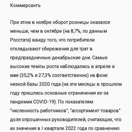
Коммерсантъ
При этом в ноябре оборот розницы оказался
меньше, чем в октябре (на 8,7%, по данным
Росстата) ввиду того, что потребители
откладывают сбережения для трат в
предпраздничные декабрьские дни. Самые
высокие темпы роста наблюдались в апреле и
мае (35,2% и 27,3% соответственно) на фоне
низкой базы 2020 года (на эти месяцы в прошлом
году пришлись основные ограничения из-за
пандемии COVID-19). По показателям
“численность работников”, “ассортимент товаров”
доля опрошенных руководителей, считающих, что
их значения в I квартале 2022 года по сравнению