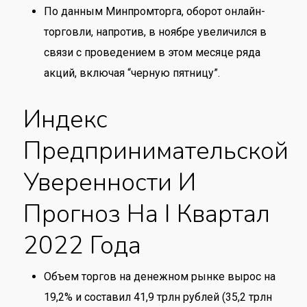
По данным Минпромторга, оборот онлайн-
торговли, напротив, в ноябре увеличился в
связи с проведением в этом месяце ряда
акций, включая “черную пятницу”.
Индекс
Предпринимательской
Уверенности И
Прогноз На I Квартал
2022 Года
Объем торгов на денежном рынке вырос на
19,2% и составил 41,9 трлн рублей (35,2 трлн