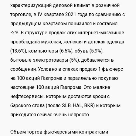
характеризующий деловой климат в розничной
торговле, в IV квартале 2021 года по сравнению с
предыдущем кварталом понизился и составил
-2%. В структуре продаж этих интернет-магазинов
преобладала мужская, женская и детская одежда
(13,6%), компьютеры (6,5%), обувь (5,9%),
бытовые электротовары (5%), добавляется в
сообщении. Условно в спеках продаю 1 фьючерс
на 100 акций Газпрома и параллельно покупаю
настоящие 100 акций Газпрома. Это мелкие
нефтесервисы, которым достаются крохи с
барского стола (после SLB, HAL, BKR) и которым
приходится сейчас очень непросто.
Объем торгов фьючерсными контрактами