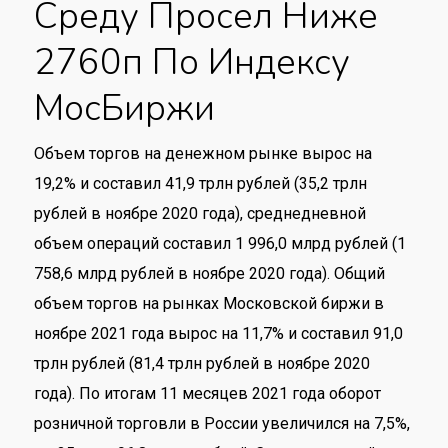
Среду Просел Ниже
2760п По Индексу
МосБиржи
Объем торгов на денежном рынке вырос на
19,2% и составил 41,9 трлн рублей (35,2 трлн
рублей в ноябре 2020 года), среднедневной
объем операций составил 1 996,0 млрд рублей (1
758,6 млрд рублей в ноябре 2020 года). Общий
объем торгов на рынках Московской биржи в
ноябре 2021 года вырос на 11,7% и составил 91,0
трлн рублей (81,4 трлн рублей в ноябре 2020
года). По итогам 11 месяцев 2021 года оборот
розничной торговли в России увеличился на 7,5%,