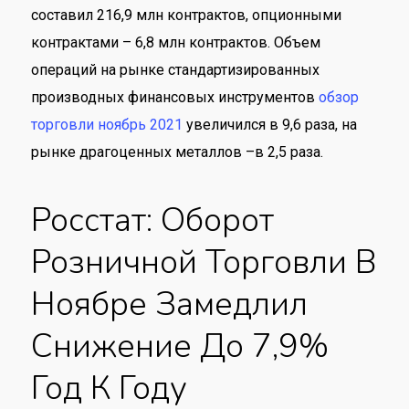
составил 216,9 млн контрактов, опционными
контрактами – 6,8 млн контрактов. Объем
операций на рынке стандартизированных
производных финансовых инструментов
обзор
торговли ноябрь 2021
увеличился в 9,6 раза, на
рынке драгоценных металлов –в 2,5 раза.
Росстат: Оборот
Розничной Торговли В
Ноябре Замедлил
Снижение До 7,9%
Год К Году