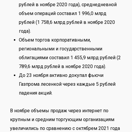
рублей в ноябре 2020 года), среднедневной
объем операций составил 1 996,0 млрд
рублей (1 758,6 млрд рублей в ноябре 2020
года).
Объем торгов корпоративными,
региональными и государственными
облигациями составил 1 455,9 млрд рублей (2
789,6 млрд рублей в ноябре 2020 года).
До 23 ноября активно докупал фьючи
Газпрома лесенкой через каждые 5 рублей
падения акций.
В ноябре объемы продаж через интернет по
крупным и средним торгующим организациям
увеличились по сравнению с октябрем 2021 года