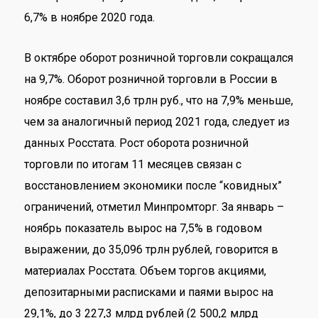
6,7% в ноябре 2020 года.
В октябре оборот розничной торговли сокращался
на 9,7%. Оборот розничной торговли в России в
ноябре составил 3,6 трлн руб., что на 7,9% меньше,
чем за аналогичный период 2021 года, следует из
данных Росстата. Рост оборота розничной
торговли по итогам 11 месяцев связан с
восстановлением экономики после “ковидных”
ограничений, отметил Минпромторг. За январь –
ноябрь показатель вырос на 7,5% в годовом
выражении, до 35,096 трлн рублей, говорится в
материалах Росстата. Объем торгов акциями,
депозитарными расписками и паями вырос на
29,1%, до 3 227,3 млрд рублей (2 500,2 млрд