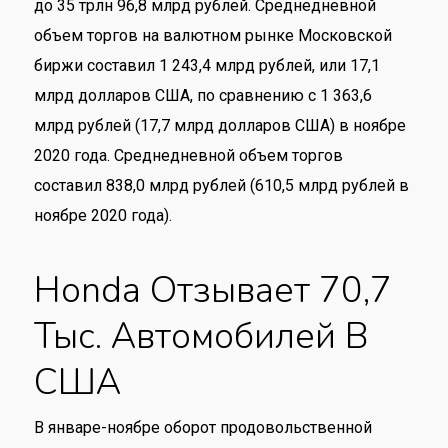
до 35 трлн 96,8 млрд рублей. Среднедневной
объем торгов на валютном рынке Московской
биржи составил 1 243,4 млрд рублей, или 17,1
млрд долларов США, по сравнению с 1 363,6
млрд рублей (17,7 млрд долларов США) в ноябре
2020 года. Среднедневной объем торгов
составил 838,0 млрд рублей (610,5 млрд рублей в
ноябре 2020 года).
Honda Отзывает 70,7
Тыс. Автомобилей В
США
В январе-ноябре оборот продовольственной