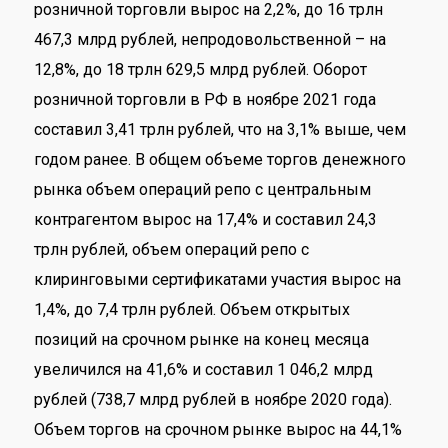
розничной торговли вырос на 2,2%, до 16 трлн
467,3 млрд рублей, непродовольственной – на
12,8%, до 18 трлн 629,5 млрд рублей. Оборот
розничной торговли в РФ в ноябре 2021 года
составил 3,41 трлн рублей, что на 3,1% выше, чем
годом ранее. В общем объеме торгов денежного
рынка объем операций репо с центральным
контрагентом вырос на 17,4% и составил 24,3
трлн рублей, объем операций репо с
клиринговыми сертификатами участия вырос на
1,4%, до 7,4 трлн рублей. Объем открытых
позиций на срочном рынке на конец месяца
увеличился на 41,6% и составил 1 046,2 млрд
рублей (738,7 млрд рублей в ноябре 2020 года).
Объем торгов на срочном рынке вырос на 44,1%