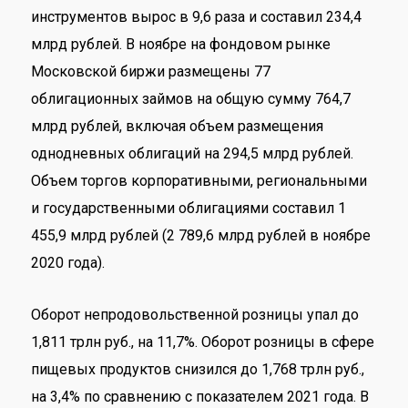
инструментов вырос в 9,6 раза и составил 234,4
млрд рублей. В ноябре на фондовом рынке
Московской биржи размещены 77
облигационных займов на общую сумму 764,7
млрд рублей, включая объем размещения
однодневных облигаций на 294,5 млрд рублей.
Объем торгов корпоративными, региональными
и государственными облигациями составил 1
455,9 млрд рублей (2 789,6 млрд рублей в ноябре
2020 года).
Оборот непродовольственной розницы упал до
1,811 трлн руб., на 11,7%. Оборот розницы в сфере
пищевых продуктов снизился до 1,768 трлн руб.,
на 3,4% по сравнению с показателем 2021 года. В