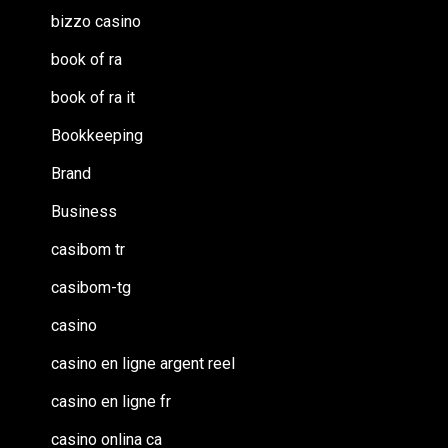
bizzo casino
book of ra
book of ra it
Bookkeeping
Brand
Business
casibom tr
casibom-tg
casino
casino en ligne argent reel
casino en ligne fr
casino onlina ca