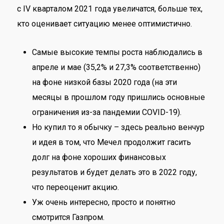
с IV кварталом 2021 года увеличатся, больше тех,
кто оценивает ситуацию менее оптимистично.
Самые высокие темпы роста наблюдались в
апреле и мае (35,2% и 27,3% соответственно)
на фоне низкой базы 2020 года (на эти
месяцы в прошлом году пришлись основные
ограничения из-за пандемии COVID-19).
Но купил то я обычку – здесь реально венчур
и идея в том, что Мечел продолжит гасить
долг на фоне хороших финансовых
результатов и будет делать это в 2022 году,
что переоценит акцию.
Уж очень интересно, просто и понятно
смотрится Газпром.