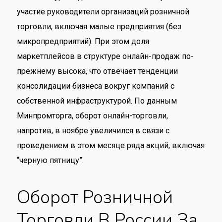
участие руководители организаций розничной
торговли, включая малые предприятия (без
микропредприятий). При этом доля
маркетплейсов в структуре онлайн-продаж по-
прежнему высока, что отвечает тенденции
консолидации бизнеса вокруг компаний с
собственной инфраструктурой. По данным
Минпромторга, оборот онлайн-торговли,
напротив, в ноябре увеличился в связи с
проведением в этом месяце ряда акций, включая
“черную пятницу”.
Оборот Розничной
Торговли В России За