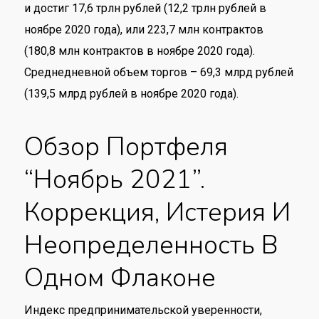
и достиг 17,6 трлн рублей (12,2 трлн рублей в
ноябре 2020 года), или 223,7 млн контрактов
(180,8 млн контрактов в ноябре 2020 года).
Среднедневной объем торгов – 69,3 млрд рублей
(139,5 млрд рублей в ноябре 2020 года).
Обзор Портфеля
“Ноябрь 2021”.
Коррекция, Истерия И
Неопределенность В
Одном Флаконе
Индекс предпринимательской уверенности,