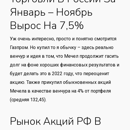
Январь – Ноябрь
Вырос На 7,5%
Уж очень интересно, просто и понятно смотрится
Газпром. Но купил то я обычку – здесь реально
венчур и идея в том, что Мечел продолжит гасить
долг на фоне хороших финансовых результатов и
будет делать это в 2022 году, что переоценит
акцию. Также прикупил обыкновенных акций
Мечела в качестве венчура на 4% от портфеля
(средняя 132,45).
Рынок Акций РФ В