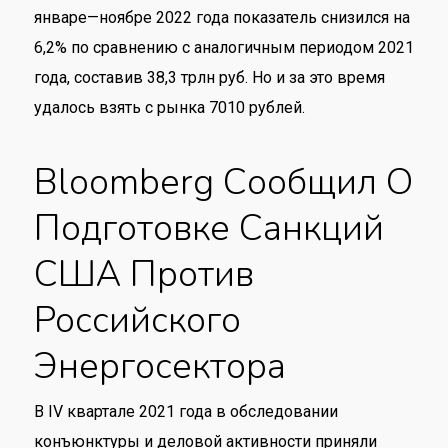
январе—ноябре 2022 года показатель снизился на
6,2% по сравнению с аналогичным периодом 2021
года, составив 38,3 трлн руб. Но и за это время
удалось взять с рынка 7010 рублей.
Bloomberg Сообщил О
Подготовке Санкций
США Против
Российского
Энергосектора
В IV квартале 2021 года в обследовании
конъюнктуры и деловой активности приняли