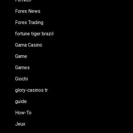
Forex News
Forex Trading
fortune tiger brazil
Gama Casino
Game
Games
Giochi
glory-casinos tr
guide
How-To
Jeux