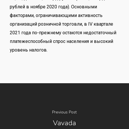
рублей в ноябре 2020 года). Основными
факторами, ограничивающими активность
организаций розничной торговли, в IV квартале
2021 года по-прежнему остаются недостаточный
платежеспособный спрос населения и высокий
уровень налогов.
Previous Post
Vavada