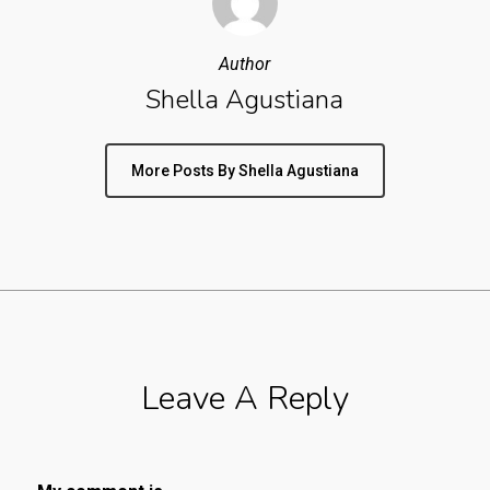
Author
Shella Agustiana
More Posts By Shella Agustiana
Leave A Reply