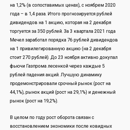
на 1,2% (в сопоставимых ценах), с ноябрем 2020
года – в 1,4 раза. Итого прогнозируется рублей
дивидендов на 1 акцию, которая на 2 декабря
торгуется за 350 рублей. За 3 квартала 2021 года
Мечел заработал порядка 76 рублей дивидендов
на 1 привилегированную акцию (на 2 декабря
стоит 270 рублей). До 23 ноября активно докупал
фьючи Газпрома лесенкой через каждые 5
рублей падения акций. Лучшую динамику
продемонстрировали срочный рынок (рост на
44,1%), рынок акций (рост на 29,1%) и денежный
рынок (рост на 19,2%).
В целом по году рост оборота связан с
восстановлением экономики после ковидных