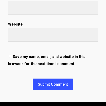
Website
Save my name, email, and website in this
browser for the next time I comment.