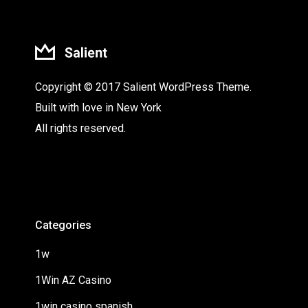
Copyright © 2017 Salient WordPress Theme.
Built with love in New York
All rights reserved.
Categories
1w
1Win AZ Casino
1win casino spanish