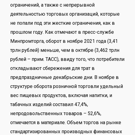
ограничений, а также с непрерывной
деятельностью торговых организаций, которые
не попали под эти жесткие ограничения, как в
прошлом году. Как отмечают в пресс-службе
Минпромторга, оборот в ноябре 2021 года (3,41
трлн рублей) меньше, чем в октябре (3,462 трлн
рублей – прим. ТАСС), ввиду того, что потребители
откладывают сбережения для трат в
предпраздничные декабрьские дни. В ноябре в
структуре оборота розничной торговли удельный
вес пищевых продуктов, включая напитки, и
табачных изделий составил 47,4%,
непродовольственных товаров – 52,6%,
отмечается в материале. Объем торгов на рынке
стандартизированных производных финансовых