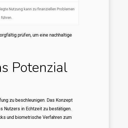
ry-casinos tr
egte Nutzung kann zu finanziellen Problemen
de
führen.
w-To
ux
rgfältig prüfen, um eine nachhaltige
avanBet Casino
g johnnie
s Potenzial
ibet casino TR
salbet
i reviewe
i-review
üfung zu beschleunigen. Das Konzept
es Nutzers in Echtzeit zu bestätigen.
i-reviews
ks und biometrische Verfahren zum
mbrand