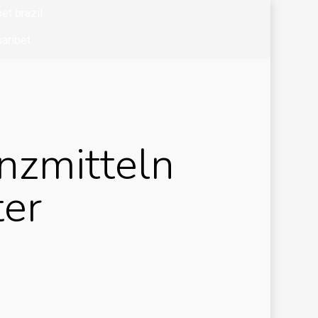
et brazil
aribet
bet colombia
bet mx
zo casino
nzmitteln
k of ra
k of ra it
ter
okkeeping
and
siness
ibom tr
sibom-tg