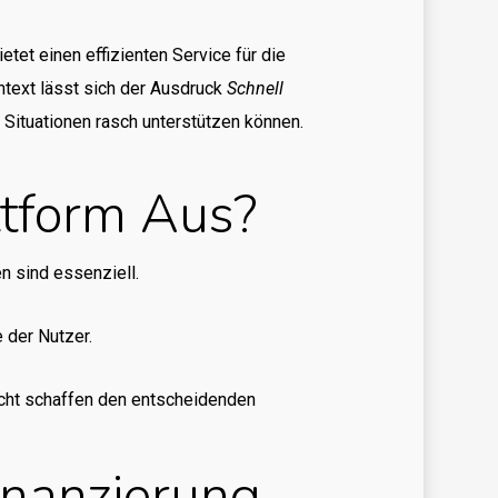
no brand
bietet einen effizienten Service für die
o slot
ntext lässt sich der Ausdruck
Schnell
no-brand
Situationen rasch unterstützen können.
nobrand
nogame
ttform Aus?
noslot
stbet
n sind essenziell.
stbet GR
 der Nutzer.
tbet hungary
tbet italy
cht schaffen den entscheidenden
stbet norway
Finanzierung
stbet ozbekistonda