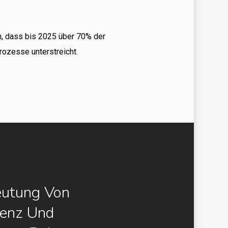
in au casino
ges
en, dass bis 2025 über 70% der
rozesse unterstreicht.
ican casino PL
n UP
 UP Online Casino
 Up Peru
co
ots SE
nko
eutung Von
nko in
renz Und
nko UK
nko_pl