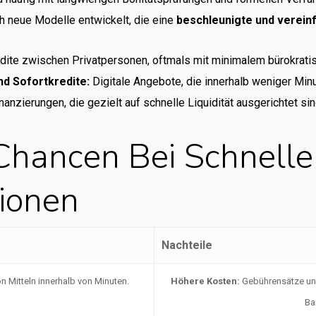
ch neue Modelle entwickelt, die eine
beschleunigte und verein
cra
csd
dite zwischen Privatpersonen, oftmals mit minimalem bürokrat
Fai
d Sofortkredite:
Digitale Angebote, die innerhalb weniger Minut
nanzierungen, die gezielt auf schnelle Liquidität ausgerichtet si
Fin
Fo
Chancen Bei Schnell
For
ionen
for
Ga
Ga
Nachteile
Ga
n Mitteln innerhalb von Minuten.
Höhere Kosten:
Gebührensätze und 
Gio
Ba