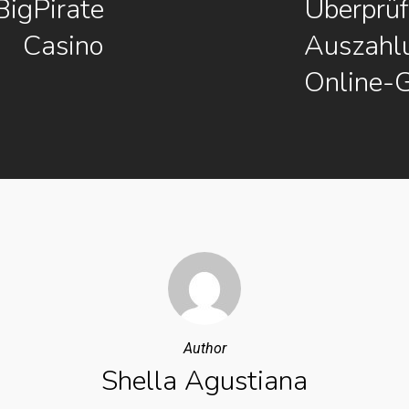
BigPirate
Überprüf
Po
Casino
Auszahl
Qiz
Online-G
Ra
rea
rea
Re
Re
rev
ric
Slo
Author
Shella Agustiana
Slo