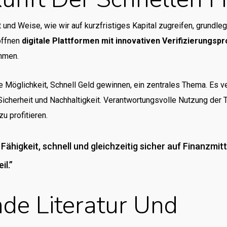
mos
t und Weise, wie wir auf kurzfristiges Kapital zugreifen, grundle
mo
öffnen
digitale Plattformen mit innovativen Verifizierungsp
mos
ehmen.
Mr 
ie Möglichkeit, Schnell Geld gewinnen, ein zentrales Thema. Es 
mr 
cherheit und Nachhaltigkeit. Verantwortungsvolle Nutzung der T
mx-
u profitieren.
ne
oce
ie Fähigkeit, schnell und gleichzeitig sicher auf Finanzmit
l.”
oce
oce
de Literatur Und
Onl
onl