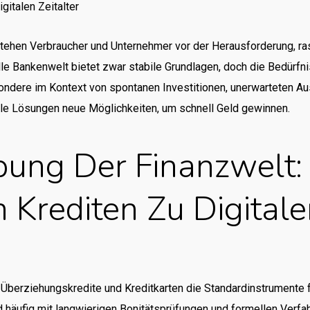
gitalen Zeitalter
cas
cas
 stehen Verbraucher und Unternehmer vor der Herausforderung, ras
le Bankenwelt bietet zwar stabile Grundlagen, doch die Bedürfni
cas
ondere im Kontext von spontanen Investitionen, unerwarteten A
cas
tale Lösungen neue Möglichkeiten, um
schnell Geld gewinnen
.
cas
bung Der Finanzwelt:
cas
cas
n Krediten Zu Digitale
cas
cas
Con
cor
Überziehungskredite und Kreditkarten die Standardinstrumente f
Co
d häufig mit langwierigen Bonitätsprüfungen und formellen Verf