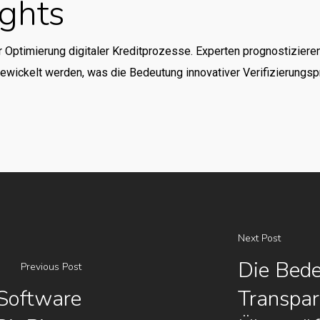
ghts
ozw
pa
er Optimierung digitaler Kreditprozesse. Experten prognostizier
gewickelt werden, was die Bedeutung innovativer Verifizierungsp
pel
Pi
Pin
Pin
pin
Pir
pli
Next Post
Die Bed
pli
Previous Post
 Software
Transpa
pli
pli