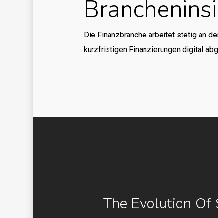
Brancheninsi
Die Finanzbranche arbeitet stetig an d
kurzfristigen Finanzierungen digital ab
The Evolution Of