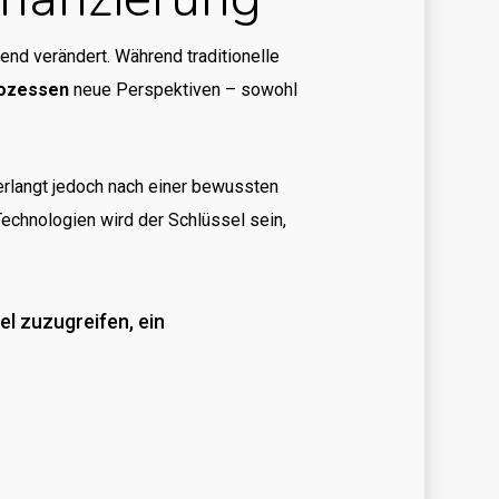
tbet tr
gend verändert. Während traditionelle
stbet скачать
rozessen
neue Perspektiven – sowohl
tbet скачать ru
Bet casino DE
verlangt jedoch nach einer bewussten
jack bet brazil
echnologien wird der Schlüssel sein,
bbrbet-casino
ws
anida.mxcasino-online-bono-por-registro
tel zuzugreifen, ein
anida.mxcasino-online-con-bono-sin-deposito
anida.mxpaypal-casino
ine Casino
ine casino au