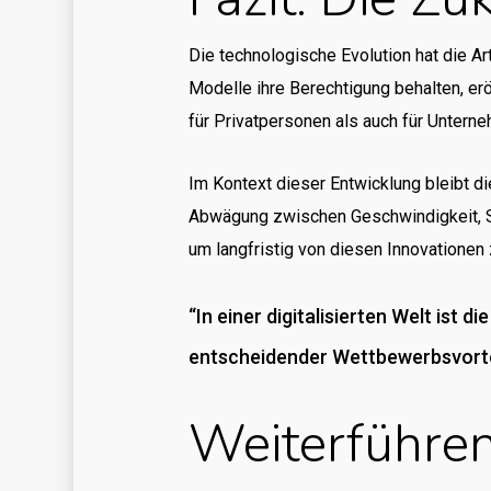
Die technologische Evolution hat die Ar
Modelle ihre Berechtigung behalten, er
für Privatpersonen als auch für Untern
Im Kontext dieser Entwicklung bleibt d
Abwägung zwischen Geschwindigkeit, Si
um langfristig von diesen Innovationen z
“In einer digitalisierten Welt ist d
entscheidender Wettbewerbsvortei
Weiterführen