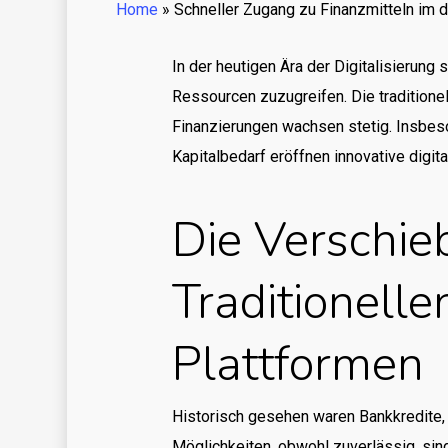
Home
»
Schneller Zugang zu Finanzmitteln im di
In der heutigen Ära der Digitalisierung
Ressourcen zuzugreifen. Die traditionel
Finanzierungen wachsen stetig. Insbes
Kapitalbedarf eröffnen innovative digi
Die Verschie
Traditionelle
Plattformen
Historisch gesehen waren Bankkredite, 
Möglichkeiten, obwohl zuverlässig, sin