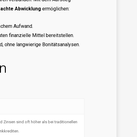
fachte Abwicklung
ermöglichen:
zy time
ino
ischem Aufwand.
r Go Casino
en finanzielle Mittel bereitstellen.
nd, ohne langwierige Bonitätsanalysen.
Tech
rex News
en
ex Trading
tune tiger brazil
ma Casino
me
mes
Zinsen sind oft höher als bei traditionellen
chi
nkkrediten.