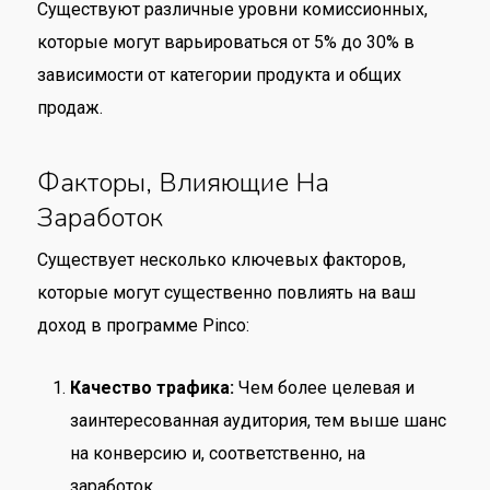
Существуют различные уровни комиссионных,
которые могут варьироваться от 5% до 30% в
зависимости от категории продукта и общих
продаж.
Факторы, Влияющие На
Заработок
Существует несколько ключевых факторов,
которые могут существенно повлиять на ваш
доход в программе Pinco:
Качество трафика:
Чем более целевая и
заинтересованная аудитория, тем выше шанс
на конверсию и, соответственно, на
заработок.