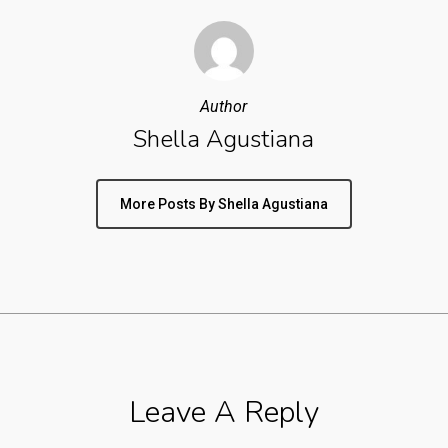
Author
Shella Agustiana
More Posts By Shella Agustiana
Leave A Reply