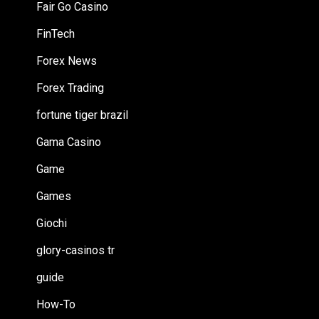
Fair Go Casino
FinTech
Forex News
Forex Trading
fortune tiger brazil
Gama Casino
Game
Games
Giochi
glory-casinos tr
guide
How-To