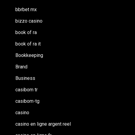
bbrbet mx
bizzo casino
book of ra
book of ra it
Bookkeeping
Brand
Business
casibom tr
casibom-tg
casino
casino en ligne argent reel