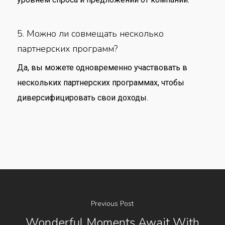
5. Можно ли совмещать несколько
партнерских программ?
Да, вы можете одновременно участвовать в
нескольких партнерских программах, чтобы
диверсифицировать свои доходы.
Previous Post
Wonderful Moments Await With