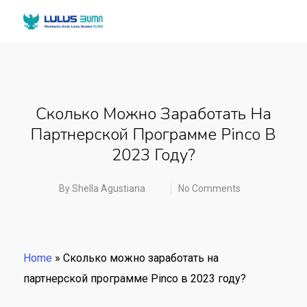
Сколько Можно Заработать На
Партнерской Программе Pinco В
2023 Году?
By
Shella Agustiana
No Comments
Home
»
Сколько можно заработать на
партнерской программе Pinco в 2023 году?