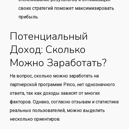
своих стратегий поможет максимизировать
прибыль.
Потенциальный
Доход: Сколько
Можно Заработать?
На вопрос, сколько можно заработать на
партнерской программе Pinco, нет однозначного
ответа, так как доходы зависят от многих
факторов. Однако, согласно отзывам и статистике
реальных пользователей, можно выделить
несколько ориентиров: