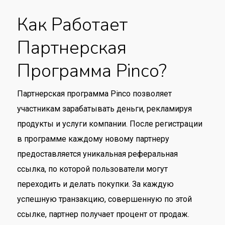
Как Работает
Партнерская
Программа Pinco?
Партнерская программа Pinco позволяет
участникам зарабатывать деньги, рекламируя
продукты и услуги компании. После регистрации
в программе каждому новому партнеру
предоставляется уникальная реферальная
ссылка, по которой пользователи могут
переходить и делать покупки. За каждую
успешную транзакцию, совершенную по этой
ссылке, партнер получает процент от продаж.