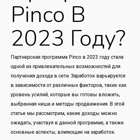
Pinco В
2023 Году?
Партнерская программа Pinco в 2023 году стала
одной из привлекательных возможностей для
получения дохода в сети. Заработок варьируется
в зависимости от различных факторов, таких как
уровень усилий, которые вы готовы вложить,
выбранная ниша и методы продвижения. В этой
статье мы рассмотрим, какие доходы можно
ожидать, участвуя в данной программе, а также
основные аспекты, влияющие на заработок.