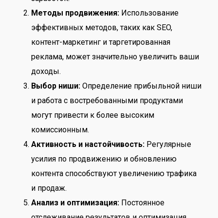
Методы продвижения:
Использование
эффективных методов, таких как SEO,
контент-маркетинг и таргетированная
реклама, может значительно увеличить ваши
доходы.
Выбор ниши:
Определение прибыльной ниши
и работа с востребованными продуктами
могут привести к более высоким
комиссионным.
Активность и настойчивость:
Регулярные
усилия по продвижению и обновлению
контента способствуют увеличению трафика
и продаж.
Анализ и оптимизация:
Постоянное
отслеживание результатов и оптимизация