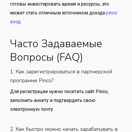
готовы инвестировать время и ресурсы, это
может стать отличным источником дохода
pinco
вход
.
Часто Задаваемые
Вопросы (FAQ)
1. Как зарегистрироваться в партнерской
программе Pinco?
Для регистрации нужно посетить сайт Pinco,
заполнить анкету и подтвердить свою
электронную почту.
2. Как быстро можно начать зарабатывать в