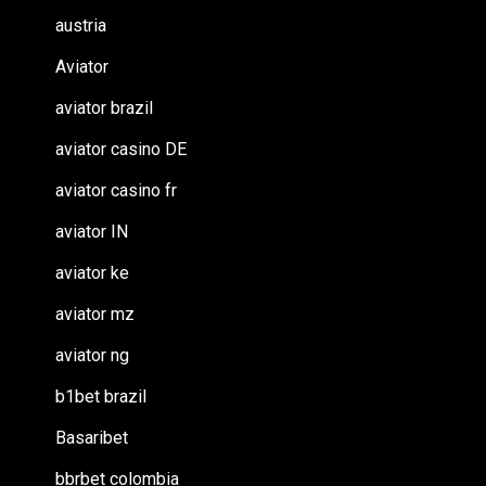
austria
Aviator
aviator brazil
aviator casino DE
aviator casino fr
aviator IN
aviator ke
aviator mz
aviator ng
b1bet brazil
Basaribet
bbrbet colombia