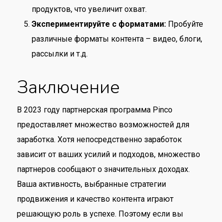
продуктов, что увеличит охват.
Экспериментируйте с форматами:
Пробуйте
различные форматы контента – видео, блоги,
рассылки и т.д.
Заключение
В 2023 году партнерская программа Pinco
предоставляет множество возможностей для
заработка. Хотя непосредственно заработок
зависит от ваших усилий и подходов, множество
партнеров сообщают о значительных доходах.
Ваша активность, выбранные стратегии
продвижения и качество контента играют
решающую роль в успехе. Поэтому если вы