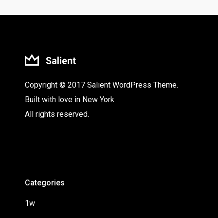
Copyright © 2017 Salient WordPress Theme.
Built with love in New York
All rights reserved.
Categories
1w