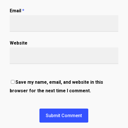
Email
*
Website
Save my name, email, and website in this
browser for the next time I comment.