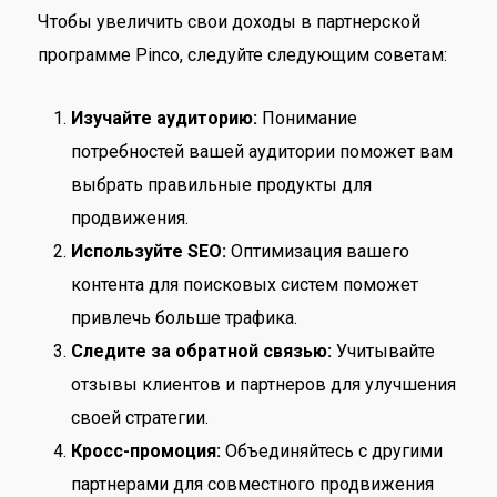
Чтобы увеличить свои доходы в партнерской
программе Pinco, следуйте следующим советам:
Изучайте аудиторию:
Понимание
потребностей вашей аудитории поможет вам
выбрать правильные продукты для
продвижения.
Используйте SEO:
Оптимизация вашего
контента для поисковых систем поможет
привлечь больше трафика.
Следите за обратной связью:
Учитывайте
отзывы клиентов и партнеров для улучшения
своей стратегии.
Кросс-промоция:
Объединяйтесь с другими
партнерами для совместного продвижения