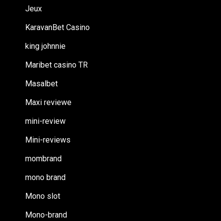
Jeux
KaravanBet Casino
king johnnie
Maribet casino TR
Masalbet
Maxi reviewe
mini-review
Mini-reviews
mombrand
mono brand
Mono slot
Mono-brand