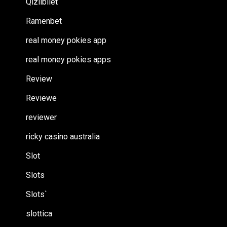
Qizilbilet
Ramenbet
real money pokies app
real money pokies apps
Review
Reviewe
reviewer
ricky casino australia
Slot
Slots
Slots`
slottica