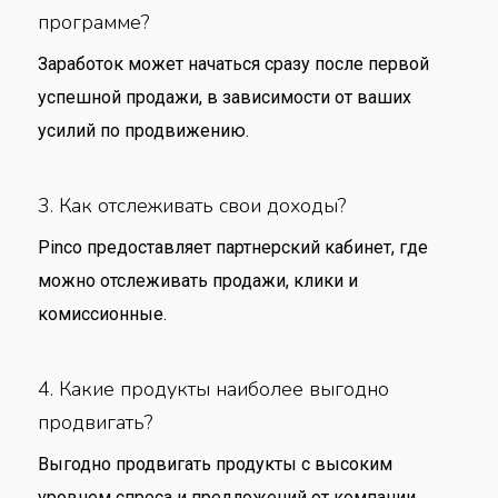
программе?
Заработок может начаться сразу после первой
успешной продажи, в зависимости от ваших
усилий по продвижению.
3. Как отслеживать свои доходы?
Pinco предоставляет партнерский кабинет, где
можно отслеживать продажи, клики и
комиссионные.
4. Какие продукты наиболее выгодно
продвигать?
Выгодно продвигать продукты с высоким
уровнем спроса и предложений от компании.