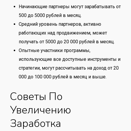
Начинающие партнеры могут зарабатывать от
500 до 5000 рублей в месяц.
Средний уровень партнеров, активно
работающих над продвижением, может
получать от 5000 до 20 000 рублей в месяц.
Опытные участники программы,
использующие все доступные инструменты и
стратегии, могут рассчитывать на доход от 20
000 до 100 000 рублей в месяц и выше.
Советы По
Увеличению
Заработка