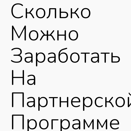
Сколько
Можно
Заработать
На
Партнерско
Программе