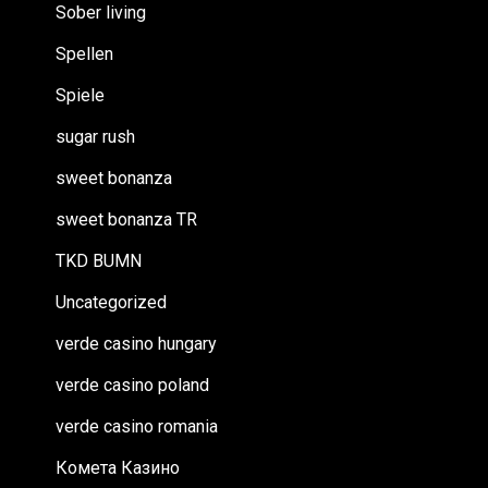
Sober living
Spellen
Spiele
sugar rush
sweet bonanza
sweet bonanza TR
TKD BUMN
Uncategorized
verde casino hungary
verde casino poland
verde casino romania
Комета Казино