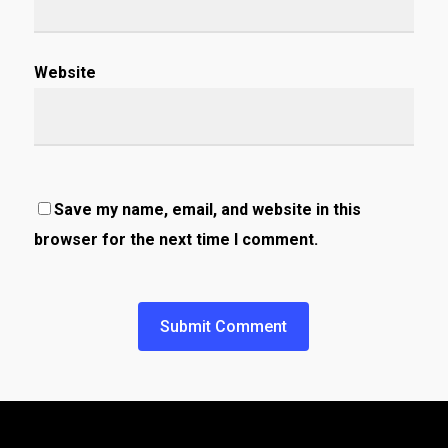
Website
Save my name, email, and website in this
browser for the next time I comment.