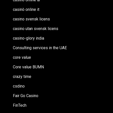
casinò online it
casino svensk licens
casino utan svensk licens
casino-glory india
Consulting services in the UAE
core value
Core value BUMN
crazy time
csdino
Fair Go Casino
FinTech