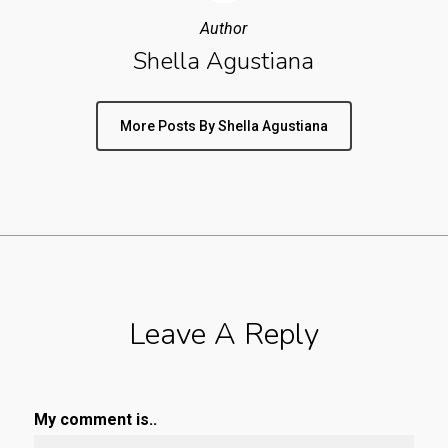
Author
Shella Agustiana
More Posts By Shella Agustiana
Leave A Reply
My comment is..