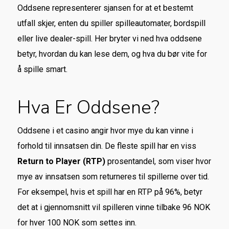
Oddsene representerer sjansen for at et bestemt
utfall skjer, enten du spiller spilleautomater, bordspill
eller live dealer-spill. Her bryter vi ned hva oddsene
betyr, hvordan du kan lese dem, og hva du bør vite for
å spille smart.
Hva Er Oddsene?
Oddsene i et casino angir hvor mye du kan vinne i
forhold til innsatsen din. De fleste spill har en viss
Return to Player (RTP)
prosentandel, som viser hvor
mye av innsatsen som returneres til spillerne over tid.
For eksempel, hvis et spill har en RTP på 96%, betyr
det at i gjennomsnitt vil spilleren vinne tilbake 96 NOK
for hver 100 NOK som settes inn.