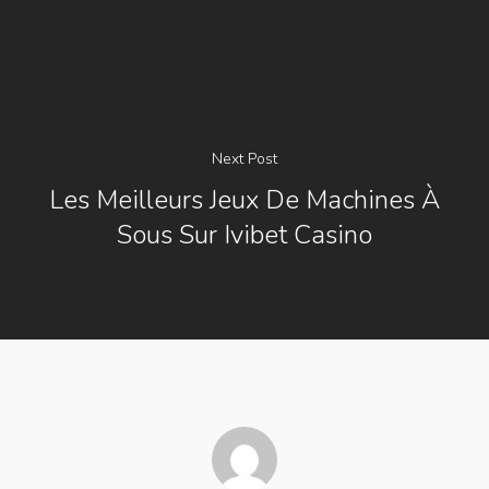
Next Post
Les Meilleurs Jeux De Machines À
Sous Sur Ivibet Casino