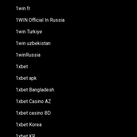
1win fr
1WIN Official In Russia
1win Turkiye
1win uzbekistan
1winRussia
1xbet
1xbet apk
1xbet Bangladesh
1xbet Casino AZ
1xbet casino BD
1xbet Korea
1xbet KR