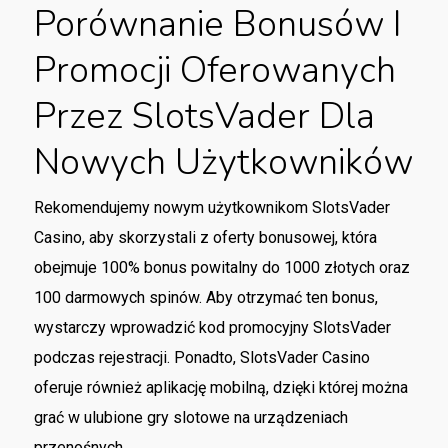
Porównanie Bonusów I
Promocji Oferowanych
Przez SlotsVader Dla
Nowych Użytkowników
Rekomendujemy nowym użytkownikom SlotsVader
Casino, aby skorzystali z oferty bonusowej, która
obejmuje 100% bonus powitalny do 1000 złotych oraz
100 darmowych spinów. Aby otrzymać ten bonus,
wystarczy wprowadzić kod promocyjny SlotsVader
podczas rejestracji. Ponadto, SlotsVader Casino
oferuje również aplikację mobilną, dzięki której można
grać w ulubione gry slotowe na urządzeniach
przenośnych.