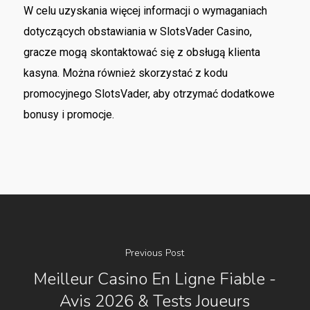
W celu uzyskania więcej informacji o wymaganiach
dotyczących obstawiania w SlotsVader Casino,
gracze mogą skontaktować się z obsługą klienta
kasyna. Można również skorzystać z kodu
promocyjnego SlotsVader, aby otrzymać dodatkowe
bonusy i promocje.
Previous Post
Meilleur Casino En Ligne Fiable -
Avis 2026 & Tests Joueurs