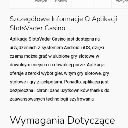
złotych
złotych
złotyc
Szczegółowe Informacje O Aplikacji
SlotsVader Casino
Aplikacja SlotsVader Casino jest dostępna na
urządzeniach z systemem Android i iOS, dzięki
czemu można grać w ulubione gry slotowe w
dowolnym miejscu i o dowolnej porze. Aplikacja
oferuje szeroki wybór gier, w tym gry slotowe, gry
stołowe i gry z jackpotami. Ponadto, aplikacja jest
bezpieczna i chroni dane użytkowników thanks do
zaawansowanych technologii szyfrowania.
Wymagania Dotyczące