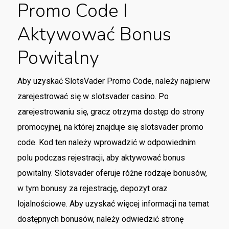
Promo Code I
Aktywować Bonus
Powitalny
Aby uzyskać SlotsVader Promo Code, należy najpierw
zarejestrować się w slotsvader casino. Po
zarejestrowaniu się, gracz otrzyma dostęp do strony
promocyjnej, na której znajduje się slotsvader promo
code. Kod ten należy wprowadzić w odpowiednim
polu podczas rejestracji, aby aktywować bonus
powitalny. Slotsvader oferuje różne rodzaje bonusów,
w tym bonusy za rejestrację, depozyt oraz
lojalnościowe. Aby uzyskać więcej informacji na temat
dostępnych bonusów, należy odwiedzić stronę