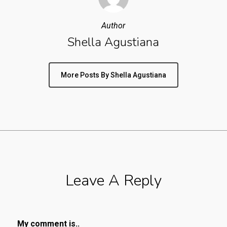
Author
Shella Agustiana
More Posts By Shella Agustiana
Leave A Reply
My comment is..