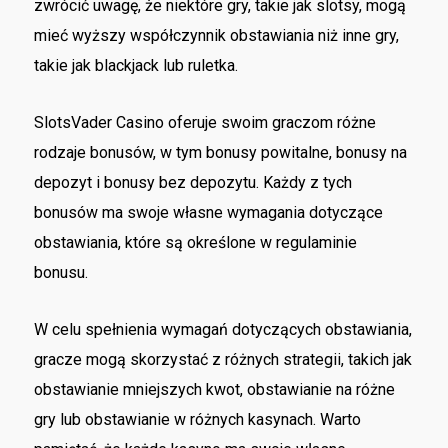
zwrócić uwagę, że niektóre gry, takie jak slotsy, mogą
mieć wyższy współczynnik obstawiania niż inne gry,
takie jak blackjack lub ruletka.
SlotsVader Casino oferuje swoim graczom różne
rodzaje bonusów, w tym bonusy powitalne, bonusy na
depozyt i bonusy bez depozytu. Każdy z tych
bonusów ma swoje własne wymagania dotyczące
obstawiania, które są określone w regulaminie
bonusu.
W celu spełnienia wymagań dotyczących obstawiania,
gracze mogą skorzystać z różnych strategii, takich jak
obstawianie mniejszych kwot, obstawianie na różne
gry lub obstawianie w różnych kasynach. Warto