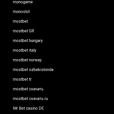
monogame
monoslot
mostbet
mostbet GR
mostbet hungary
mostbet italy
mostbet norway
mostbet ozbekistonda
mostbet tr
mostbet скачать
mostbet скачать ru
Mr Bet casino DE