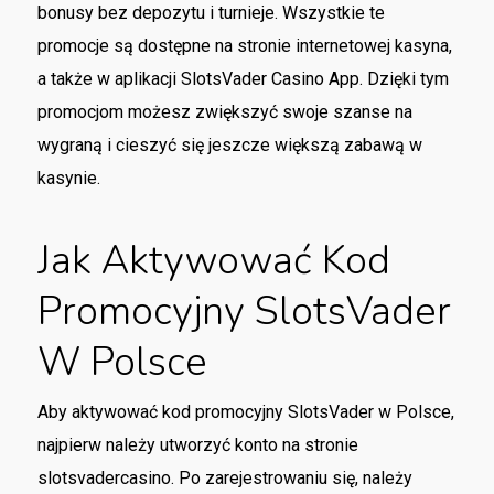
bonusy bez depozytu i turnieje. Wszystkie te
promocje są dostępne na stronie internetowej kasyna,
a także w aplikacji SlotsVader Casino App. Dzięki tym
promocjom możesz zwiększyć swoje szanse na
wygraną i cieszyć się jeszcze większą zabawą w
kasynie.
Jak Aktywować Kod
Promocyjny SlotsVader
W Polsce
Aby aktywować kod promocyjny SlotsVader w Polsce,
najpierw należy utworzyć konto na stronie
slotsvadercasino. Po zarejestrowaniu się, należy