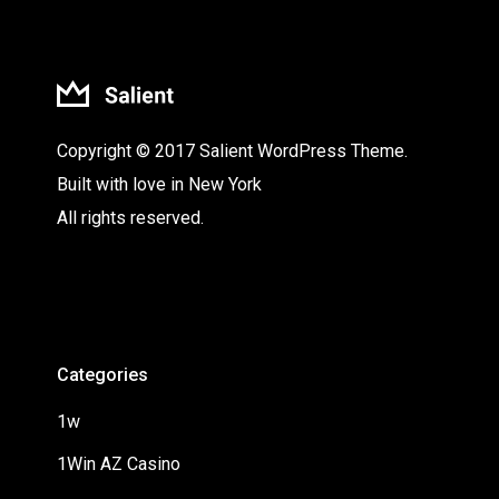
Copyright © 2017 Salient WordPress Theme.
Built with love in New York
All rights reserved.
Categories
1w
1Win AZ Casino