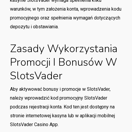
kasynie SlotsVader wymaga spełnienia kilku
warunków, w tym założenia konta, wprowadzenia kodu
promocyjnego oraz spełnienia wymagań dotyczących
depozytu i obstawiania.
Zasady Wykorzystania
Promocji I Bonusów W
SlotsVader
Aby aktywować bonusy i promocje w SlotsVader,
należy wprowadzić kod promocyjny SlotsVader
podczas rejestracji konta. Kod ten jest dostępny na
stronie internetowej kasyna lub w aplikacji mobilnej
SlotsVader Casino App.