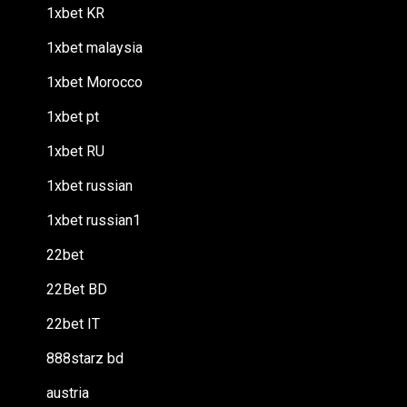
1xbet KR
1xbet malaysia
1xbet Morocco
1xbet pt
1xbet RU
1xbet russian
1xbet russian1
22bet
22Bet BD
22bet IT
888starz bd
austria