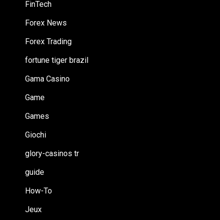
FinTech
Forex News
Forex Trading
fortune tiger brazil
Gama Casino
Game
Games
Giochi
glory-casinos tr
guide
How-To
Jeux