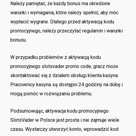
Należy pamiętać, że każdy bonus ma określone
warunki i wymagania, które należy spełnić, aby móc
wypłacić wygrane. Dlatego przed aktywacją kodu
promocyjnego, należy przeczytać regulamin i warunki
bonusu.
W przypadku problemów z aktywacją kodu
promocyjnego slotsvader promo code, gracz może
skontaktować się z działem obsługi klienta kasyna.
Pracownicy kasyna są dostępni 24 godziny na dobę i
mogą pomóc w rozwiązaniu problemu.
Podsumowując, aktywacja kodu promocyjnego
SlotsVader w Polsce jest prosta i nie zajmuje wiele
czasu. Wystarczy utworzyć konto, wprowadzić kod