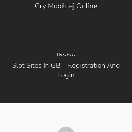
Gry Mobilnej Online
Next Post
Slot Sites In GB - Registration And
Login