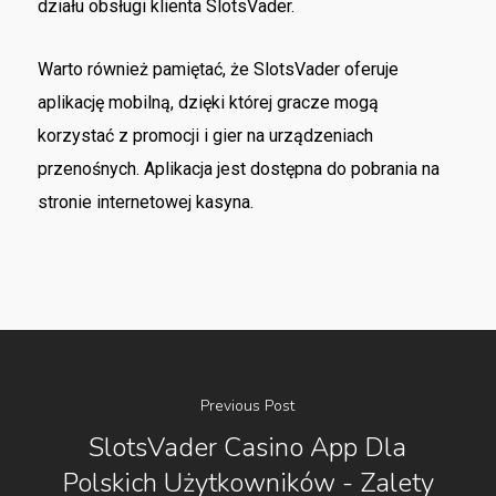
działu obsługi klienta SlotsVader.
Warto również pamiętać, że SlotsVader oferuje
aplikację mobilną, dzięki której gracze mogą
korzystać z promocji i gier na urządzeniach
przenośnych. Aplikacja jest dostępna do pobrania na
stronie internetowej kasyna.
Previous Post
SlotsVader Casino App Dla
Polskich Użytkowników - Zalety