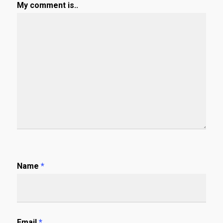
My comment is..
Name
*
Email
*