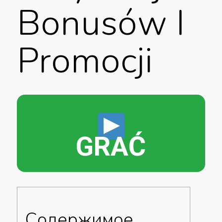
Bonusów I
Promocji
GRAĆ
Содержимое