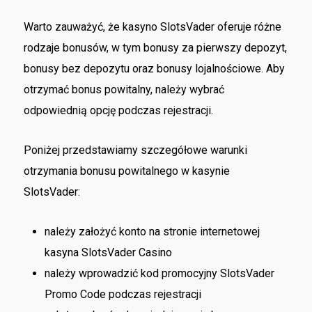
Warto zauważyć, że kasyno SlotsVader oferuje różne
rodzaje bonusów, w tym bonusy za pierwszy depozyt,
bonusy bez depozytu oraz bonusy lojalnościowe. Aby
otrzymać bonus powitalny, należy wybrać
odpowiednią opcję podczas rejestracji.
Poniżej przedstawiamy szczegółowe warunki
otrzymania bonusu powitalnego w kasynie
SlotsVader:
należy założyć konto na stronie internetowej
kasyna SlotsVader Casino
należy wprowadzić kod promocyjny SlotsVader
Promo Code podczas rejestracji