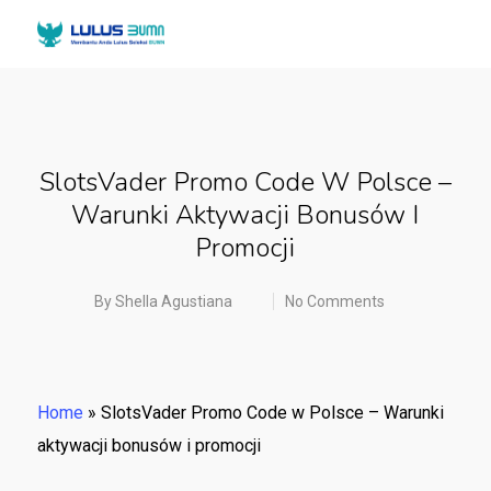
SlotsVader Promo Code W Polsce –
Warunki Aktywacji Bonusów I
Promocji
By
Shella Agustiana
No Comments
Home
»
SlotsVader Promo Code w Polsce – Warunki
aktywacji bonusów i promocji