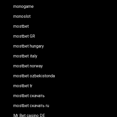
monogame
monoslot
mostbet
mostbet GR
mostbet hungary
mostbet italy
mostbet norway
mostbet ozbekistonda
mostbet tr
mostbet скачать
mostbet скачать ru
Mr Bet casino DE