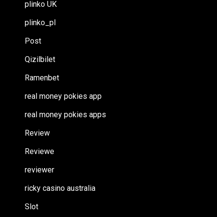
plinko UK
plinko_pl
Post
Qizilbilet
Ramenbet
real money pokies app
real money pokies apps
Review
Reviewe
reviewer
ricky casino australia
Slot