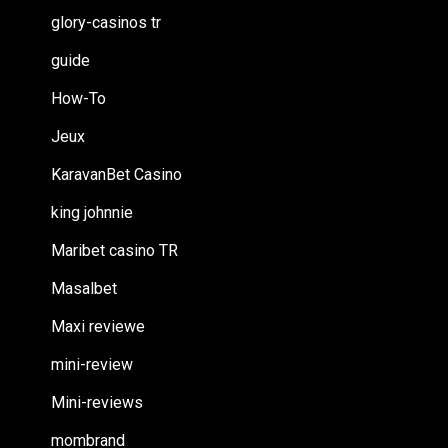
glory-casinos tr
guide
How-To
Jeux
KaravanBet Casino
king johnnie
Maribet casino TR
Masalbet
Maxi reviewe
mini-review
Mini-reviews
mombrand