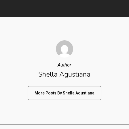
Author
Shella Agustiana
More Posts By Shella Agustiana