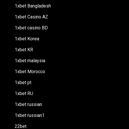
1xbet Bangladesh
1xbet Casino AZ
1xbet casino BD
1xbet Korea
1xbet KR
1xbet malaysia
1xbet Morocco
1xbet pt
1xbet RU
1xbet russian
1xbet russian1
22bet