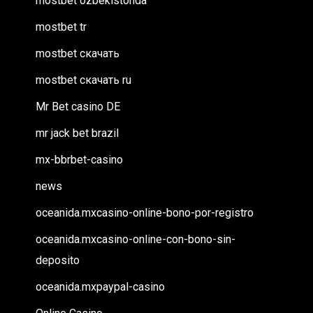
mostbet ozbekistonda
mostbet tr
mostbet скачать
mostbet скачать ru
Mr Bet casino DE
mr jack bet brazil
mx-bbrbet-casino
news
oceanida.mxcasino-online-bono-por-registro
oceanida.mxcasino-online-con-bono-sin-
deposito
oceanida.mxpaypal-casino