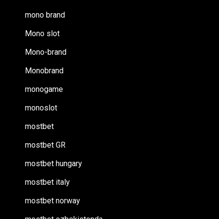
mono brand
Mono slot
Mono-brand
Monobrand
monogame
monoslot
mostbet
mostbet GR
mostbet hungary
mostbet italy
mostbet norway