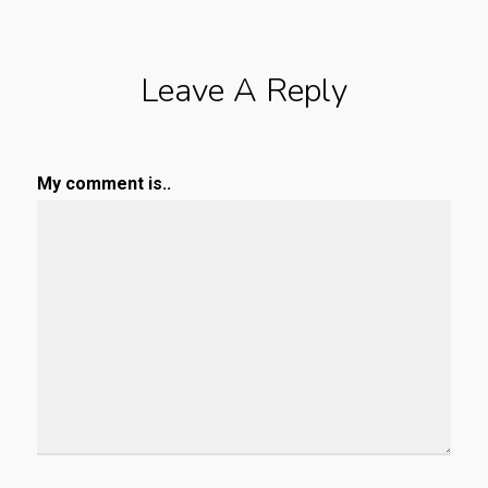
Leave A Reply
My comment is..