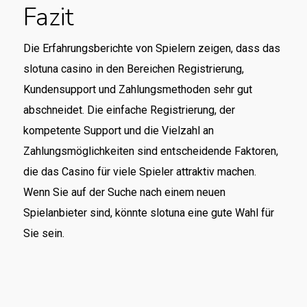
Fazit
Die Erfahrungsberichte von Spielern zeigen, dass das
slotuna casino in den Bereichen Registrierung,
Kundensupport und Zahlungsmethoden sehr gut
abschneidet. Die einfache Registrierung, der
kompetente Support und die Vielzahl an
Zahlungsmöglichkeiten sind entscheidende Faktoren,
die das Casino für viele Spieler attraktiv machen.
Wenn Sie auf der Suche nach einem neuen
Spielanbieter sind, könnte slotuna eine gute Wahl für
Sie sein.