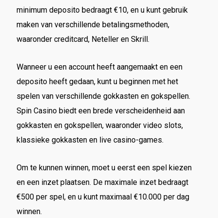
minimum deposito bedraagt €10, en u kunt gebruik
maken van verschillende betalingsmethoden,
waaronder creditcard, Neteller en Skrill.
Wanneer u een account heeft aangemaakt en een
deposito heeft gedaan, kunt u beginnen met het
spelen van verschillende gokkasten en gokspellen.
Spin Casino biedt een brede verscheidenheid aan
gokkasten en gokspellen, waaronder video slots,
klassieke gokkasten en live casino-games.
Om te kunnen winnen, moet u eerst een spel kiezen
en een inzet plaatsen. De maximale inzet bedraagt
€500 per spel, en u kunt maximaal €10.000 per dag
winnen.