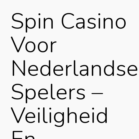
Spin Casino
Voor
Nederlandse
Spelers –
Veiligheid