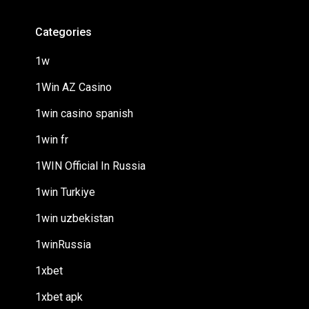
Categories
1w
1Win AZ Casino
1win casino spanish
1win fr
1WIN Official In Russia
1win Turkiye
1win uzbekistan
1winRussia
1xbet
1xbet apk