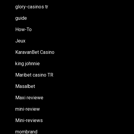
glory-casinos tr
guide
How-To
Jeux
KaravanBet Casino
king johnnie
Maribet casino TR
Masalbet
Maxi reviewe
mini-review
Mini-reviews
mombrand