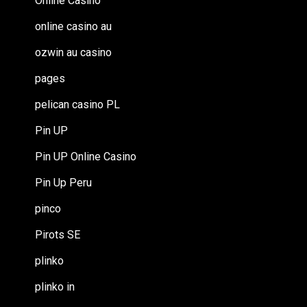
Online Casino
online casino au
ozwin au casino
pages
pelican casino PL
Pin UP
Pin UP Online Casino
Pin Up Peru
pinco
Pirots SE
plinko
plinko in