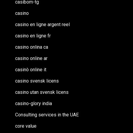
casibom-tg
casino
casino en ligne argent reel
casino en ligne fr
casino onlina ca
casino online ar
casinò online it
casino svensk licens
casino utan svensk licens
casino-glory india
Consulting services in the UAE
core value