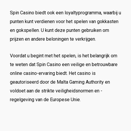
Spin Casino biedt ook een loyaltyprogramma, waarbij u
punten kunt verdienen voor het spelen van gokkasten
en gokspellen. U kunt deze punten gebruiken om
prijzen en andere beloningen te verkrijgen.
Voordat u begint met het spelen, is het belangrijk om
te weten dat Spin Casino een veilige en betrouwbare
online casino-ervaring biedt. Het casino is
geautoriseerd door de Malta Gaming Authority en
voldoet aan de strikte veiligheidsnormen en -
regelgeving van de Europese Unie.