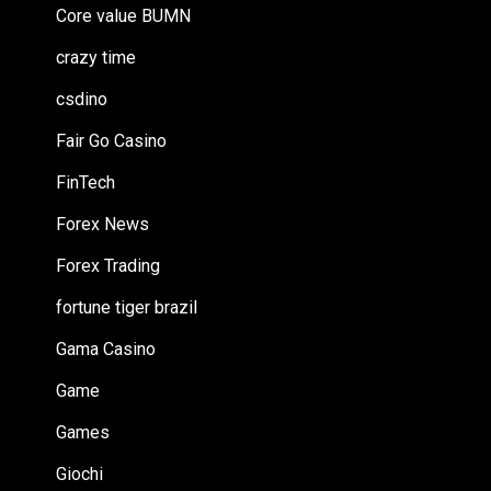
Core value BUMN
crazy time
csdino
Fair Go Casino
FinTech
Forex News
Forex Trading
fortune tiger brazil
Gama Casino
Game
Games
Giochi