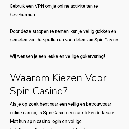
Gebruik een VPN om je online activiteiten te
beschermen.
Door deze stappen te nemen, kan je veilig gokken en
genieten van de spellen en voordelen van Spin Casino.
Wij wensen je een leuke en veilige gokervaring!
Waarom Kiezen Voor
Spin Casino?
Als je op zoek bent naar een veilig en betrouwbaar
online casino, is Spin Casino een uitstekende keuze.
Met hun spin casino login en veilige