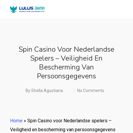
Spin Casino Voor Nederlandse
Spelers – Veiligheid En
Bescherming Van
Persoonsgegevens
By
Shella Agustiana
No Comments
Home
»
Spin Casino voor Nederlandse spelers –
Veiligheid en bescherming van persoonsgegevens