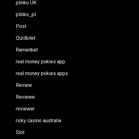
plinko UK
plinko_pl
Post
Qizilbilet
Ramenbet
real money pokies app
real money pokies apps
Review
Reviewe
reviewer
ricky casino australia
Slot